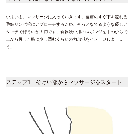
いよいよ、マッサージに入っていきます。皮膚のすぐ下を流れる
毛細リンパ管にアプローチするため、そっとなでるような優しい
タッチで行うのが大切です。食器洗い用のスポンジを手のひらで
上から押した時に少し凹むくらいの力加減をイメージしましょ
う。
ステップ1：そけい部からマッサージをスタート