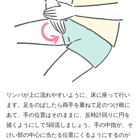
リンパが上に流れやすいように、床に座って行い
ます。足をのばしたら両手を重ねて足のつけ根に
あて、手の位置はそのままに、反時計回りに円を
描くようにして5回流しましょう。手の中指が、そ
けい部の中心に当たる位置にくるようにするのが