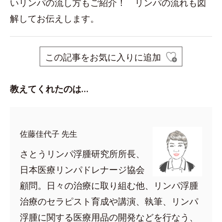
いリンパの流し方もご紹介！ リンパの流れも図
解してお伝えします。
この記事をお気に入りに追加
教えてくれたのは…
佐藤佳代子 先生
さとうリンパ浮腫研究所所長、
日本医療リンパドレナージ協会
顧問。日々の治療に取り組む他、リンパ浮腫
治療のセラピスト育成や講演、執筆、リンパ
浮腫に関する医療用品の開発などを行なう、