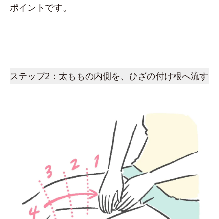
ポイントです。
ステップ2：太ももの内側を、ひざの付け根へ流す