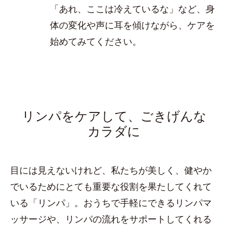
「あれ、ここは冷えているな」など、身
体の変化や声に耳を傾けながら、ケアを
始めてみてください。
リンパをケアして、ごきげんな
カラダに
目には見えないけれど、私たちが美しく、健やか
でいるためにとても重要な役割を果たしてくれて
いる「リンパ」。おうちで手軽にできるリンパマ
ッサージや、リンパの流れをサポートしてくれる