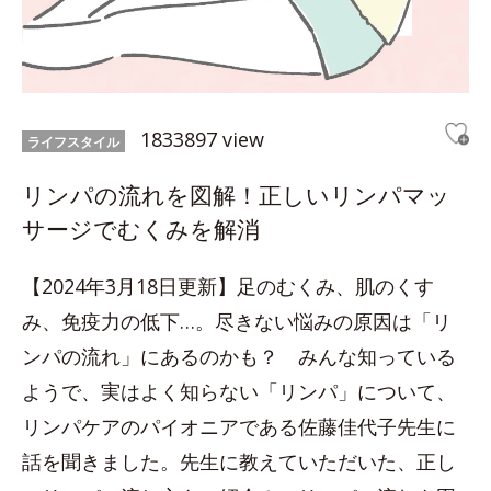
1833897 view
ライフスタイル
リンパの流れを図解！正しいリンパマッ
サージでむくみを解消
【2024年3月18日更新】足のむくみ、肌のくす
み、免疫力の低下…。尽きない悩みの原因は「リ
ンパの流れ」にあるのかも？ みんな知っている
ようで、実はよく知らない「リンパ」について、
リンパケアのパイオニアである佐藤佳代子先生に
話を聞きました。先生に教えていただいた、正し