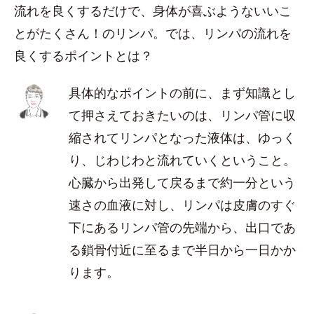
流れを良くするだけで、身体が喜ぶようないいこ
とがたくさん！のリンパ。では、リンパの流れを
良くするポイントとは？
具体的なポイントの前に、まず知識とし
て押さえておきたいのは、リンパ管に収
縮されてリンパとなった液体は、ゆっく
り、じわじわと流れていくということ。
心臓から出発して戻るまで約一分という
速さの血液に対し、リンパは皮膚のすぐ
下にあるリンパ管の先端から、出口であ
る鎖骨付近に至るまで半日から一日かか
ります。