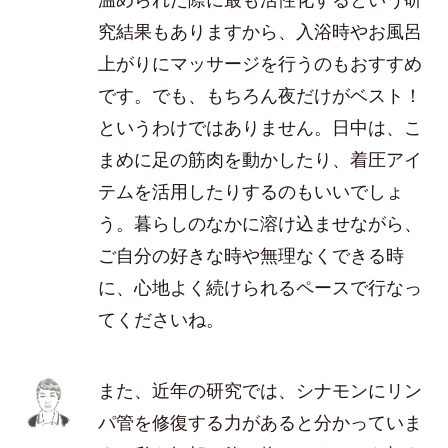
究結果もありますから、入浴時やお風呂
上がりにマッサージを行うのもおすすめ
です。でも、もちろん夜だけがベスト！
というわけではありません。日中は、こ
まめに足の筋肉を動かしたり、着圧アイ
テムを活用したりするのもいいでしょ
う。暮らしのなかに溶け込ませながら、
ご自分の好きな時や無理なくできる時
に、心地よく続けられるペースで行なっ
てくださいね。
また、近年の研究では、シナモンにリン
パ管を修復する力があると分かっていま