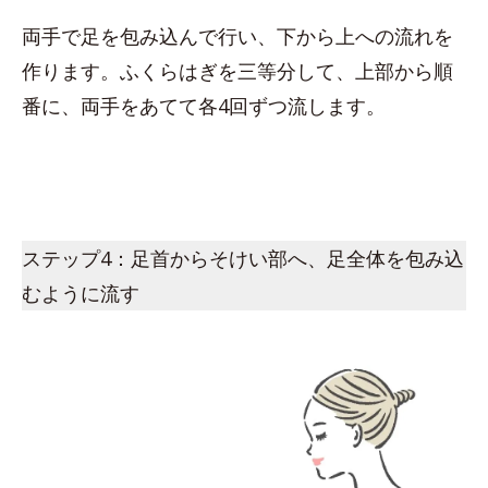
両手で足を包み込んで行い、下から上への流れを
作ります。ふくらはぎを三等分して、上部から順
番に、両手をあてて各4回ずつ流します。
ステップ4：足首からそけい部へ、足全体を包み込
むように流す