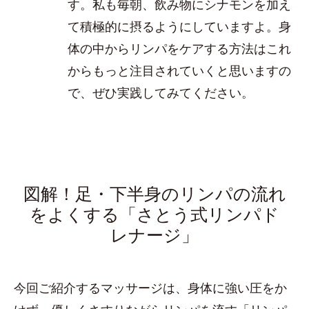
す。私も毎朝、飲み物にシナモンを加え
て積極的に摂るようにしていますよ。身
体の中からリンパをケアする方法はこれ
からもっと注目されていくと思いますの
で、ぜひ実践してみてください。
図解！足・下半身のリンパの流れ
をよくする「さとう式リンパド
レナージ」
今回ご紹介するマッサージは、身体に強い圧をか