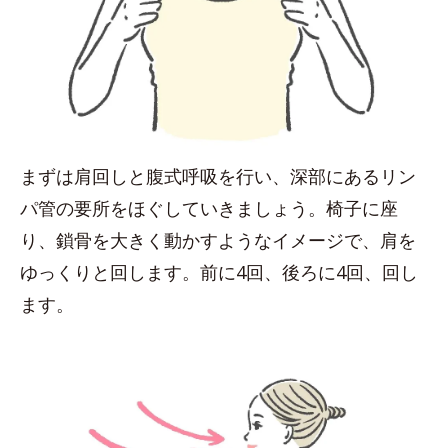
まずは肩回しと腹式呼吸を行い、深部にあるリン
パ管の要所をほぐしていきましょう。椅子に座
り、鎖骨を大きく動かすようなイメージで、肩を
ゆっくりと回します。前に4回、後ろに4回、回し
ます。