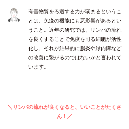
有害物質をろ過する力が弱まるというこ
とは、免疫の機能にも悪影響があるとい
うこと。近年の研究では、リンパの流れ
を良くすることで免疫を司る細胞が活性
化し、それが結果的に腸炎や緑内障など
の改善に繋がるのではないかと言われて
います。
＼リンパの流れが良くなると、いいことがたくさ
ん！／