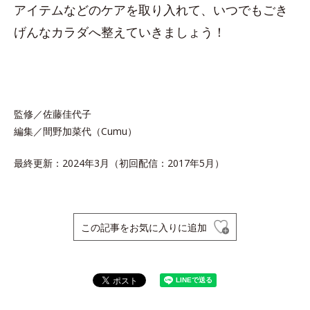
アイテムなどのケアを取り入れて、いつでもごき
げんなカラダへ整えていきましょう！
監修／佐藤佳代子
編集／間野加菜代（Cumu）
最終更新：2024年3月（初回配信：2017年5月）
この記事をお気に入りに追加