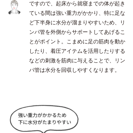
ですので、起床から就寝までの体が起き
ている間は強い重力がかかり、特に足な
ど下半身に水分が溜まりやすいため、リ
ンパ管を外側からサポートしてあげるこ
とがポイント。こまめに足の筋肉を動か
したり、着圧アイテムを活用したりする
などの刺激を筋肉に与えることで、リン
パ管は水分を回収しやすくなります。