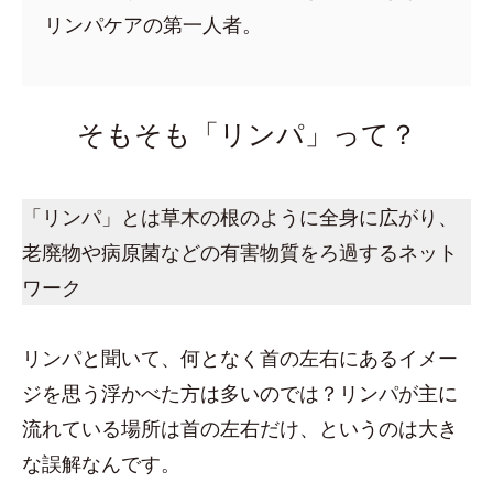
リンパケアの第一人者。
そもそも「リンパ」って？
「リンパ」とは草木の根のように全身に広がり、
老廃物や病原菌などの有害物質をろ過するネット
ワーク
リンパと聞いて、何となく首の左右にあるイメー
ジを思う浮かべた方は多いのでは？リンパが主に
流れている場所は首の左右だけ、というのは大き
な誤解なんです。