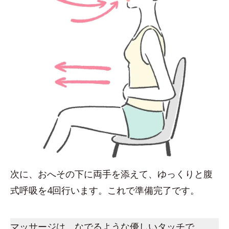
次に、おへその下に両手を添えて、ゆっくりと腹
式呼吸を4回行います。これで準備完了です。
マッサージは、なでるような優しいタッチで