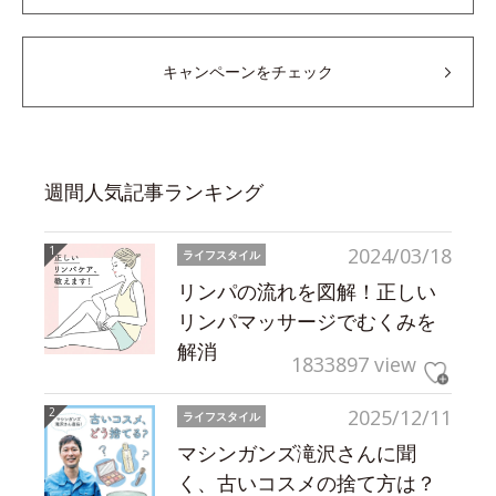
キャンペーンをチェック
週間人気記事ランキング
2024/03/18
ライフスタイル
リンパの流れを図解！正しい
リンパマッサージでむくみを
解消
1833897 view
2025/12/11
ライフスタイル
マシンガンズ滝沢さんに聞
く、古いコスメの捨て方は？