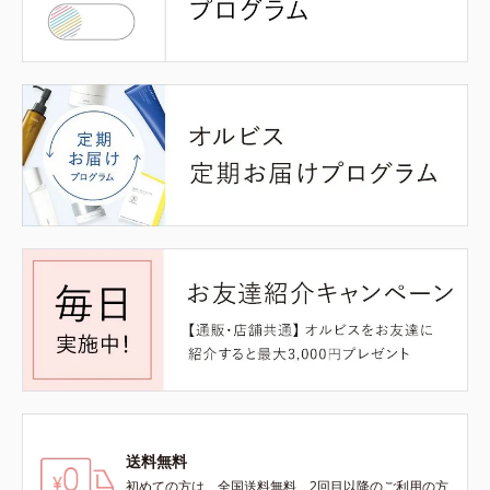
送料無料
初めての方は、全国送料無料、2回目以降のご利用の方