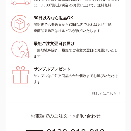
は、3,300円以上(税込)のお買い上げで、送料無料
30日以内なら返品OK
開封後でも発送日から30日以内であれば返品可能
※商品返送料はオルビスが負担いたします
最短ご注文翌日お届け
一部地域を除き、最短でご注文の翌日にお届けいたし
ます
サンプルプレゼント
サンプルはご注文商品の合計個数までお選びいただけ
ます
詳しくはこちら
お電話でのご注文・お問い合わせ