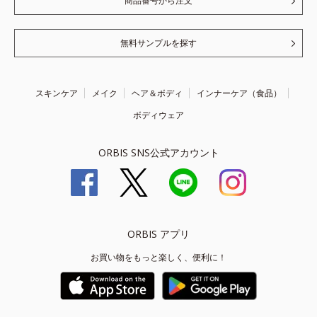
商品番号から注文
無料サンプルを探す
スキンケア
メイク
ヘア＆ボディ
インナーケア（食品）
ボディウェア
ORBIS SNS公式アカウント
ORBIS アプリ
お買い物をもっと楽しく、便利に！