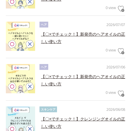
0 view
2026/07/07
ヘア
【〇×でチェック！】新発売のヘアオイルの正
しい使い方
0 view
2026/07/06
ヘア
【〇×でチェック！】新発売のヘアオイルの正
しい使い方
0 view
2026/06/08
スキンケア
【〇×でチェック！】クレンジングオイルの正
しい使い方