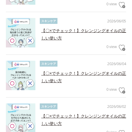
0 view
2026/06/05
スキンケア
【〇×でチェック！】クレンジングオイルの正
しい使い方
0 view
2026/06/04
スキンケア
【〇×でチェック！】クレンジングオイルの正
しい使い方
0 view
2026/06/02
スキンケア
【〇×でチェック！】クレンジングオイルの正
しい使い方