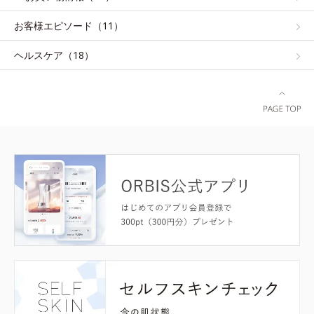
お客様エピソード（11）
ヘルスケア（18）