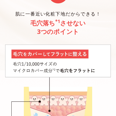
肌に一番近い化粧下地だからできる！
*1
毛穴落ち
させない
3つのポイント