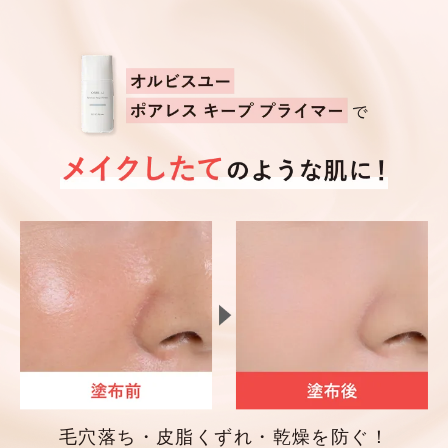
毛穴落ち・皮脂くずれ・乾燥を防ぐ！