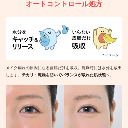
オートコントロール処方
メイク崩れの原因になる皮脂だけを吸収。乾燥時には水分を放出
します。
テカリ・乾燥を防いでバランスが取れた肌状態
へ。