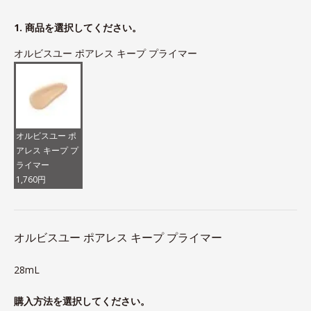
1. 商品を選択してください。
オルビスユー ポアレス キープ プライマー
オルビスユー ポ
アレス キープ プ
ライマー
1,760円
オルビスユー ポアレス キープ プライマー
28mL
購入方法を選択してください。