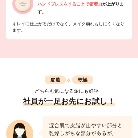
ハンドプレスをすることで密着力
が上がりま
す。
キレイに仕上がるだけでなく、メイク崩れもしにくくなり
ます。
皮脂
&
乾燥
どちらも気になる派にも好評！
社員が一足お先にお試し！