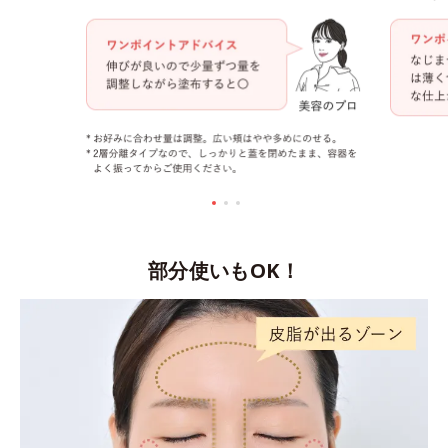
部分使いもOK！