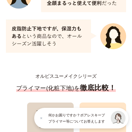
オルビスユーメイクシリーズ
徹底比較！
プライマー(化粧下地)を
オルビスユー
オルビスユー
何かお困りですか？ポアレスキープ
トリートメント
ポアレスキープ
プライマー等についてお答えします
プライマー
プライマー