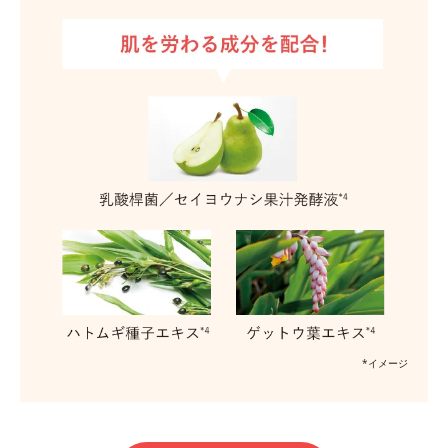
*イメージ