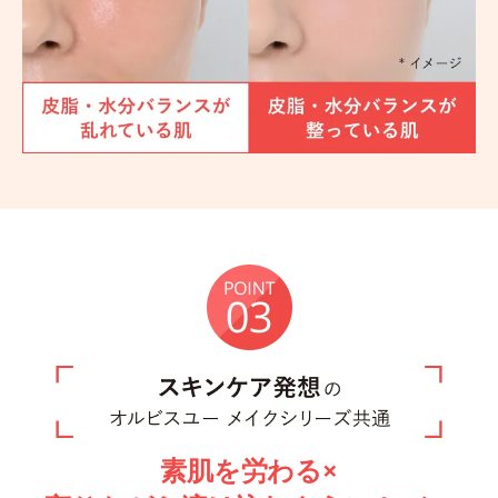
素肌を労わる×