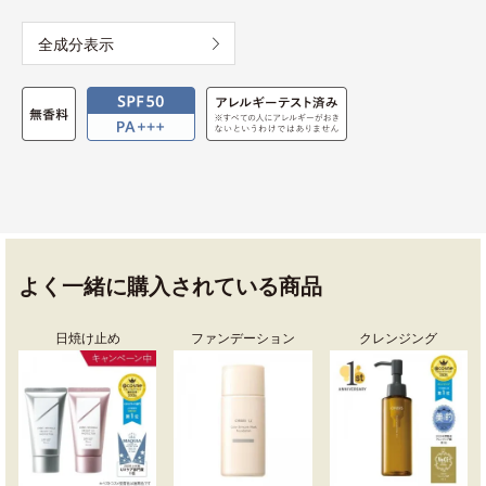
全成分表示
よく一緒に購入されている商品
日焼け止め
ファンデーション
クレンジング