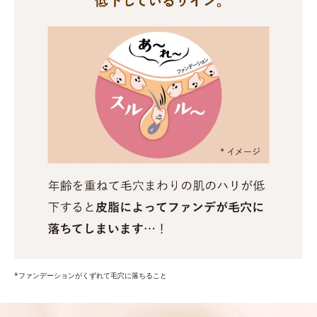
*ファンデーションがくずれて毛穴に落ちること