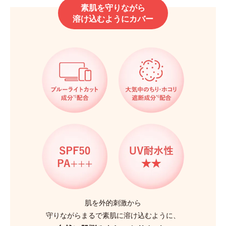
素肌を守りながら
溶け込むようにカバー
肌を外的刺激から
守りながらまるで素肌に溶け込むように、