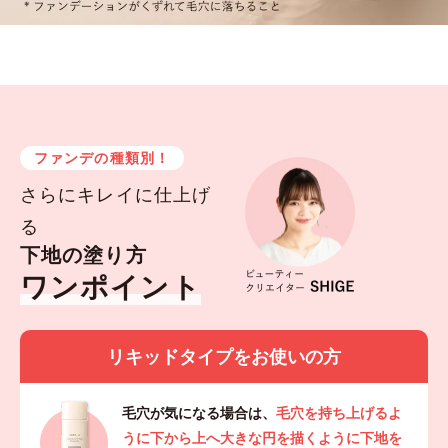
ファンデの種類別！
さらにキレイに仕上げ
る
下地の塗り方
ワンポイント
リキッドタイプをお使いの方
毛穴が気になる場合は、
毛穴を持ち上げるよ
うに下から上へ大きな円を描くように下地を