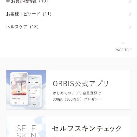
お買い物情報（10）
お客様エピソード（11）
ヘルスケア（18）