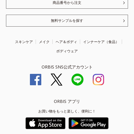
商品番号から注文
無料サンプルを探す
スキンケア
メイク
ヘア＆ボディ
インナーケア（食品）
ボディウェア
ORBIS SNS公式アカウント
ORBIS アプリ
お買い物をもっと楽しく、便利に！