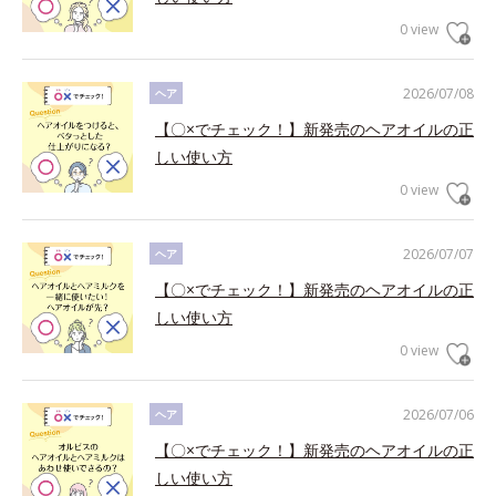
0 view
2026/07/08
ヘア
【〇×でチェック！】新発売のヘアオイルの正
しい使い方
0 view
2026/07/07
ヘア
【〇×でチェック！】新発売のヘアオイルの正
しい使い方
0 view
2026/07/06
ヘア
【〇×でチェック！】新発売のヘアオイルの正
しい使い方