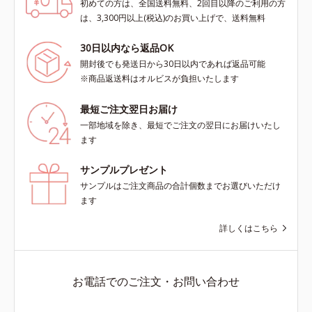
初めての方は、全国送料無料、2回目以降のご利用の方
は、3,300円以上(税込)のお買い上げで、送料無料
30日以内なら返品OK
開封後でも発送日から30日以内であれば返品可能
※商品返送料はオルビスが負担いたします
最短ご注文翌日お届け
一部地域を除き、最短でご注文の翌日にお届けいたし
ます
サンプルプレゼント
サンプルはご注文商品の合計個数までお選びいただけ
ます
詳しくはこちら
お電話でのご注文・お問い合わせ