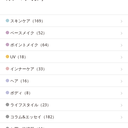
スキンケア（169）
ベースメイク（52）
ポイントメイク（64）
UV（18）
インナーケア（33）
ヘア（16）
ボディ（8）
ライフスタイル（23）
コラム&エッセイ（182）