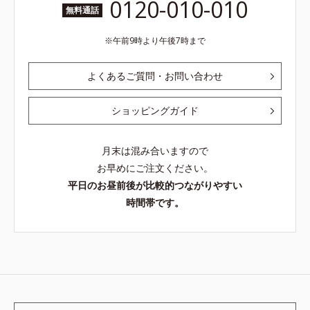
0120-010-010
無料通話
午前9時より午後7時まで
よくあるご質問・お問い合わせ
ショッピングガイド
月末は混み合いますので
お早めにご注文ください。
平日のお昼前後が比較的つながりやすい
時間帯です。