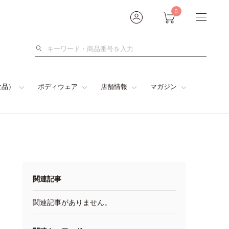
0
検
索
食品）
ボディウェア
店舗情報
マガジン
関連記事
関連記事がありません。