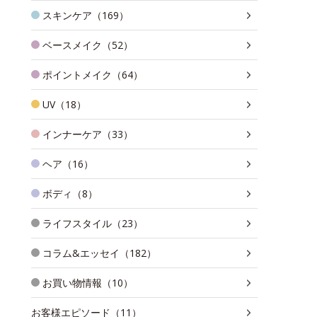
スキンケア（169）
ベースメイク（52）
ポイントメイク（64）
UV（18）
インナーケア（33）
ヘア（16）
ボディ（8）
ライフスタイル（23）
コラム&エッセイ（182）
お買い物情報（10）
お客様エピソード（11）