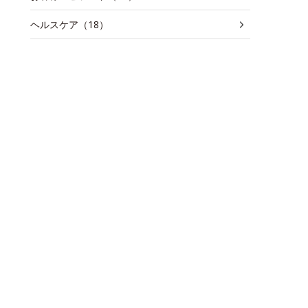
ヘルスケア（18）