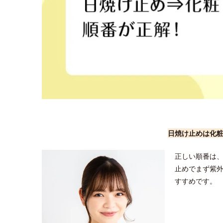
日焼け止めは化
正しい順番は
止めでまず紫
すすめです。