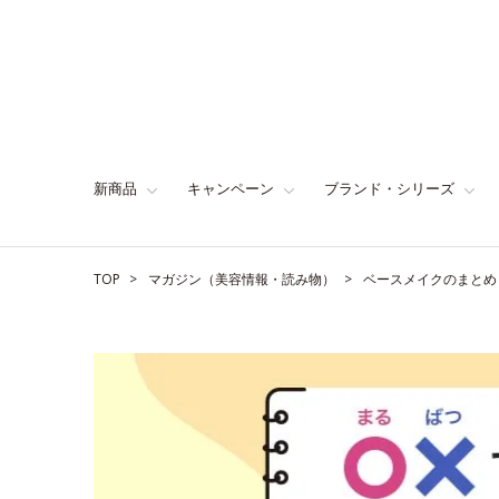
新商品
キャンペーン
ブランド・シリーズ
TOP
マガジン（美容情報・読み物）
ベースメイクのまとめ