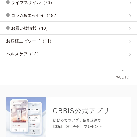
ライフスタイル（23）
コラム&エッセイ（182）
お買い物情報（10）
お客様エピソード（11）
ヘルスケア（18）