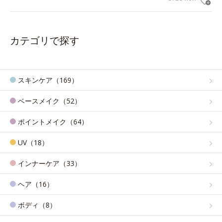
カテゴリで探す
スキンケア（169）
ベースメイク（52）
ポイントメイク（64）
UV（18）
インナーケア（33）
ヘア（16）
ボディ（8）