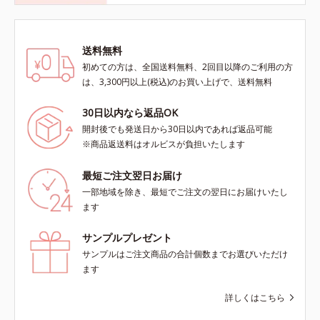
送料無料
初めての方は、全国送料無料、2回目以降のご利用の方
は、3,300円以上(税込)のお買い上げで、送料無料
30日以内なら返品OK
開封後でも発送日から30日以内であれば返品可能
※商品返送料はオルビスが負担いたします
最短ご注文翌日お届け
一部地域を除き、最短でご注文の翌日にお届けいたし
ます
サンプルプレゼント
サンプルはご注文商品の合計個数までお選びいただけ
ます
詳しくはこちら