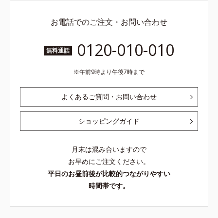
お電話でのご注文・お問い合わせ
0120-010-010
無料通話
午前9時より午後7時まで
よくあるご質問・お問い合わせ
ショッピングガイド
月末は混み合いますので
お早めにご注文ください。
平日のお昼前後が比較的つながりやすい
時間帯です。