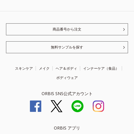
商品番号から注文
無料サンプルを探す
スキンケア
メイク
ヘア＆ボディ
インナーケア（食品）
ボディウェア
ORBIS SNS公式アカウント
ORBIS アプリ