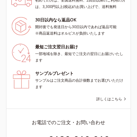
初めての方は、全国送料無料、2回目以降のご利用の方
は、3,300円以上(税込)のお買い上げで、送料無料
30日以内なら返品OK
開封後でも発送日から30日以内であれば返品可能
※商品返送料はオルビスが負担いたします
最短ご注文翌日お届け
一部地域を除き、最短でご注文の翌日にお届けいたし
ます
サンプルプレゼント
サンプルはご注文商品の合計個数までお選びいただけ
ます
詳しくはこちら
お電話でのご注文・お問い合わせ