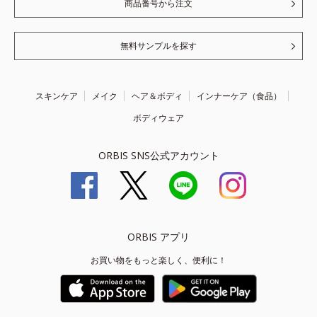
商品番号から注文
無料サンプルを探す
スキンケア
メイク
ヘア＆ボディ
インナーケア（食品）
ボディウェア
ORBIS SNS公式アカウント
ORBIS アプリ
お買い物をもっと楽しく、便利に！