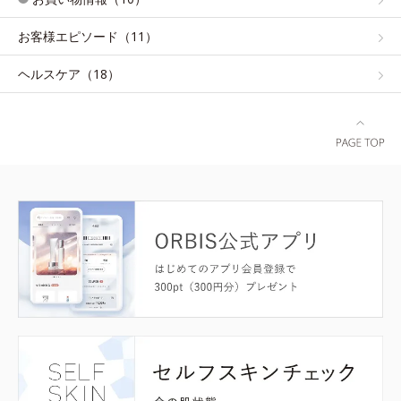
お客様エピソード（11）
ヘルスケア（18）