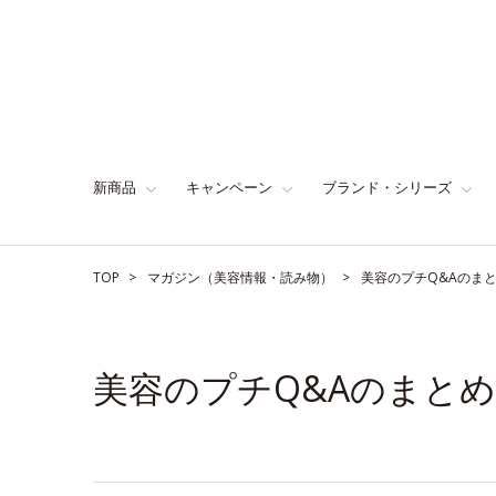
新商品
キャンペーン
ブランド・シリーズ
TOP
マガジン（美容情報・読み物）
美容のプチQ&Aのま
美容のプチQ&Aのまとめ