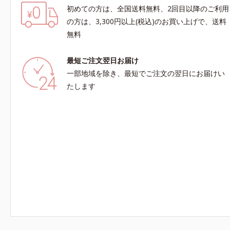
初めての方は、全国送料無料、2回目以降のご利用
の方は、3,300円以上(税込)のお買い上げで、送料
無料
最短ご注文翌日お届け
一部地域を除き、最短でご注文の翌日にお届けい
たします