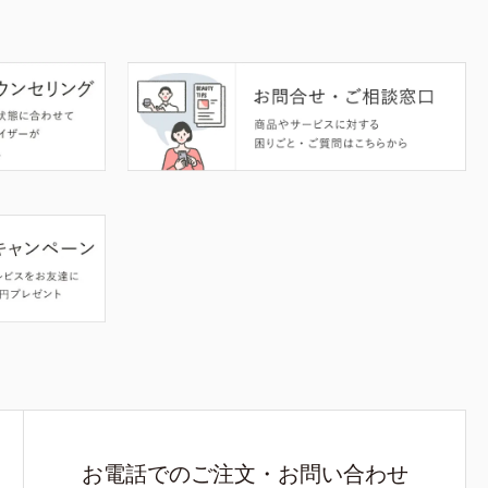
お電話でのご注文・お問い合わせ