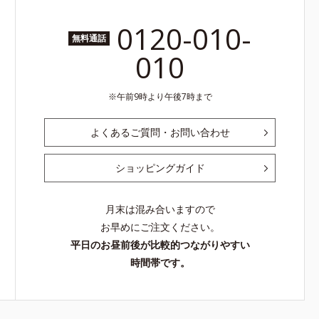
0120-010-
無料通話
010
午前9時より午後7時まで
よくあるご質問・お問い合わせ
ショッピングガイド
月末は混み合いますので
お早めにご注文ください。
平日のお昼前後が比較的つながりやすい
時間帯です。