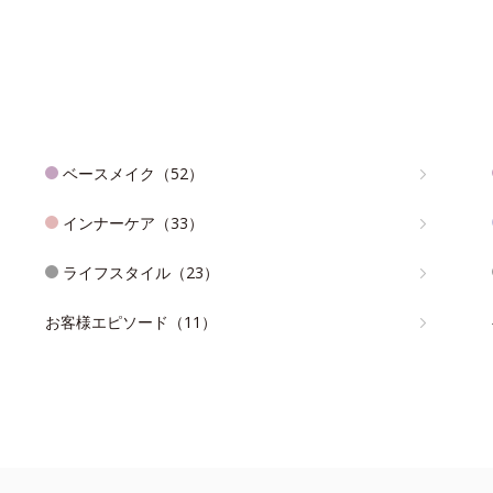
ベースメイク（52）
インナーケア（33）
ライフスタイル（23）
お客様エピソード（11）