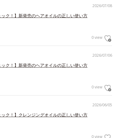
2026/07/08
ェック！】新発売のヘアオイルの正しい使い方
0 view
2026/07/06
ェック！】新発売のヘアオイルの正しい使い方
0 view
2026/06/05
ェック！】クレンジングオイルの正しい使い方
0 view