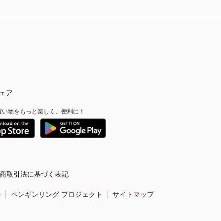
ェア
買い物をもっと楽しく、便利に！
商取引法に基づく表記
ー
ペンギンリング プロジェクト
サイトマップ