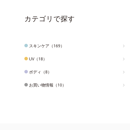
カテゴリで探す
スキンケア（169）
UV（18）
ボディ（8）
お買い物情報（10）