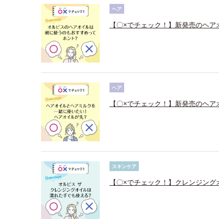
ヘア
【〇×でチェック！】新発売のヘア
ヘア
【〇×でチェック！】新発売のヘア
スキンケア
【〇×でチェック！】クレンジング