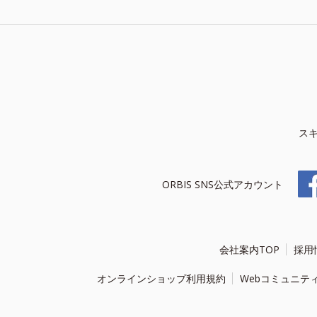
ス
ORBIS SNS公式アカウント
会社案内TOP
採用
オンラインショップ利用規約
Webコミュニテ