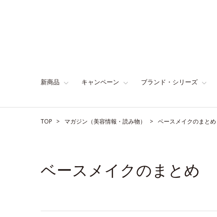
新商品
キャンペーン
ブランド・シリーズ
TOP
マガジン（美容情報・読み物）
ベースメイクのまとめ
ベースメイクのまとめ