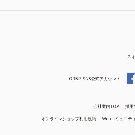
ス
ORBIS SNS公式アカウント
会社案内TOP
採用
オンラインショップ利用規約
Webコミュニテ