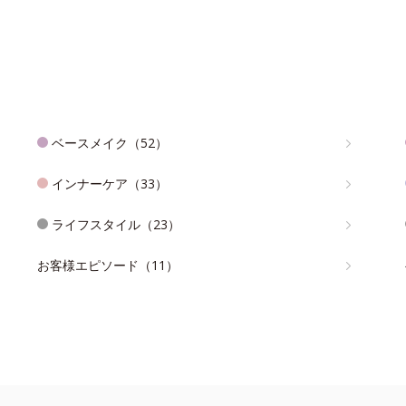
ベースメイク（52）
インナーケア（33）
ライフスタイル（23）
お客様エピソード（11）