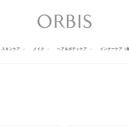
スキンケア
メイク
ヘア＆ボディケア
インナーケア（