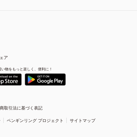
ェア
買い物をもっと楽しく、便利に！
商取引法に基づく表記
ー
ペンギンリング プロジェクト
サイトマップ