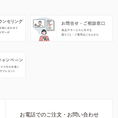
お電話でのご注文・お問い合わせ