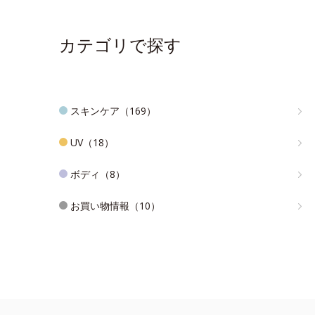
カテゴリで探す
スキンケア（169）
UV（18）
ボディ（8）
お買い物情報（10）