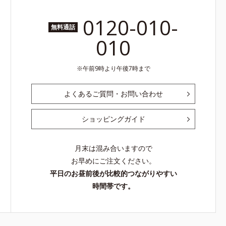
0120-010-
無料通話
010
午前9時より午後7時まで
よくあるご質問・お問い合わせ
ショッピングガイド
月末は混み合いますので
お早めにご注文ください。
平日のお昼前後が比較的つながりやすい
時間帯です。