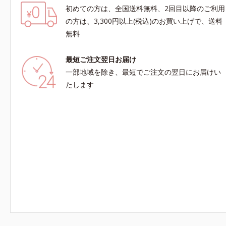
初めての方は、全国送料無料、2回目以降のご利用
の方は、3,300円以上(税込)のお買い上げで、送料
無料
最短ご注文翌日お届け
一部地域を除き、最短でご注文の翌日にお届けい
たします