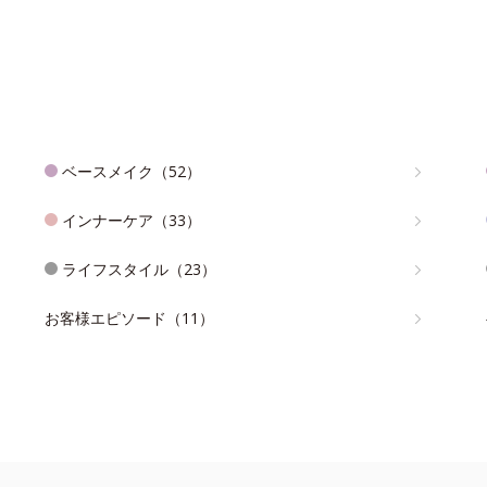
ベースメイク（52）
インナーケア（33）
ライフスタイル（23）
お客様エピソード（11）