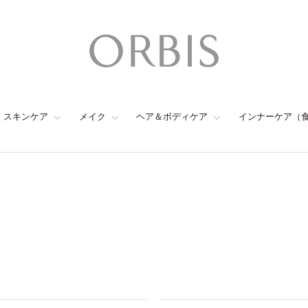
スキンケア
メイク
ヘア＆ボディケア
インナーケア（