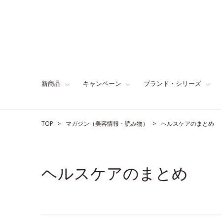
新商品
キャンペーン
ブランド・シリーズ
TOP
マガジン（美容情報・読み物）
ヘルスケアのまとめ
ヘルスケアのまとめ