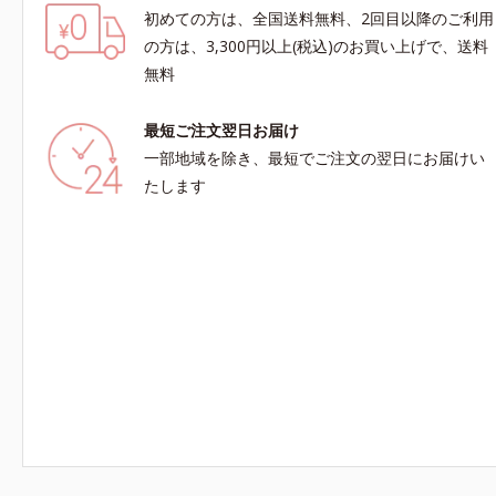
初めての方は、全国送料無料、2回目以降のご利用
の方は、3,300円以上(税込)のお買い上げで、送料
無料
最短ご注文翌日お届け
一部地域を除き、最短でご注文の翌日にお届けい
たします