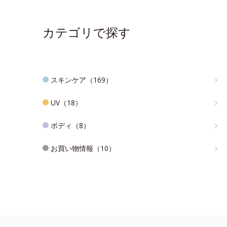
カテゴリで探す
スキンケア（169）
UV（18）
ボディ（8）
お買い物情報（10）