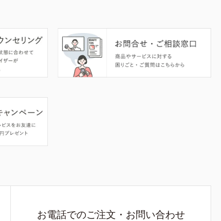
お電話でのご注文・お問い合わせ