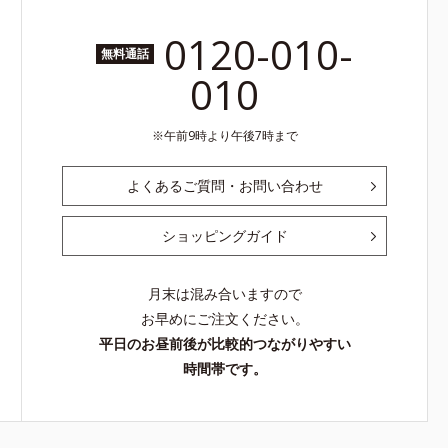
0120-010-
無料通話
010
午前9時より午後7時まで
よくあるご質問・お問い合わせ
ショッピングガイド
月末は混み合いますので
お早めにご注文ください。
平日のお昼前後が比較的つながりやすい
時間帯です。