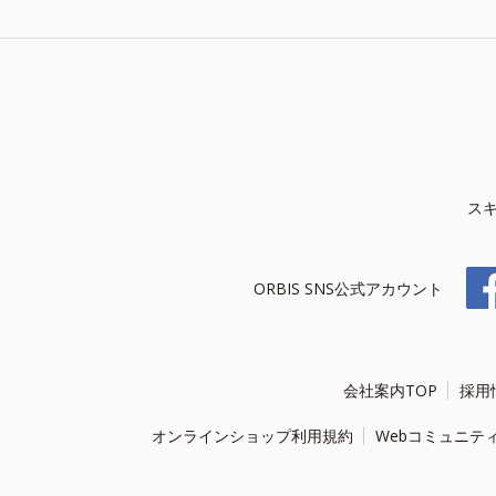
ス
ORBIS SNS公式アカウント
会社案内TOP
採用
オンラインショップ利用規約
Webコミュニテ