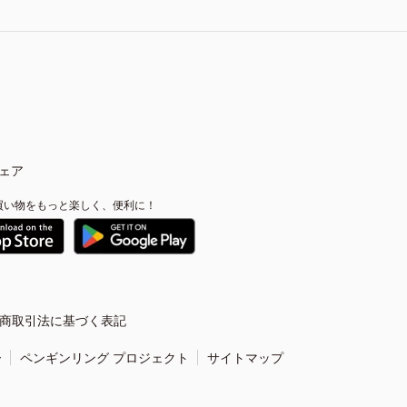
ェア
買い物をもっと楽しく、便利に！
商取引法に基づく表記
ー
ペンギンリング プロジェクト
サイトマップ