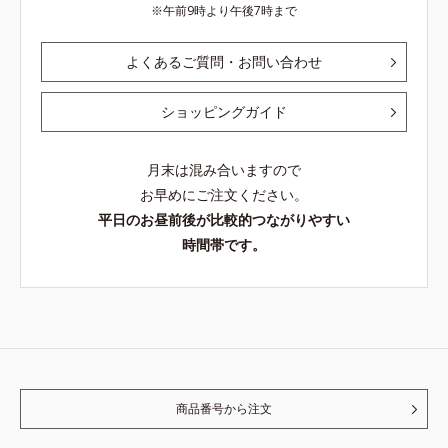
午前9時より午後7時まで
よくあるご質問・お問い合わせ
ショッピングガイド
月末は混み合いますので
お早めにご注文ください。
平日のお昼前後が比較的つながりやすい
時間帯です。
商品番号から注文