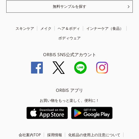
無料サンプルを探す
スキンケア
メイク
ヘア＆ボディ
インナーケア（食品）
ボディウェア
ORBIS SNS公式アカウント
ORBIS アプリ
お買い物をもっと楽しく、便利に！
会社案内TOP
採用情報
化粧品の使用上の注意について