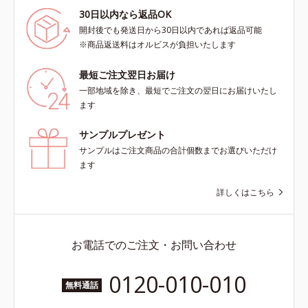
30日以内なら返品OK
開封後でも発送日から30日以内であれば返品可能
※商品返送料はオルビスが負担いたします
最短ご注文翌日お届け
一部地域を除き、最短でご注文の翌日にお届けいたし
ます
サンプルプレゼント
サンプルはご注文商品の合計個数までお選びいただけ
ます
詳しくはこちら
お電話でのご注文・お問い合わせ
0120-010-010
無料通話