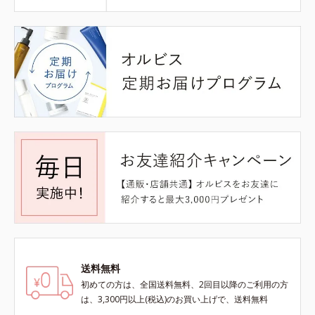
送料無料
初めての方は、全国送料無料、2回目以降のご利用の方
は、3,300円以上(税込)のお買い上げで、送料無料