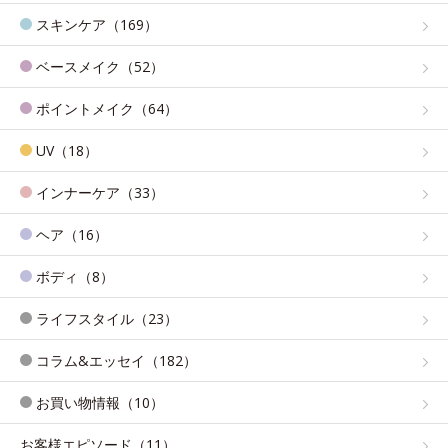
スキンケア（169）
ベースメイク（52）
ポイントメイク（64）
UV（18）
インナーケア（33）
ヘア（16）
ボディ（8）
ライフスタイル（23）
コラム&エッセイ（182）
お買い物情報（10）
お客様エピソード（11）