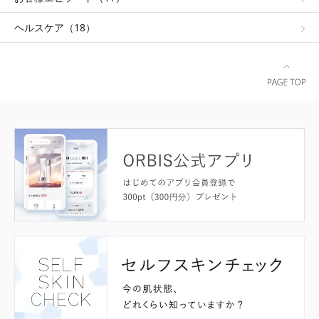
ヘルスケア（18）