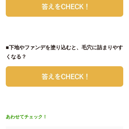
■下地やファンデを塗り込むと、毛穴に詰まりやす
くなる？
あわせてチェック！