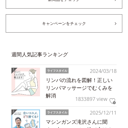
キャンペーンをチェック
週間人気記事ランキング
2024/03/18
ライフスタイル
リンパの流れを図解！正しい
リンパマッサージでむくみを
解消
1833897 view
2025/12/11
ライフスタイル
マシンガンズ滝沢さんに聞