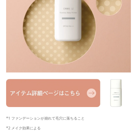
*1 ファンデーションが崩れて毛穴に落ちること
*2 メイク効果による