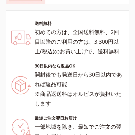
送料無料
初めての方は、全国送料無料、2回
目以降のご利用の方は、3,300円以
上(税込)のお買い上げで、送料無料
30日以内なら返品OK
開封後でも発送日から30日以内であ
れば返品可能
※商品返送料はオルビスが負担いた
します
最短ご注文翌日お届け
一部地域を除き、最短でご注文の翌