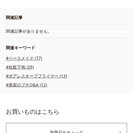
関連記事
関連記事がありません。
関連キーワード
#ベースメイク (77)
#化粧下地 (29)
#ポアレスキーププライマー (13)
#美容のプチQ&A (12)
お買いものはこちら
新商品をチェック