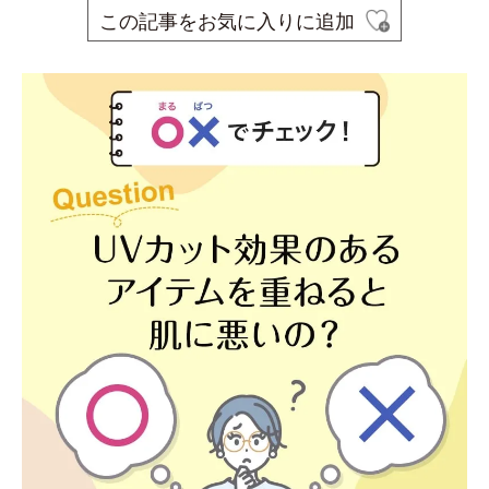
この記事をお気に入りに追加