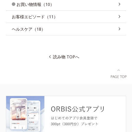
お買い物情報（10）
お客様エピソード（11）
ヘルスケア（18）
読み物 TOPへ