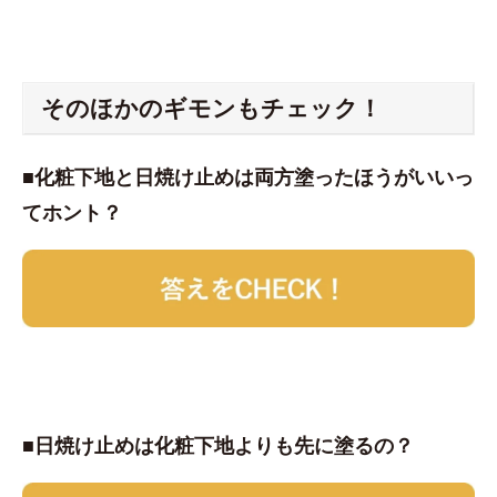
そのほかのギモンもチェック！
■化粧下地と日焼け止めは両方塗ったほうがいいっ
てホント？
■日焼け止めは化粧下地よりも先に塗るの？