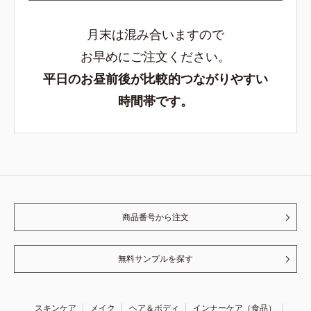
月末は混み合いますので
お早めにご注文ください。
平日のお昼前後が比較的つながりやすい
時間帯です。
商品番号から注文
無料サンプルを探す
スキンケア
メイク
ヘア＆ボディ
インナーケア（食品）