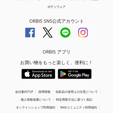
ボディウェア
ORBIS SNS公式アカウント
ORBIS アプリ
お買い物をもっと楽しく、便利に！
会社案内TOP
採用情報
化粧品の使用上の注意について
個人情報保護について
特定商取引法に基づく表記
オンラインショップ利用規約
Webコミュニティ利用規約