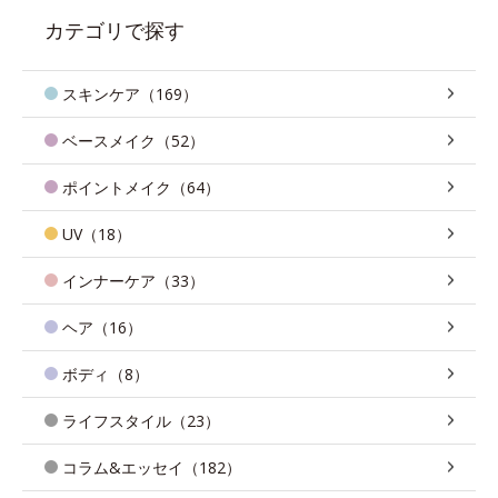
カテゴリで探す
スキンケア（169）
ベースメイク（52）
ポイントメイク（64）
UV（18）
インナーケア（33）
ヘア（16）
ボディ（8）
ライフスタイル（23）
コラム&エッセイ（182）