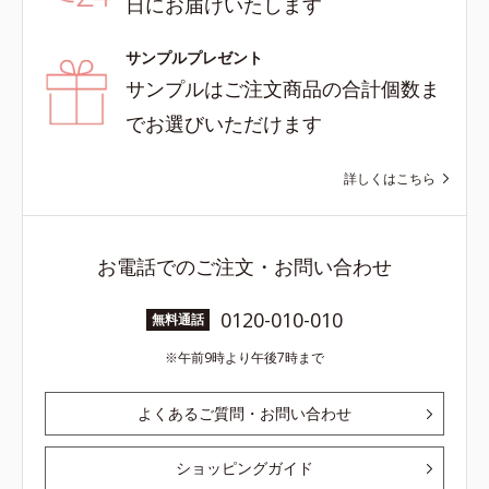
日にお届けいたします
サンプルプレゼント
サンプルはご注文商品の合計個数ま
でお選びいただけます
詳しくはこちら
お電話でのご注文・お問い合わせ
0120-010-010
無料通話
午前9時より午後7時まで
よくあるご質問・お問い合わせ
ショッピングガイド