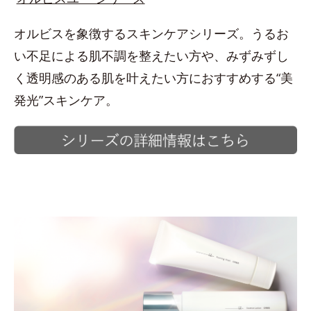
オルビスを象徴するスキンケアシリーズ。うるお
い不足による肌不調を整えたい方や、みずみずし
く透明感のある肌を叶えたい方におすすめする“美
発光”スキンケア。