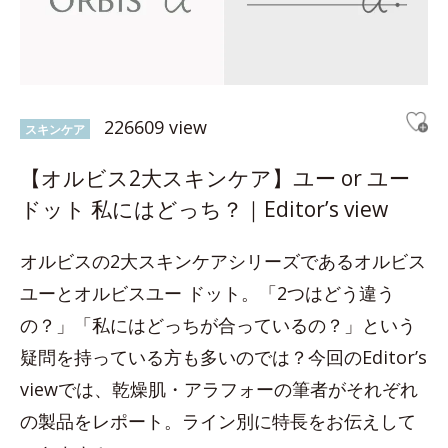
226609 view
スキンケア
【オルビス2大スキンケア】ユー or ユー
ドット 私にはどっち？｜Editor’s view
オルビスの2大スキンケアシリーズであるオルビス
ユーとオルビスユー ドット。「2つはどう違う
の？」「私にはどっちが合っているの？」という
疑問を持っている方も多いのでは？今回のEditor’s
viewでは、乾燥肌・アラフォーの筆者がそれぞれ
の製品をレポート。ライン別に特長をお伝えして