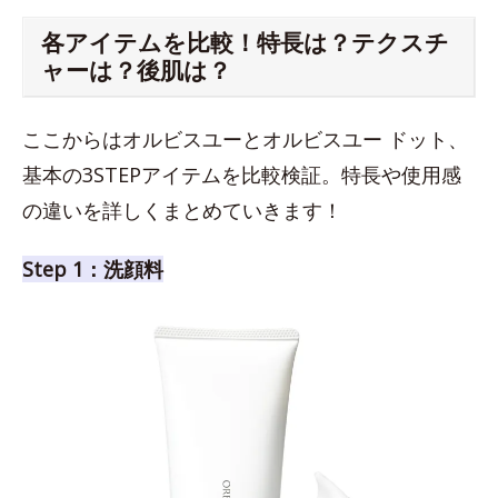
各アイテムを比較！特長は？テクスチ
ャーは？後肌は？
ここからはオルビスユーとオルビスユー ドット、
基本の3STEPアイテムを比較検証。特長や使用感
の違いを詳しくまとめていきます！
Step 1：洗顔料