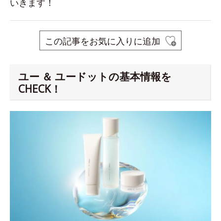
いきます！
この記事をお気に入りに追加
ユー ＆ ユードットの基本情報を
CHECK！