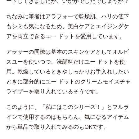
ートしてきましたが、いかがでしたでしょうか？
ちなみに筆者はアラフォーで乾燥肌、ハリの低下
もシミも気になるため、美白ケアとエイジングケ
アを両立できるユー ドットを愛用しています。
アラサーの同僚は基本のスキンケアとしてオルビ
スユーを使いつつ、洗顔料だけユー ドットを使
用。乾燥しているときやしっかりお手入れしたい
ときに部分的にユー ドットのクリームモイスチャ
ライザーを取り入れているそうです。
このように、「私にはこのシリーズ！」とフルラ
インで使用するのはもちろん、気になるアイテム
から単品で取り入れてみるのもOKです。