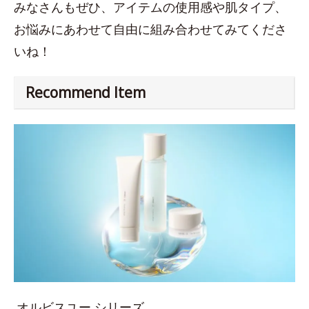
みなさんもぜひ、アイテムの使用感や肌タイプ、
お悩みにあわせて自由に組み合わせてみてくださ
いね！
Recommend Item
オルビスユー シリーズ