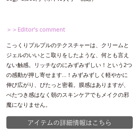
＞＞Editor's comment
こっくりプルプルのテクスチャーは、クリームと
ジェルのいいとこ取りをしたような、何とも言え
ない触感。リッチなのにみずみずしい！という2つ
の感動が押し寄せます…！みずみずしく軽やかに
伸び広がり、ぴたっと密着。膜感はありますが、
べたつき感はなく朝のスキンケアでもメイクの邪
魔になりません。