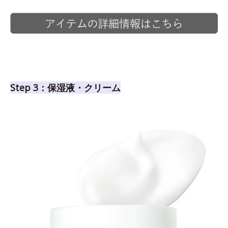
Step 3：保湿液・クリーム