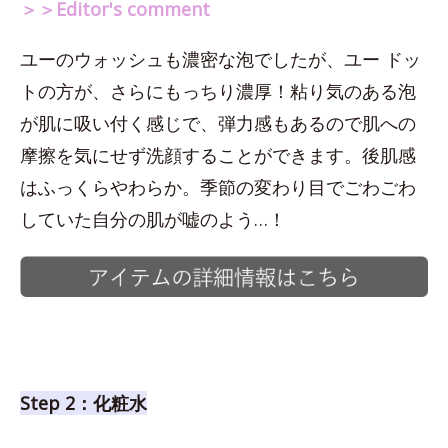
＞＞Editor's comment
ユーのウォッシュも濃密な泡でしたが、ユー ドッ
トの方が、さらにもっちり濃厚！粘り気のある泡
が肌に吸い付く感じで、弾力感もあるので肌への
摩擦を気にせず洗顔することができます。後肌感
はふっくらやわらか。季節の変わり目でごわごわ
していた自分の肌が嘘のよう…！
Step 2：化粧水