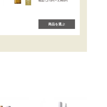
税込1,210円～3,980円
商品を選ぶ