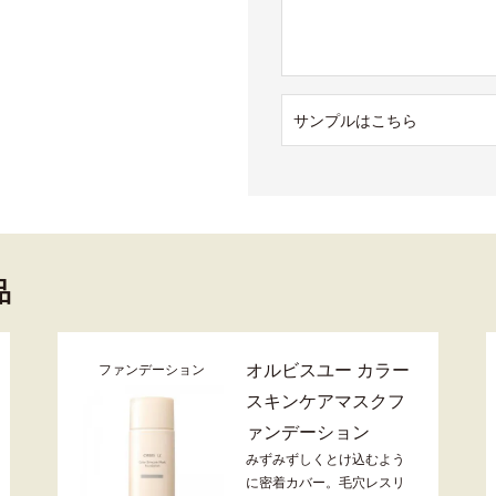
サンプルはこちら
品
オルビスユー カラー
ファンデーション
スキンケアマスクフ
ァンデーション
みずみずしくとけ込むよう
に密着カバー。毛穴レスリ