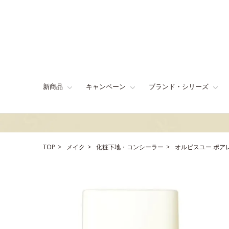
新商品
キャンペーン
ブランド・シリーズ
TOP
メイク
化粧下地・コンシーラー
オルビスユー ポア