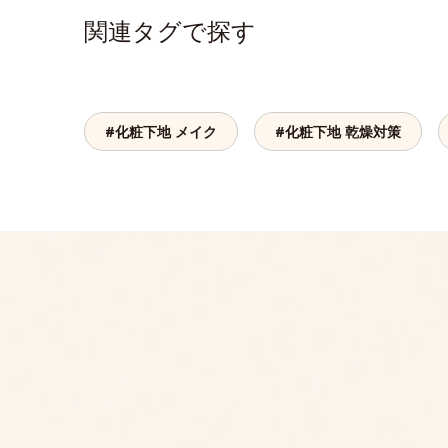
関連タグで探す
#化粧下地 メイク
#化粧下地 乾燥対策