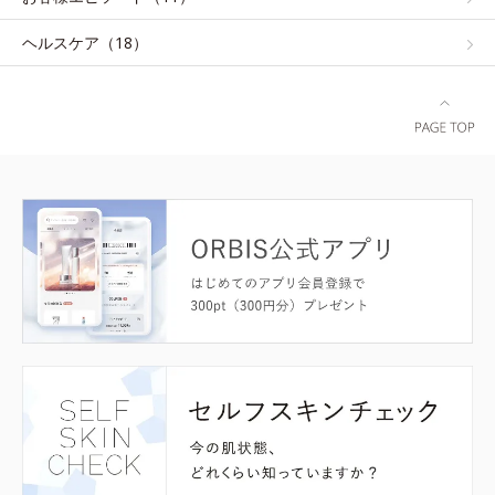
ヘルスケア（18）