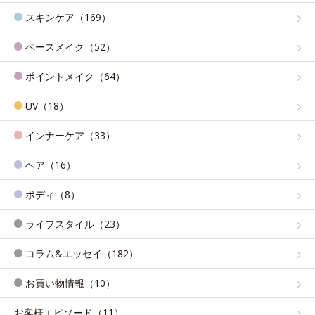
スキンケア（169）
ベースメイク（52）
ポイントメイク（64）
UV（18）
インナーケア（33）
ヘア（16）
ボディ（8）
ライフスタイル（23）
コラム&エッセイ（182）
お買い物情報（10）
お客様エピソード（11）