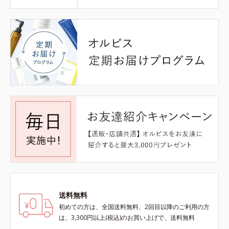
送料無料
初めての方は、全国送料無料、2回目以降のご利用の方
は、3,300円以上(税込)のお買い上げで、送料無料