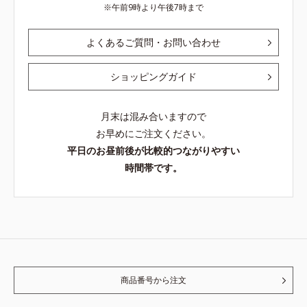
午前9時より午後7時まで
よくあるご質問・お問い合わせ
ショッピングガイド
月末は混み合いますので
お早めにご注文ください。
平日のお昼前後が比較的つながりやすい
時間帯です。
商品番号から注文