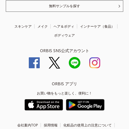
無料サンプルを探す
スキンケア
メイク
ヘア＆ボディ
インナーケア（食品）
ボディウェア
ORBIS SNS公式アカウント
ORBIS アプリ
お買い物をもっと楽しく、便利に！
会社案内TOP
採用情報
化粧品の使用上の注意について