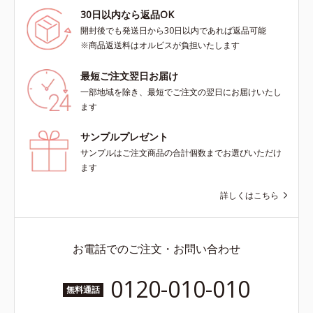
30日以内なら返品OK
開封後でも発送日から30日以内であれば返品可能
※商品返送料はオルビスが負担いたします
最短ご注文翌日お届け
一部地域を除き、最短でご注文の翌日にお届けいたし
ます
サンプルプレゼント
サンプルはご注文商品の合計個数までお選びいただけ
ます
詳しくはこちら
お電話でのご注文・お問い合わせ
0120-010-010
無料通話