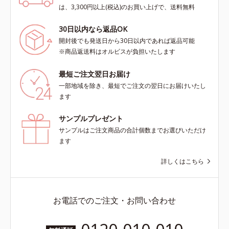
は、3,300円以上(税込)のお買い上げで、送料無料
30日以内なら返品OK
開封後でも発送日から30日以内であれば返品可能
※商品返送料はオルビスが負担いたします
最短ご注文翌日お届け
一部地域を除き、最短でご注文の翌日にお届けいたし
ます
サンプルプレゼント
サンプルはご注文商品の合計個数までお選びいただけ
ます
詳しくはこちら
お電話でのご注文・お問い合わせ