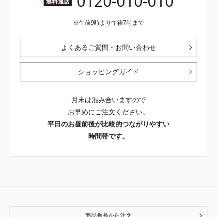
0120-010-010
無料通話
午前9時より午後7時まで
よくあるご質問・お問い合わせ
ショッピングガイド
月末は混み合いますので
お早めにご注文ください。
平日のお昼前後が比較的つながりやすい
時間帯です。
商品番号から注文