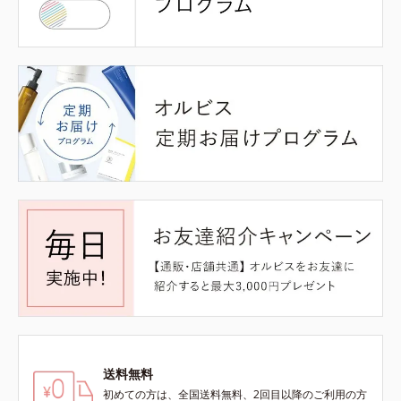
送料無料
初めての方は、全国送料無料、2回目以降のご利用の方