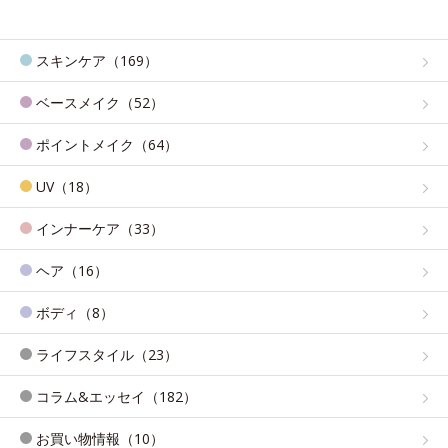
スキンケア（169）
ベースメイク（52）
ポイントメイク（64）
UV（18）
インナーケア（33）
ヘア（16）
ボディ（8）
ライフスタイル（23）
コラム&エッセイ（182）
お買い物情報（10）