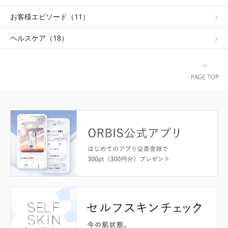
お客様エピソード（11）
ヘルスケア（18）