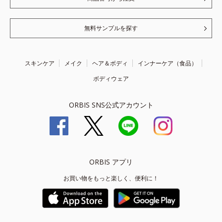
無料サンプルを探す
スキンケア
メイク
ヘア＆ボディ
インナーケア（食品）
ボディウェア
ORBIS SNS公式アカウント
ORBIS アプリ
お買い物をもっと楽しく、便利に！