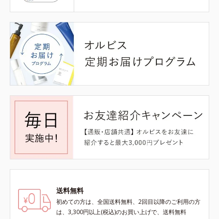
送料無料
初めての方は、全国送料無料、2回目以降のご利用の方
は、3,300円以上(税込)のお買い上げで、送料無料