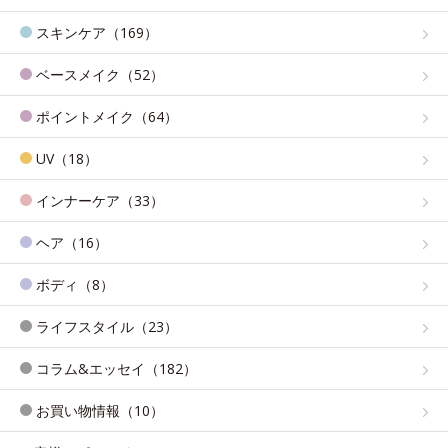
スキンケア（169）
ベースメイク（52）
ポイントメイク（64）
UV（18）
インナーケア（33）
ヘア（16）
ボディ（8）
ライフスタイル（23）
コラム&エッセイ（182）
お買い物情報（10）