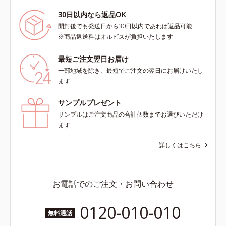
30日以内なら返品OK
開封後でも発送日から30日以内であれば返品可能
※商品返送料はオルビスが負担いたします
最短ご注文翌日お届け
一部地域を除き、最短でご注文の翌日にお届けいたし
ます
サンプルプレゼント
サンプルはご注文商品の合計個数までお選びいただけ
ます
詳しくはこちら
お電話でのご注文・お問い合わせ
0120-010-010
無料通話