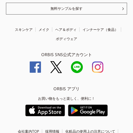
無料サンプルを探す
スキンケア
メイク
ヘア＆ボディ
インナーケア（食品）
ボディウェア
ORBIS SNS公式アカウント
ORBIS アプリ
お買い物をもっと楽しく、便利に！
会社案内TOP
採用情報
化粧品の使用上の注意について