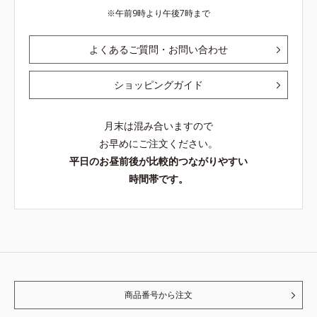
午前9時より午後7時まで
よくあるご質問・お問い合わせ
ショッピングガイド
月末は混み合いますので
お早めにご注文ください。
平日のお昼前後が比較的つながりやすい
時間帯です。
商品番号から注文