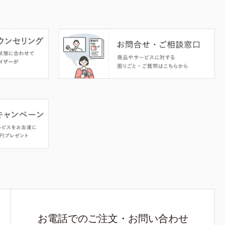
お電話でのご注文・お問い合わせ