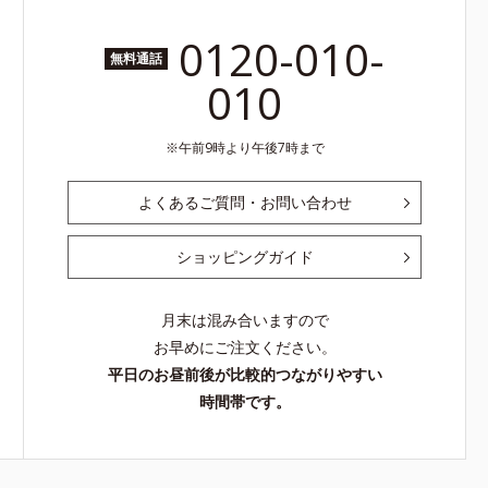
0120-010-
無料通話
010
午前9時より午後7時まで
よくあるご質問・お問い合わせ
ショッピングガイド
月末は混み合いますので
お早めにご注文ください。
平日のお昼前後が比較的つながりやすい
時間帯です。