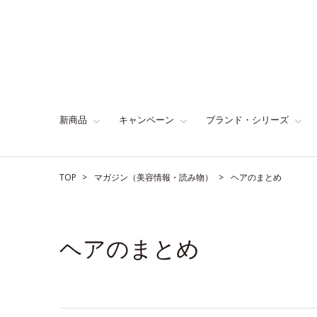
新商品
キャンペーン
ブランド・シリーズ
TOP
マガジン（美容情報・読み物）
ヘアのまとめ
ヘアのまとめ