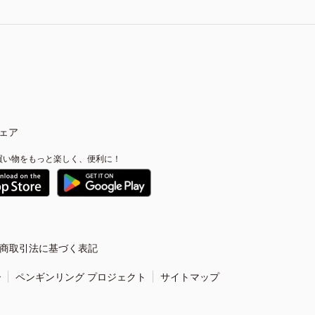
ェア
買い物をもっと楽しく、便利に！
商取引法に基づく表記
ー
ペンギンリング プロジェクト
サイトマップ