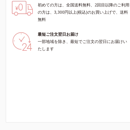
初めての方は、全国送料無料、2回目以降のご利用
の方は、3,300円以上(税込)のお買い上げで、送料
無料
最短ご注文翌日お届け
一部地域を除き、最短でご注文の翌日にお届けい
たします