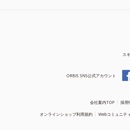
ス
ORBIS SNS公式アカウント
会社案内TOP
採用
オンラインショップ利用規約
Webコミュニテ