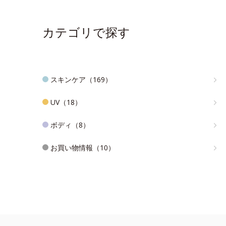
カテゴリで探す
スキンケア（169）
UV（18）
ボディ（8）
お買い物情報（10）