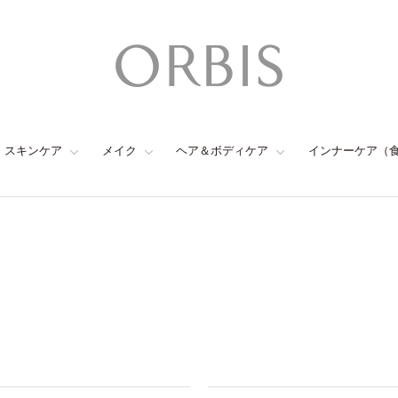
スキンケア
メイク
ヘア＆ボディケア
インナーケア（