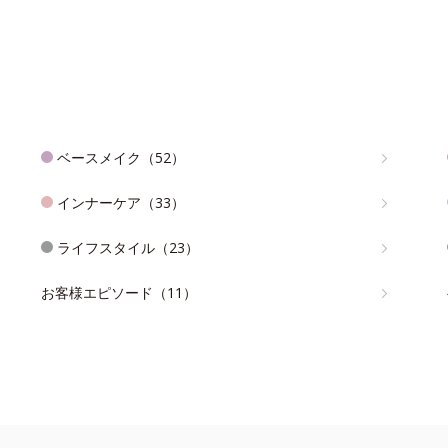
ベースメイク（52）
インナーケア（33）
ライフスタイル（23）
お客様エピソード（11）