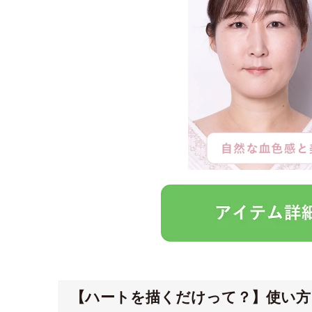
【ハートを描くだけって？】使い方を