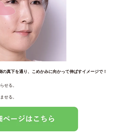
側の真下を通り、こめかみに向かって伸ばすイメージで！
らせる。
ませる。