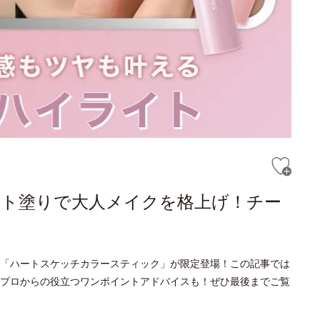
ハート塗りで大人メイクを格上げ！チー
「ハートスケッチカラースティック」が限定登場！この記事では
プロからの役立つワンポイントアドバイスも！ぜひ最後までご覧