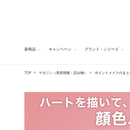
新商品
キャンペーン
ブランド・シリーズ
TOP
マガジン（美容情報・読み物）
ポイントメイクのまと