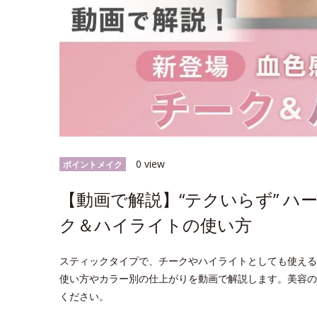
0 view
ポイントメイク
【動画で解説】“テクいらず” 
ク＆ハイライトの使い方
スティックタイプで、チークやハイライトとしても使える
使い方やカラー別の仕上がりを動画で解説します。美容の
ください。