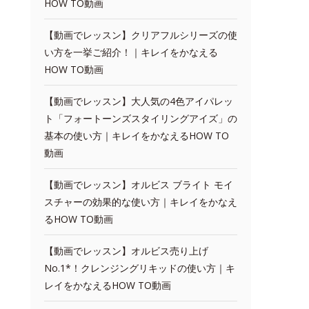
HOW TO動画
【動画でレッスン】クリアフルシリーズの使
い方を一挙ご紹介！｜キレイをかなえる
HOW TO動画
【動画でレッスン】大人気の4色アイパレッ
ト「フォートーンズスタイリングアイズ」の
基本の使い方｜キレイをかなえるHOW TO
動画
【動画でレッスン】オルビス ブライト モイ
スチャーの効果的な使い方｜キレイをかなえ
るHOW TO動画
【動画でレッスン】オルビス売り上げ
No.1*！クレンジングリキッドの使い方｜キ
レイをかなえるHOW TO動画