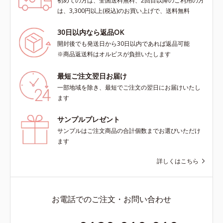
初めての方は、全国送料無料、2回目以降のご利用の方
は、3,300円以上(税込)のお買い上げで、送料無料
30日以内なら返品OK
開封後でも発送日から30日以内であれば返品可能
※商品返送料はオルビスが負担いたします
最短ご注文翌日お届け
一部地域を除き、最短でご注文の翌日にお届けいたし
ます
サンプルプレゼント
サンプルはご注文商品の合計個数までお選びいただけ
ます
詳しくはこちら
お電話でのご注文・お問い合わせ