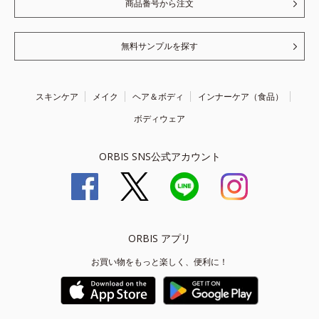
商品番号から注文
無料サンプルを探す
スキンケア
メイク
ヘア＆ボディ
インナーケア（食品）
ボディウェア
ORBIS SNS公式アカウント
ORBIS アプリ
お買い物をもっと楽しく、便利に！