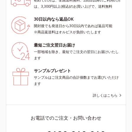
初めての方は、全国送料無料、2回目以降のご利用の方
は、3,300円以上(税込)のお買い上げで、送料無料
30日以内なら返品OK
開封後でも発送日から30日以内であれば返品可能
※商品返送料はオルビスが負担いたします
最短ご注文翌日お届け
一部地域を除き、最短でご注文の翌日にお届けいたし
ます
サンプルプレゼント
サンプルはご注文商品の合計個数までお選びいただけ
ます
詳しくはこちら
お電話でのご注文・お問い合わせ