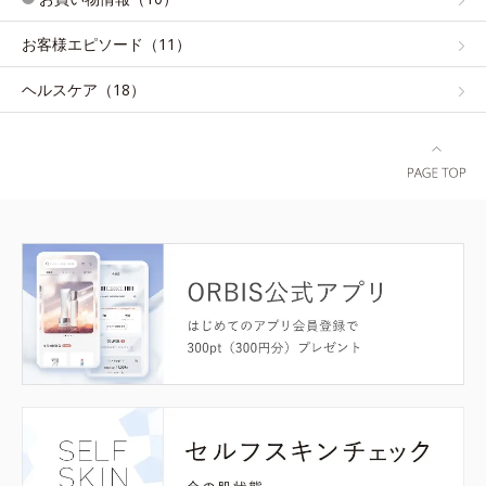
お客様エピソード（11）
ヘルスケア（18）