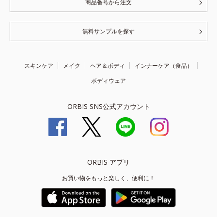
商品番号から注文
無料サンプルを探す
スキンケア
メイク
ヘア＆ボディ
インナーケア（食品）
ボディウェア
ORBIS SNS公式アカウント
ORBIS アプリ
お買い物をもっと楽しく、便利に！