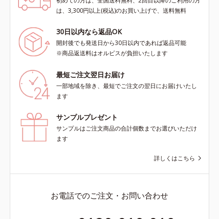
初めての方は、全国送料無料、2回目以降のご利用の方
は、3,300円以上(税込)のお買い上げで、送料無料
30日以内なら返品OK
開封後でも発送日から30日以内であれば返品可能
※商品返送料はオルビスが負担いたします
最短ご注文翌日お届け
一部地域を除き、最短でご注文の翌日にお届けいたし
ます
サンプルプレゼント
サンプルはご注文商品の合計個数までお選びいただけ
ます
詳しくはこちら
お電話でのご注文・お問い合わせ