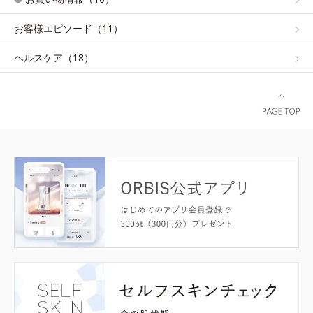
お客様エピソード（11）
ヘルスケア（18）