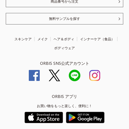
商品番号から注文
無料サンプルを探す
スキンケア
メイク
ヘア＆ボディ
インナーケア（食品）
ボディウェア
ORBIS SNS公式アカウント
ORBIS アプリ
お買い物をもっと楽しく、便利に！