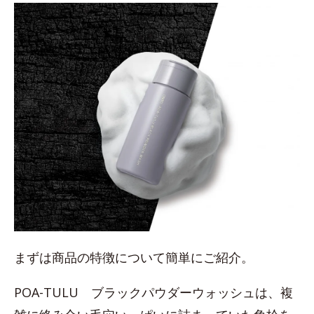
まずは商品の特徴について簡単にご紹介。
POA-TULU ブラックパウダーウォッシュは、複