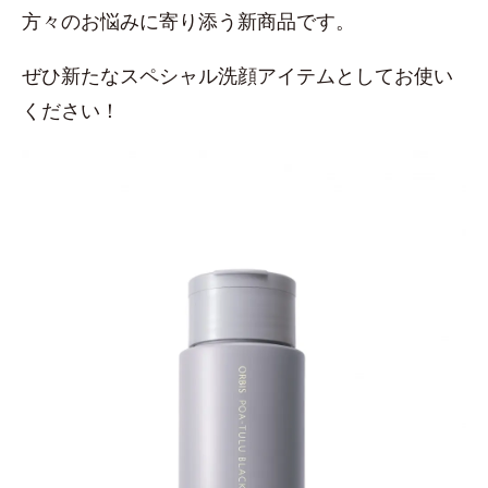
方々のお悩みに寄り添う新商品です。
ぜひ新たなスペシャル洗顔アイテムとしてお使い
ください！