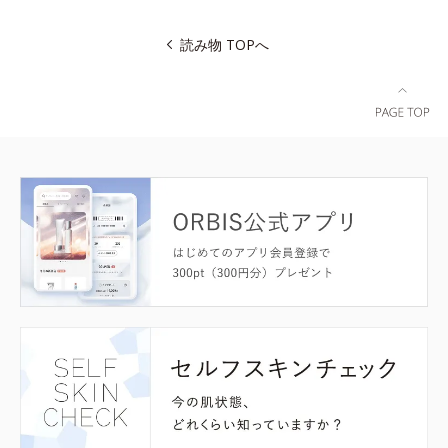
読み物 TOPへ