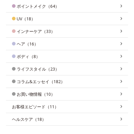
ポイントメイク（64）
UV（18）
インナーケア（33）
ヘア（16）
ボディ（8）
ライフスタイル（23）
コラム&エッセイ（182）
お買い物情報（10）
お客様エピソード（11）
ヘルスケア（18）