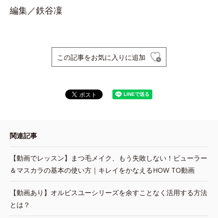
編集／鉄谷凜
この記事をお気に入りに追加
関連記事
【動画でレッスン】まつ毛メイク、もう失敗しない！ビューラー
＆マスカラの基本の使い方｜キレイをかなえるHOW TO動画
【動画あり】オルビスユーシリーズを余すことなく活用する方法
とは？