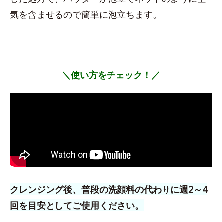
気を含ませるので簡単に泡立ちます。
＼使い方をチェック！／
クレンジング後、普段の洗顔料の代わりに週2～4
回を目安としてご使用ください。