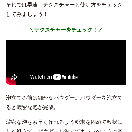
それでは早速、テクスチャーと使い方をチェック
してみましょう！
＼テクスチャーをチェック！／
泡立てる前は細かなパウダー。パウダーを泡立て
ると濃密な泡が完成。
濃密な泡を素早く作れるよう粉末を固めて粒状に
した処方で、パウダーが泡立てネットのように空