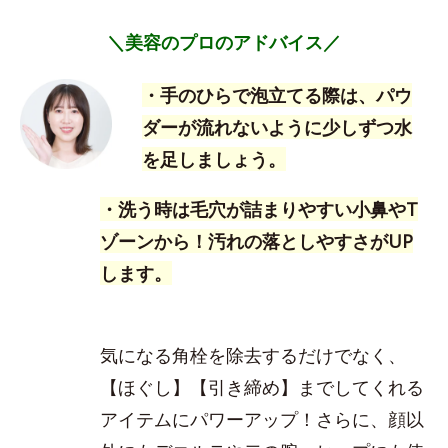
＼美容のプロのアドバイス／
・手のひらで泡立てる際は、パウ
ダーが流れないように少しずつ水
を足しましょう。
・洗う時は毛穴が詰まりやすい小鼻やT
ゾーンから！汚れの落としやすさがUP
します。
気になる角栓を除去するだけでなく、
【ほぐし】【引き締め】までしてくれる
アイテムにパワーアップ！さらに、顔以