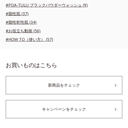
#POA-TULU ブラックパウダーウォッシュ (9)
#脂性肌 (37)
#脂性乾性肌 (34)
#お役立ち動画 (56)
#HOW TO（使い方） (57)
お買いものはこちら
新商品をチェック
キャンペーンをチェック