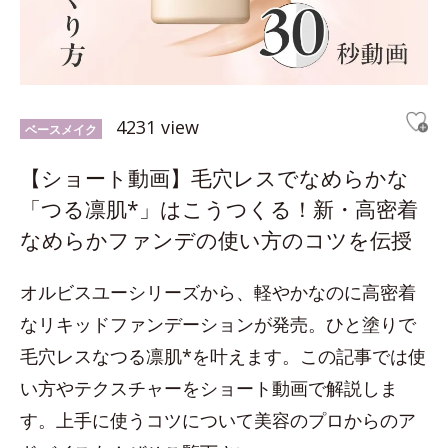
4231 view
ベースメイク
【ショート動画】毛穴レスでなめらかな
「つる凛肌*」はこうつくる！新・高密着
なめらかファンデの使い方のコツを伝授
オルビスユーシリーズから、軽やかなのに高密着
なリキッドファンデーションが発売。ひと塗りで
毛穴レスなつる凛肌*を叶えます。この記事では使
い方やテクスチャーをショート動画で解説しま
す。上手に使うコツについて美容のプロからのア