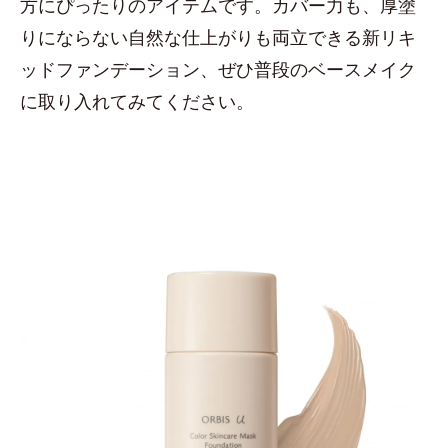
方にぴったりのアイテムです。カバー力も、厚塗
りにならない自然な仕上がりも両立できる新リキ
ッドファンデーション、ぜひ普段のベースメイク
に取り入れてみてください。