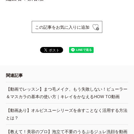
この記事をお気に入りに追加
関連記事
【動画でレッスン】まつ毛メイク、もう失敗しない！ビューラー
＆マスカラの基本の使い方｜キレイをかなえるHOW TO動画
【動画あり】オルビスユーシリーズを余すことなく活用する方法
とは？
【教えて！美容のプロ】泡立て不要のうるぷるジュレ洗顔を動画