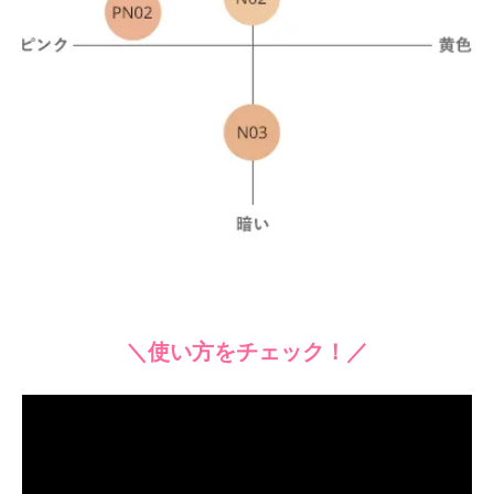
＼使い方をチェック！／