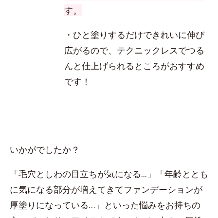
す。
・ひと塗りするだけできれいに伸び
広がるので、テクニックレスでつる
んと仕上げられるところがおすすめ
です！
いかがでしたか？
「毛穴としわの目立ちが気になる...」「年齢ととも
に気になる部分が増えてきてファンデーションが
厚塗りになっている…」といった悩みをお持ちの