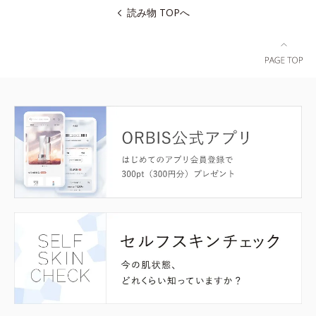
読み物 TOPへ