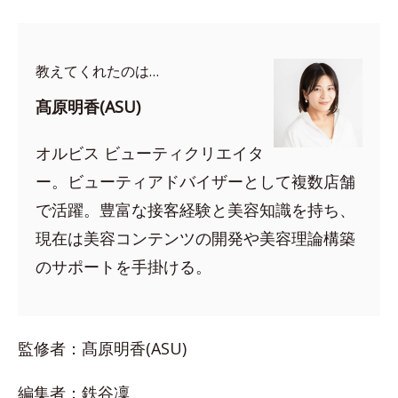
教えてくれたのは…
髙原明香(ASU)
オルビス ビューティクリエイタ
ー。ビューティアドバイザーとして複数店舗
で活躍。豊富な接客経験と美容知識を持ち、
現在は美容コンテンツの開発や美容理論構築
のサポートを手掛ける。
監修者：髙原明香(ASU)
編集者：鉄谷凜