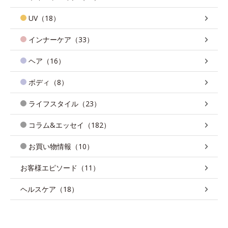
UV（18）
インナーケア（33）
ヘア（16）
ボディ（8）
ライフスタイル（23）
コラム&エッセイ（182）
お買い物情報（10）
お客様エピソード（11）
ヘルスケア（18）