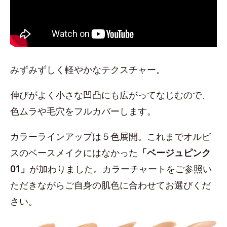
みずみずしく軽やかなテクスチャー。
伸びがよく小さな凹凸にも広がってなじむので、
色ムラや毛穴をフルカバーします。
カラーラインアップは５色展開。これまでオルビ
スのベースメイクにはなかった
「ベージュピンク
01」
が加わりました。カラーチャートをご参照い
ただきながらご自身の肌色に合わせてお選びくだ
さい。