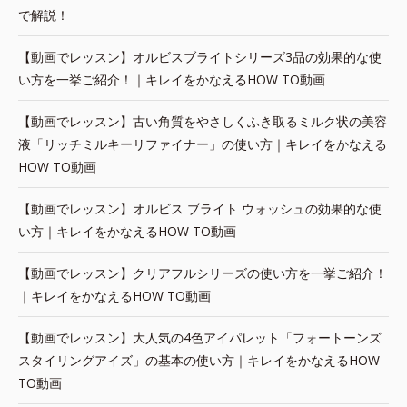
で解説！
【動画でレッスン】オルビスブライトシリーズ3品の効果的な使
い方を一挙ご紹介！｜キレイをかなえるHOW TO動画
【動画でレッスン】古い角質をやさしくふき取るミルク状の美容
液「リッチミルキーリファイナー」の使い方｜キレイをかなえる
HOW TO動画
【動画でレッスン】オルビス ブライト ウォッシュの効果的な使
い方｜キレイをかなえるHOW TO動画
【動画でレッスン】クリアフルシリーズの使い方を一挙ご紹介！
｜キレイをかなえるHOW TO動画
【動画でレッスン】大人気の4色アイパレット「フォートーンズ
スタイリングアイズ」の基本の使い方｜キレイをかなえるHOW
TO動画