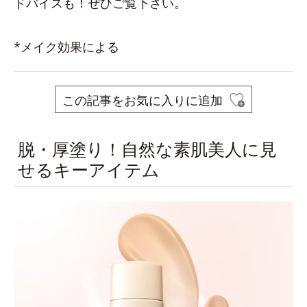
ドバイスも！ぜひご覧下さい。
*メイク効果による
この記事をお気に入りに追加
脱・厚塗り！自然な素肌美人に見
せるキーアイテム