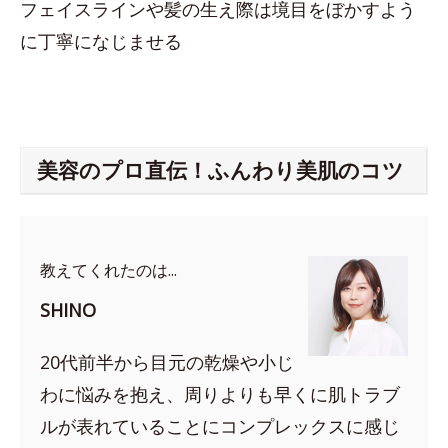
フェイスラインや髪の生え際は境目をぼかすよう
に丁寧になじませる
美容のプロ直伝！ふんわり美肌のコツ
教えてくれたのは...
SHINO
20代前半から目元の乾燥や小じ
わに悩みを抱え、周りよりも早くに肌トラブ
ルが表れていることにコンプレックスに感じ