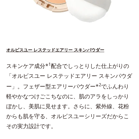
オルビスユー レステッドエアリー スキンパウダー
1
スキンケア成分*
配合でしっとりした仕上がりの
「オルビスユー レステッドエアリー スキンパウダ
2
ー」。フェザー型エアリーパウダー*
でふんわり
軽やかなつけごこちなのに、肌のアラをしっかり
ぼかし、美肌に見せます。さらに、紫外線、花粉
からも肌を守る、オルビスユーシリーズだからこ
その実力設計です。