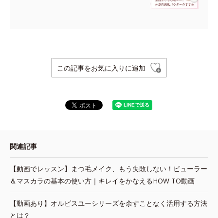
この記事をお気に入りに追加
関連記事
【動画でレッスン】まつ毛メイク、もう失敗しない！ビューラー
＆マスカラの基本の使い方｜キレイをかなえるHOW TO動画
【動画あり】オルビスユーシリーズを余すことなく活用する方法
とは？