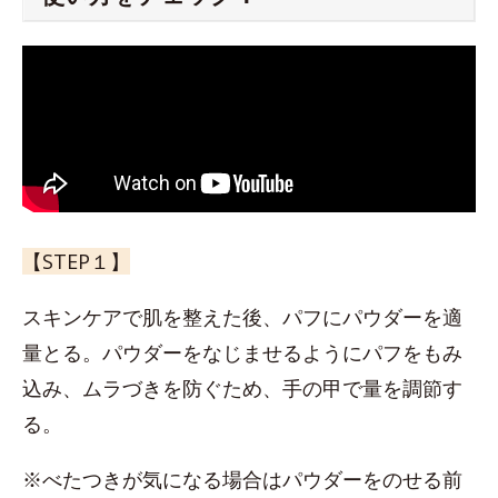
【STEP１】
スキンケアで肌を整えた後、パフにパウダーを適
量とる。パウダーをなじませるようにパフをもみ
込み、ムラづきを防ぐため、手の甲で量を調節す
る。
※べたつきが気になる場合はパウダーをのせる前