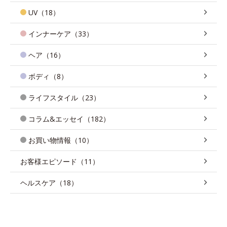
UV（18）
インナーケア（33）
ヘア（16）
ボディ（8）
ライフスタイル（23）
コラム&エッセイ（182）
お買い物情報（10）
お客様エピソード（11）
ヘルスケア（18）