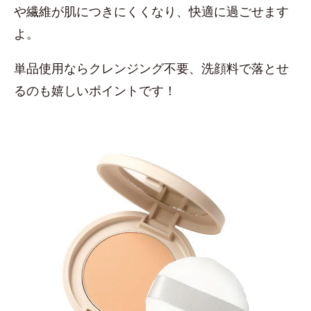
や繊維が肌につきにくくなり、快適に過ごせます
よ。
単品使用ならクレンジング不要、洗顔料で落とせ
るのも嬉しいポイントです！