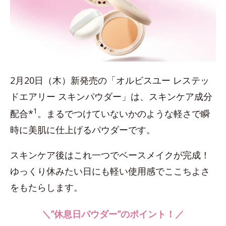
2月20日（木）新発売の「オルビスユー レステッ
ドエアリー スキンパウダー」は、スキンケア成分
1
配合*
。まるでつけていないかのような軽さで瞬
時に美肌に仕上げるパウダーです。
スキンケア後はこれ一つでベースメイクが完成！
ゆっくり休みたい日にも軽い使用感でここちよさ
をもたらします。
＼”休息日パウダー”のポイント！／