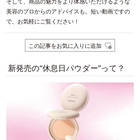
そして、商品の魅力をより体感いただけるような
美容のプロからのアドバイスも。短い動画ですの
で、お気軽にご覧ください！
この記事をお気に入りに追加
新発売の“休息日パウダー”って？