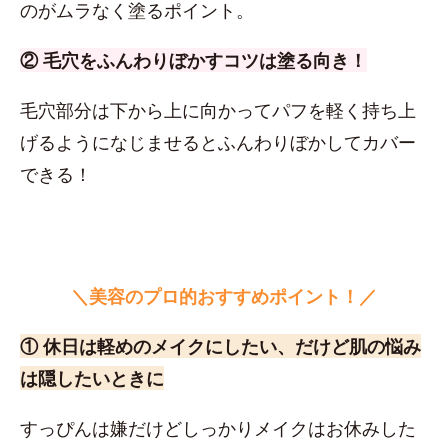
のがムラなく塗るポイント。
② 毛穴をふんわりぼかすコツは塗る向き！
毛穴部分は下から上に向かってパフを軽く持ち上
げるようになじませるとふんわりぼかしてカバー
できる！
＼美容のプロ的おすすめポイント！／
① 休日は軽めのメイクにしたい、だけど肌の悩み
は隠したいときに
すっぴんは嫌だけどしっかりメイクはお休みした