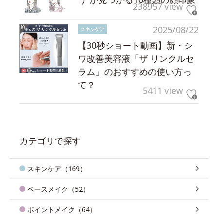
238957 view
2025/08/22
スキンケア
【30秒ショート動画】新・シ
ワ改善美容液「ザ リンクルセ
ラム」のおすすめの使い方っ
て？
5411 view
カテゴリで探す
スキンケア（169）
ベースメイク（52）
ポイントメイク（64）