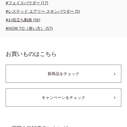
#フェイスパウダー (17)
#レステッド エアリー スキンパウダー (5)
#お役立ち動画 (56)
#HOW TO（使い方） (57)
お買いものはこちら
新商品をチェック
キャンペーンをチェック