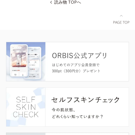
読み物 TOPへ