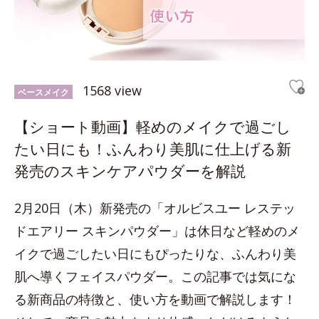
1568 view
ベースメイク
【ショート動画】軽めのメイクで過ごし
たい日にも！ふんわり美肌に仕上げる新
発売のスキンケアパウダーを解説
2月20日（木）新発売の「オルビスユー レステッ
ドエアリー スキンパウダー」は休日など軽めのメ
イクで過ごしたい日にもぴったりな、ふんわり美
肌へ導くフェイスパウダー。この記事では気にな
る新商品の特徴と、使い方を動画で解説します！