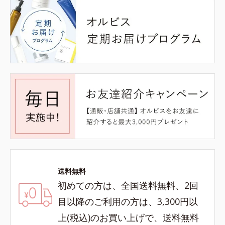
送料無料
初めての方は、全国送料無料、2回
目以降のご利用の方は、3,300円以
上(税込)のお買い上げで、送料無料