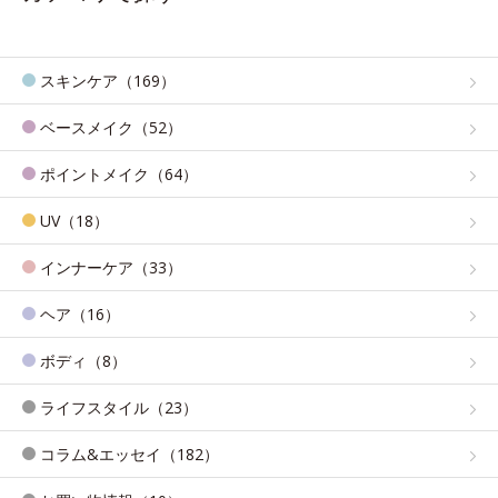
スキンケア（169）
ベースメイク（52）
ポイントメイク（64）
UV（18）
インナーケア（33）
ヘア（16）
ボディ（8）
ライフスタイル（23）
コラム&エッセイ（182）