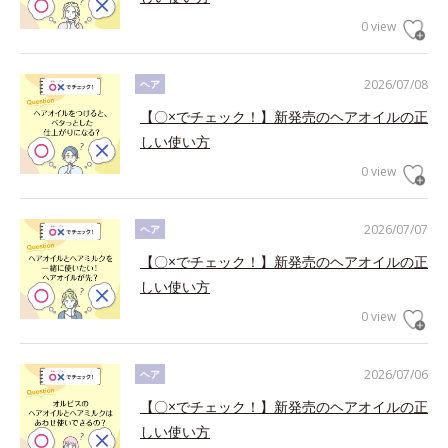
0 view
2026/07/08
ヘア
【〇×でチェック！】新発売のヘアオイルの正
しい使い方
0 view
2026/07/07
ヘア
【〇×でチェック！】新発売のヘアオイルの正
しい使い方
0 view
2026/07/06
ヘア
【〇×でチェック！】新発売のヘアオイルの正
しい使い方