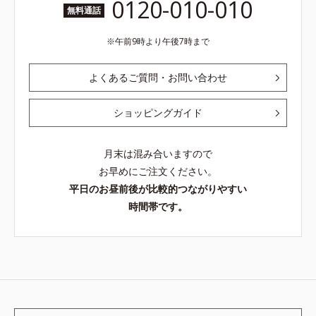
0120-010-010
無料通話
午前9時より午後7時まで
よくあるご質問・お問い合わせ
ショッピングガイド
月末は混み合いますので
お早めにご注文ください。
平日のお昼前後が比較的つながりやすい
時間帯です。