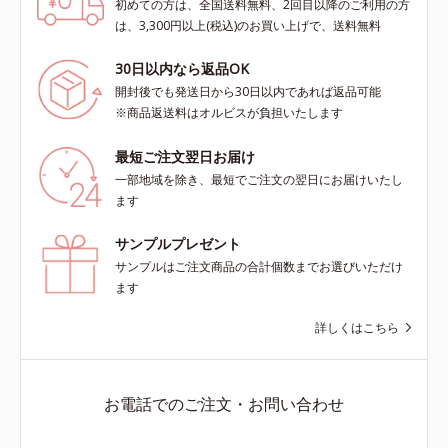
初めての方は、全国送料無料、2回目以降のご利用の方
は、3,300円以上(税込)のお買い上げで、送料無料
30日以内なら返品OK
開封後でも発送日から30日以内であれば返品可能
※商品返送料はオルビスが負担いたします
最短ご注文翌日お届け
一部地域を除き、最短でご注文の翌日にお届けいたし
ます
サンプルプレゼント
サンプルはご注文商品の合計個数までお選びいただけ
ます
詳しくはこちら
お電話でのご注文・お問い合わせ