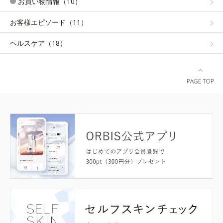
お買い物情報（10）
お客様エピソード（11）
ヘルスケア（18）