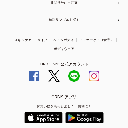
商品番号から注文
無料サンプルを探す
スキンケア
メイク
ヘア＆ボディ
インナーケア（食品）
ボディウェア
ORBIS SNS公式アカウント
ORBIS アプリ
お買い物をもっと楽しく、便利に！