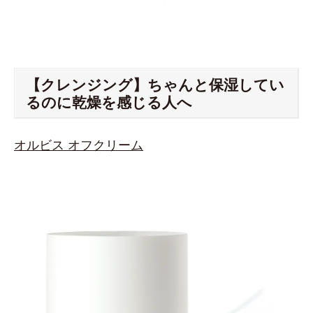
【クレンジング】ちゃんと保湿してい
るのに乾燥を感じる人へ
オルビス オフクリーム