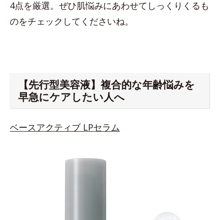
4点を厳選。ぜひ肌悩みにあわせてしっくりくるも
のをチェックしてくださいね。
【先行型美容液】複合的な年齢悩みを
早急にケアしたい人へ
ベースアクティブ LPセラム