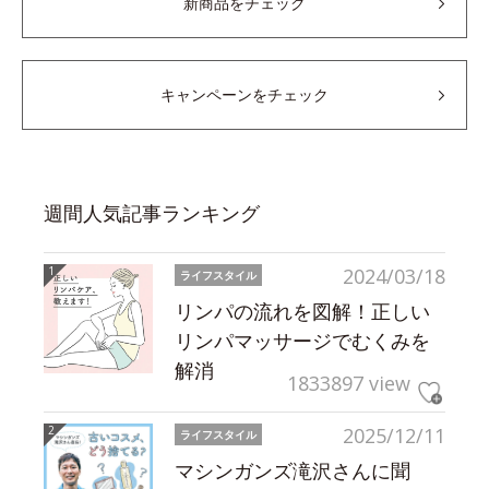
新商品をチェック
キャンペーンをチェック
週間人気記事ランキング
2024/03/18
ライフスタイル
リンパの流れを図解！正しい
リンパマッサージでむくみを
解消
1833897 view
2025/12/11
ライフスタイル
マシンガンズ滝沢さんに聞