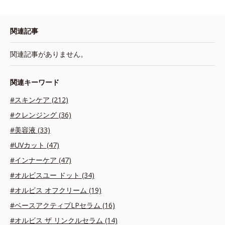
関連記事
関連記事がありません。
関連キーワード
#スキンケア (212)
#クレンジング (36)
#美容液 (33)
#UVカット (47)
#インナーケア (47)
#オルビスユー ドット (34)
#オルビス オフクリーム (19)
#ベースアクティブLPセラム (16)
#オルビス ザ リンクルセラム (14)