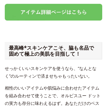
最高峰*スキンケアこそ、脇も名品で
固めて極上の美肌を目指して！
せっかくいいスキンケアを使うなら、“なんとな
く”のルーティンで済ませちゃもったいない。
相性のいいアイテムや肌悩みに合わせたアイテム
を組み合わせて使うことで、オルビスユー ドット
の実力も存分に味わえるはず。あなただけのベス