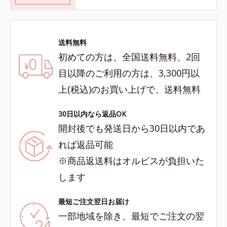
送料無料
初めての方は、全国送料無料、2回
目以降のご利用の方は、3,300円以
上(税込)のお買い上げで、送料無料
30日以内なら返品OK
開封後でも発送日から30日以内であ
れば返品可能
※商品返送料はオルビスが負担いた
します
最短ご注文翌日お届け
一部地域を除き、最短でご注文の翌