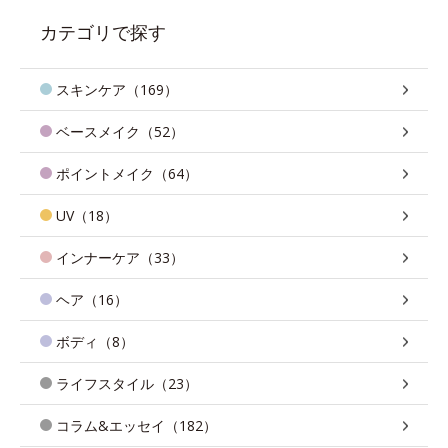
カテゴリで探す
スキンケア（169）
ベースメイク（52）
ポイントメイク（64）
UV（18）
インナーケア（33）
ヘア（16）
ボディ（8）
ライフスタイル（23）
コラム&エッセイ（182）