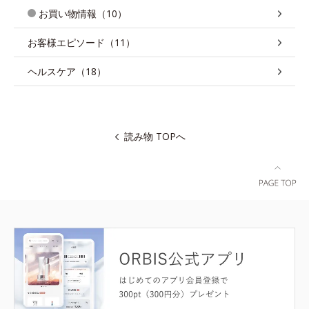
お買い物情報（10）
お客様エピソード（11）
ヘルスケア（18）
読み物 TOPへ