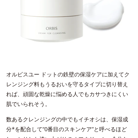
オルビスユー ドットの鉄壁の保湿ケアに加えてク
レンジング料もうるおいを守るタイプに切り替え
れば、頑固な乾燥に悩める人でもカサつきにくい
肌でいられそう。
数あるクレンジングの中でもイチオシは、保湿成
分*を配合して“0番目のスキンケア”と呼べるほど