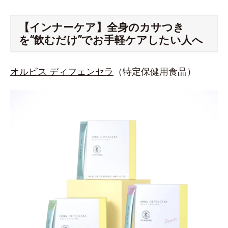
【インナーケア】全身のカサつき
を“飲むだけ”でお手軽ケアしたい人へ
オルビス ディフェンセラ
（特定保健用食品）