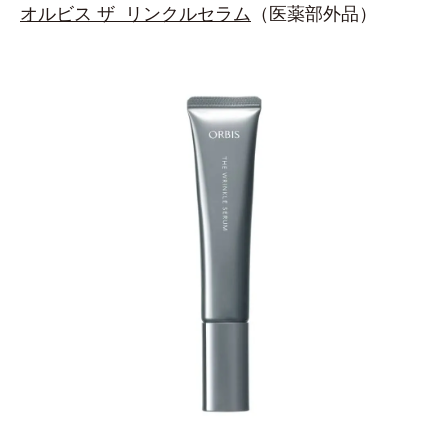
オルビス ザ リンクルセラム
（医薬部外品）