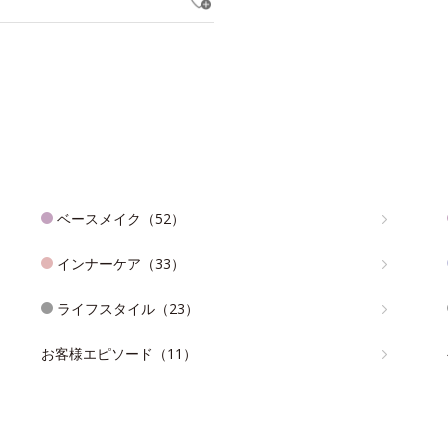
ベースメイク（52）
インナーケア（33）
ライフスタイル（23）
お客様エピソード（11）