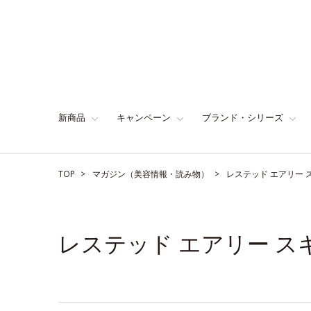
新商品
キャンペーン
ブランド・シリーズ
TOP
マガジン（美容情報・読み物）
レステッド エアリー
レステッド エアリー 