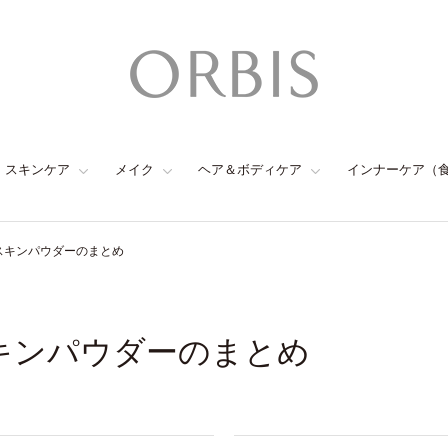
スキンケア
メイク
ヘア＆ボディケア
インナーケア（
 スキンパウダーのまとめ
スキンパウダーのまとめ