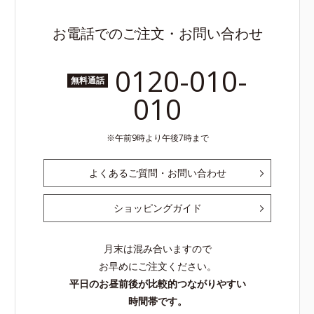
お電話でのご注文・お問い合わせ
0120-010-
無料通話
010
午前9時より午後7時まで
よくあるご質問・お問い合わせ
ショッピングガイド
月末は混み合いますので
お早めにご注文ください。
平日のお昼前後が比較的つながりやすい
時間帯です。