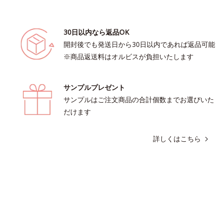
30日以内なら返品OK
開封後でも発送日から30日以内であれば返品可能
※商品返送料はオルビスが負担いたします
サンプルプレゼント
サンプルはご注文商品の合計個数までお選びいた
だけます
詳しくはこちら