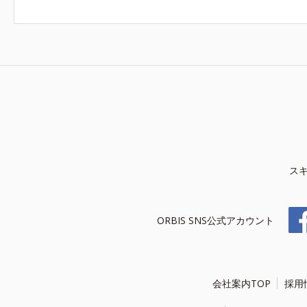
ス
ORBIS SNS公式アカウント
会社案内TOP
採用