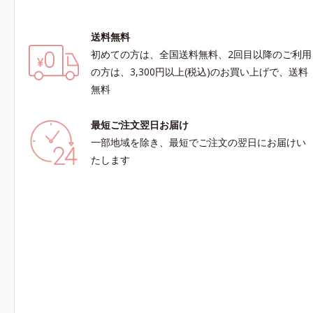
送料無料
初めての方は、全国送料無料、2回目以降のご利用
の方は、3,300円以上(税込)のお買い上げで、送料
無料
最短ご注文翌日お届け
一部地域を除き、最短でご注文の翌日にお届けい
たします