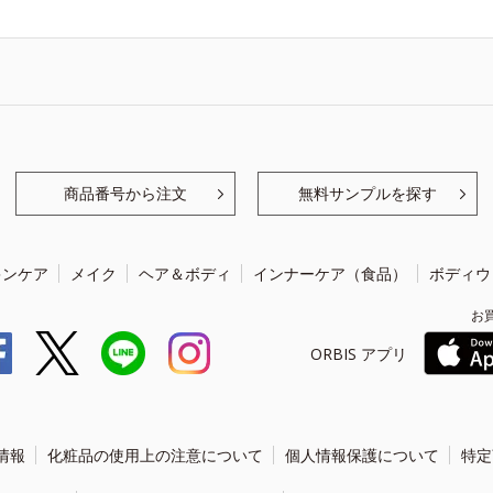
商品番号から注文
無料サンプルを探す
キンケア
メイク
ヘア＆ボディ
インナーケア（食品）
ボディウ
お
ORBIS アプリ
情報
化粧品の使用上の注意について
個人情報保護について
特定