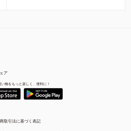
ェア
買い物をもっと楽しく、便利に！
商取引法に基づく表記