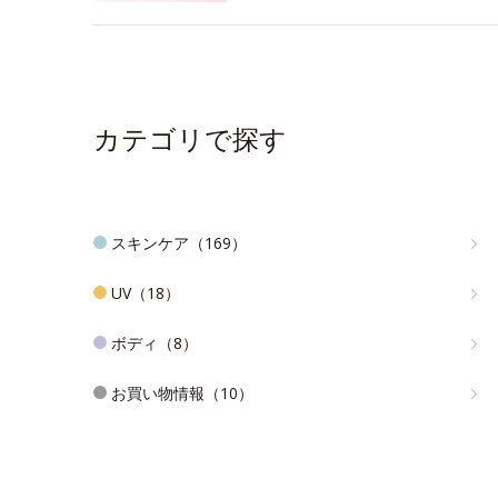
カテゴリで探す
スキンケア（169）
UV（18）
ボディ（8）
お買い物情報（10）