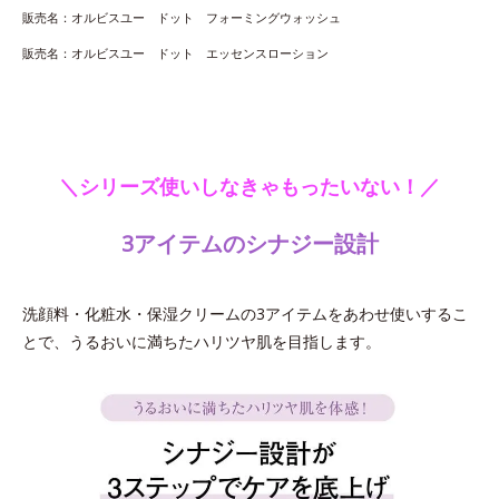
販売名：オルビスユー ドット フォーミングウォッシュ
販売名：オルビスユー ドット エッセンスローション
＼シリーズ使いしなきゃもったいない！／
3アイテムのシナジー設計
洗顔料・化粧水・保湿クリームの3アイテムをあわせ使いするこ
とで、うるおいに満ちたハリツヤ肌を目指します。