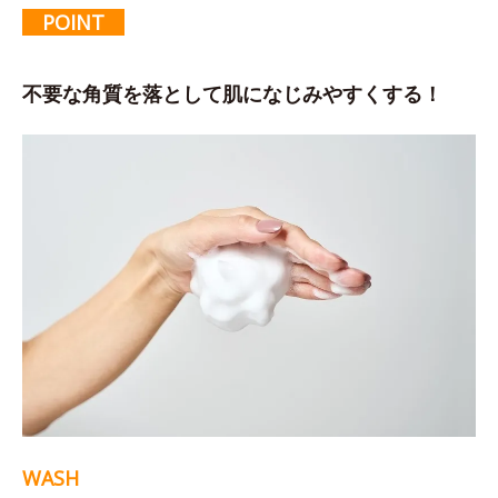
POINT
不要な角質を落として肌になじみやすくする！
WASH