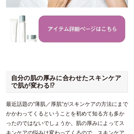
自分の肌の厚みに合わせたスキンケア
で肌が変わる!?
最近話題の“薄肌／厚肌”がスキンケアの方法にまで
かかわってくるということを初めて知る方も多か
ったのではないでしょうか。肌の厚みによってス
キンケアの悩みは変わってくるので、スキンケア