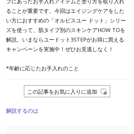
プにあったお手入れアイテムと塗り方を取り入れ
ることが重要です。今回はエイジングケアをした
い方におすすめの「オルビスユー ドット」シリー
ズを使って、肌タイプ別のスキンケアHOW TOを
解説。いまならユードット3STEPがお得に買える
キャンペーンを実施中！ぜひお見逃しなく！
*年齢に応じたお手入れのこと
この記事をお気に入りに追加
解説するのは