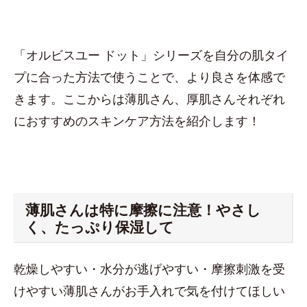
「オルビスユー ドット」シリーズを自分の肌タイ
プに合った方法で使うことで、より良さを体感で
きます。ここからは薄肌さん、厚肌さんそれぞれ
におすすめのスキンケア方法を紹介します！
薄肌さんは特に摩擦に注意！やさし
く、たっぷり保湿して
乾燥しやすい・水分が逃げやすい・摩擦刺激を受
けやすい薄肌さんがお手入れで気を付けてほしい