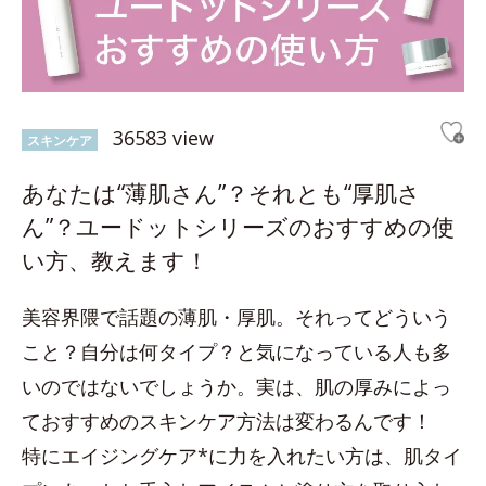
36583 view
スキンケア
あなたは“薄肌さん”？それとも“厚肌さ
ん”？ユードットシリーズのおすすめの使
い方、教えます！
美容界隈で話題の薄肌・厚肌。それってどういう
こと？自分は何タイプ？と気になっている人も多
いのではないでしょうか。実は、肌の厚みによっ
ておすすめのスキンケア方法は変わるんです！
特にエイジングケア*に力を入れたい方は、肌タイ