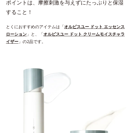
ポイントは、摩擦刺激を与えずにたっぷりと保湿
すること！
とくにおすすめのアイテムは「
オルビスユー ドット エッセンス
ローション
」と、「
オルビスユー ドット クリームモイスチャラ
イザー
」の2品です。