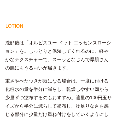
LOTION
洗顔後は「オルビスユー ドット エッセンスローシ
ョン」を。しっとりと保湿してくれるのに、軽や
かなテクスチャーで、スーッとなじんで厚肌さん
の肌にもうるおいが届きます。
重さやべたつきが気になる場合は、一度に付ける
化粧水の量を半分に減らし、乾燥しやすい頬から
少量ずつ塗布するのもおすすめ。適量の100円玉サ
イズから半分に減らして塗布し、物足りなさを感
じる部分に少量だけ重ね付けをしていくようにし