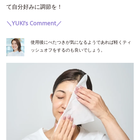
て自分好みに調節を！
＼YUKI’s Comment／
使用後にべたつきが気になるようであれば軽くティ
ッシュオフをするのも良いでしょう。