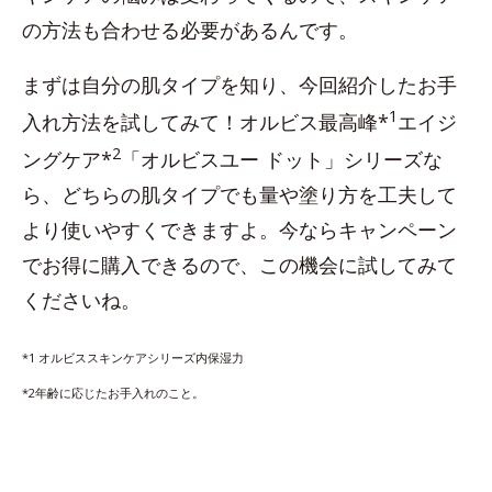
の方法も合わせる必要があるんです。
まずは自分の肌タイプを知り、今回紹介したお手
1
入れ方法を試してみて！オルビス最高峰*
エイジ
2
ングケア*
「オルビスユー ドット」シリーズな
ら、どちらの肌タイプでも量や塗り方を工夫して
より使いやすくできますよ。今ならキャンペーン
でお得に購入できるので、この機会に試してみて
くださいね。
*1 オルビススキンケアシリーズ内保湿力
*2年齢に応じたお手入れのこと。