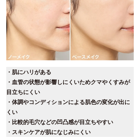
・肌にハリがある
・血管の状態が影響しにくいためクマやくすみが
目立ちにくい
・体調やコンディションによる肌色の変化が出に
くい
・比較的毛穴などの凹凸感が目立ちやすい
・スキンケアが肌になじみにくい