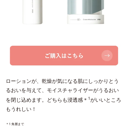
ローションが、乾燥が気になる肌にしっかりとう
るおいを与えて、モイスチャライザーがうるおい
1
を閉じ込めます。どちらも浸透感＊
がいいところ
もうれしい！
＊1 角層まで