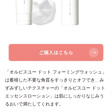
「オルビスユー ドット フォーミングウォッシュ」
は蓄積した不要な角質をすっきりとオフでき、み
ずみずしいテクスチャーの「オルビスユー ドット
エッセンスローション」は肌にしっかりなじみう
るおいで満たしてくれます。