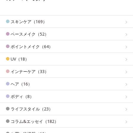
スキンケア（169）
ベースメイク（52）
ポイントメイク（64）
UV（18）
インナーケア（33）
ヘア（16）
ボディ（8）
ライフスタイル（23）
コラム&エッセイ（182）