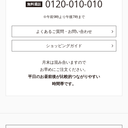
0120-010-010
無料通話
午前9時より午後7時まで
よくあるご質問・お問い合わせ
ショッピングガイド
月末は混み合いますので
お早めにご注文ください。
平日のお昼前後が比較的つながりやすい
時間帯です。