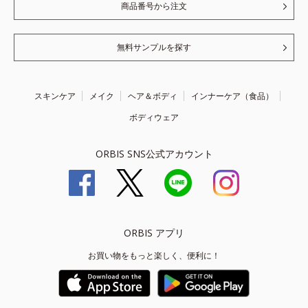
商品番号から注文
無料サンプルを探す
スキンケア
メイク
ヘア＆ボディ
インナーケア（食品）
ボディウェア
ORBIS SNS公式アカウント
ORBIS アプリ
お買い物をもっと楽しく、便利に！