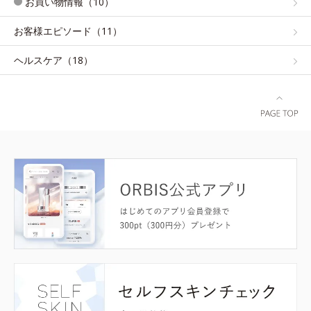
お買い物情報（10）
お客様エピソード（11）
ヘルスケア（18）