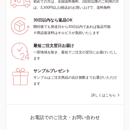
初めての方は、全国送料無料、2回目以降のご利用の方
は、3,300円以上(税込)のお買い上げで、送料無料
30日以内なら返品OK
開封後でも発送日から30日以内であれば返品可能
※商品返送料はオルビスが負担いたします
最短ご注文翌日お届け
一部地域を除き、最短でご注文の翌日にお届けいたし
ます
サンプルプレゼント
サンプルはご注文商品の合計個数までお選びいただけ
ます
詳しくはこちら
お電話でのご注文・お問い合わせ