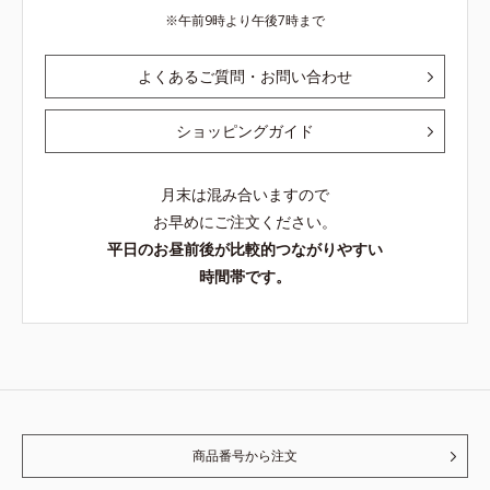
午前9時より午後7時まで
よくあるご質問・お問い合わせ
ショッピングガイド
月末は混み合いますので
お早めにご注文ください。
平日のお昼前後が比較的つながりやすい
時間帯です。
商品番号から注文