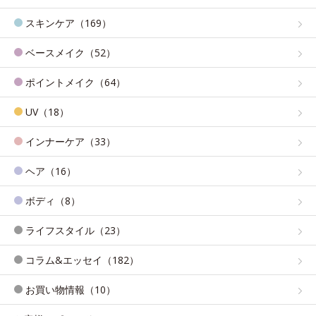
スキンケア（169）
ベースメイク（52）
ポイントメイク（64）
UV（18）
インナーケア（33）
ヘア（16）
ボディ（8）
ライフスタイル（23）
コラム&エッセイ（182）
お買い物情報（10）