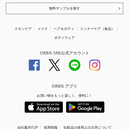
無料サンプルを探す
スキンケア
メイク
ヘア＆ボディ
インナーケア（食品）
ボディウェア
ORBIS SNS公式アカウント
ORBIS アプリ
お買い物をもっと楽しく、便利に！
会社案内TOP
採用情報
化粧品の使用上の注意について