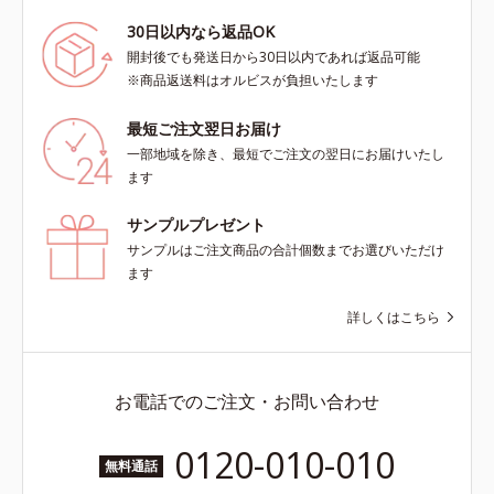
30日以内なら返品OK
開封後でも発送日から30日以内であれば返品可能
※商品返送料はオルビスが負担いたします
最短ご注文翌日お届け
一部地域を除き、最短でご注文の翌日にお届けいたし
ます
サンプルプレゼント
サンプルはご注文商品の合計個数までお選びいただけ
ます
詳しくはこちら
お電話でのご注文・お問い合わせ
0120-010-010
無料通話