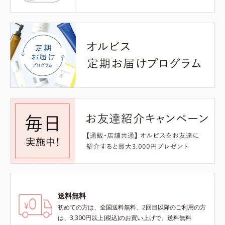
送料無料
初めての方は、全国送料無料、2回目以降のご利用の方
は、3,300円以上(税込)のお買い上げで、送料無料