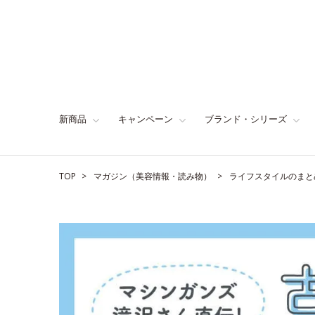
新商品
キャンペーン
ブランド・シリーズ
TOP
マガジン（美容情報・読み物）
ライフスタイルのまと