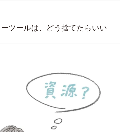
ィーツールは、どう捨てたらいい