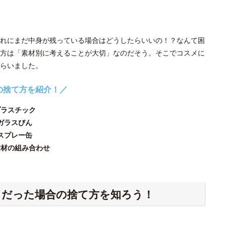
れにまだ中身が残っている場合はどうしたらいいの！？なんて困
方は「素材別に考えることが大切」なのだそう。そこでコスメに
らいました。
の捨て方を紹介！／
プラスチック
ガラスびん
スプレー缶
素材の組み合わせ
ク
だった場合の捨て方を知ろう！