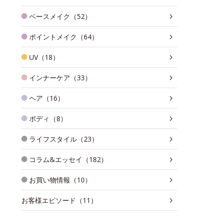
ベースメイク（52）
ポイントメイク（64）
UV（18）
インナーケア（33）
ヘア（16）
ボディ（8）
ライフスタイル（23）
コラム&エッセイ（182）
お買い物情報（10）
お客様エピソード（11）