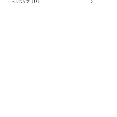
ヘルスケア（18）