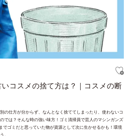
古いコスメの捨て方は？｜コスメの断
別の仕方が分からず、なんとなく捨ててしまったり、使わないコ
のでは？そんな時の強い味方！ゴミ清掃員で芸人のマシンガンズ
今までゴミだと思っていた物が資源として次に生かせるかも！環境
う。