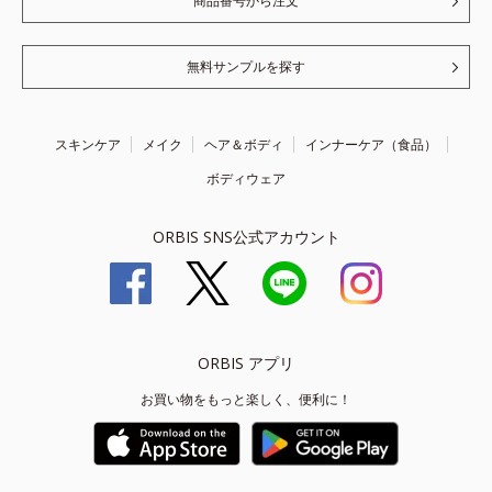
商品番号から注文
無料サンプルを探す
スキンケア
メイク
ヘア＆ボディ
インナーケア（食品）
ボディウェア
ORBIS SNS公式アカウント
ORBIS アプリ
お買い物をもっと楽しく、便利に！