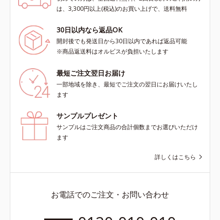
は、3,300円以上(税込)のお買い上げで、送料無料
30日以内なら返品OK
開封後でも発送日から30日以内であれば返品可能
※商品返送料はオルビスが負担いたします
最短ご注文翌日お届け
一部地域を除き、最短でご注文の翌日にお届けいたし
ます
サンプルプレゼント
サンプルはご注文商品の合計個数までお選びいただけ
ます
詳しくはこちら
お電話でのご注文・お問い合わせ