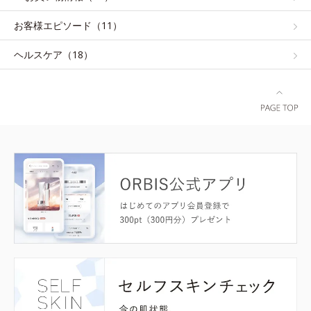
お客様エピソード（11）
ヘルスケア（18）