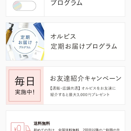
送料無料
初めての方は、全国送料無料、2回目以降のご利用の方