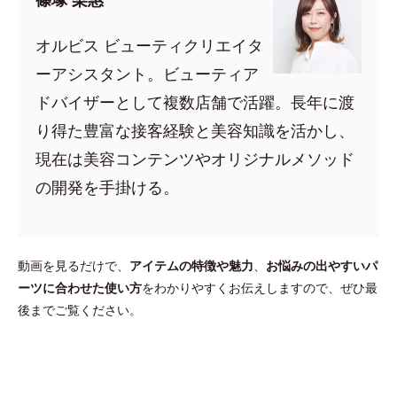
オルビス ビューティクリエイタ
ーアシスタント。ビューティア
ドバイザーとして複数店舗で活躍。長年に渡
り得た豊富な接客経験と美容知識を活かし、
現在は美容コンテンツやオリジナルメソッド
の開発を手掛ける。
動画を見るだけで、
アイテムの特徴や魅力
、
お悩みの出やすいパ
ーツに合わせた使い方
をわかりやすくお伝えしますので、ぜひ最
後までご覧ください。