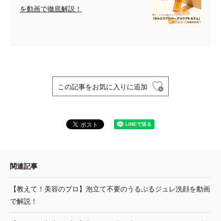
を動画で徹底解説！
この記事をお気に入りに追加
関連記事
【教えて！美容のプロ】泡立て不要のうるぷるジュレ洗顔を動画
で解説！