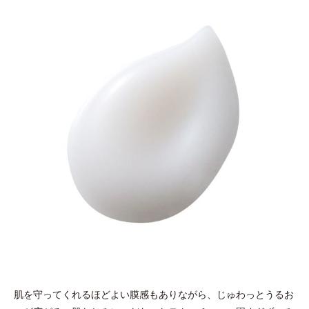
肌を守ってくれるほどよい膜感もありながら、じゅわっとうるお