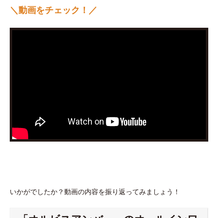
＼動画をチェック！／
いかがでしたか？動画の内容を振り返ってみましょう！