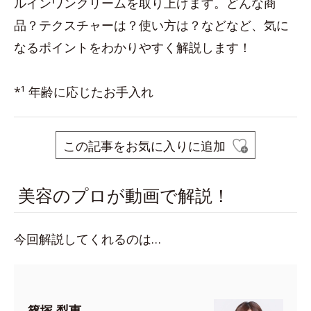
ルインワンクリームを取り上げます。どんな商
品？テクスチャーは？使い方は？などなど、気に
なるポイントをわかりやすく解説します！
*¹ 年齢に応じたお手入れ
この記事をお気に入りに追加
美容のプロが動画で解説！
今回解説してくれるのは…
篠塚 梨惠