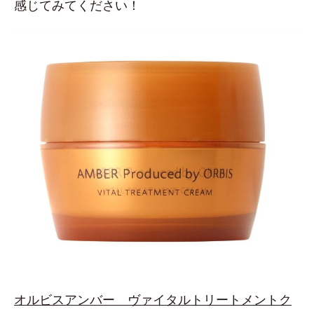
感じてみてください！
オルビスアンバー ヴァイタルトリートメントク