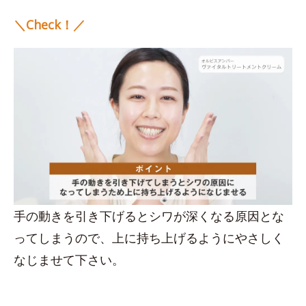
＼Check！／
手の動きを引き下げるとシワが深くなる原因とな
ってしまうので、上に持ち上げるようにやさしく
なじませて下さい。