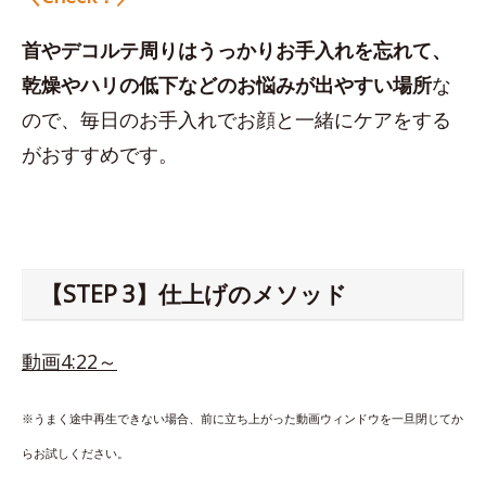
首やデコルテ周りはうっかりお手入れを忘れて、
乾燥やハリの低下などのお悩みが出やすい場所
な
ので、毎日のお手入れでお顔と一緒にケアをする
がおすすめです。
【STEP 3】仕上げのメソッド
動画4:22～
※うまく途中再生できない場合、前に立ち上がった動画ウィンドウを一旦閉じてか
らお試しください。