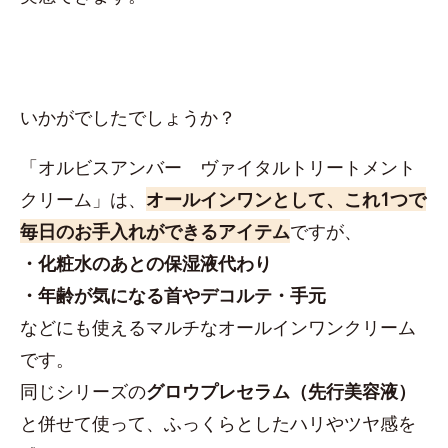
いかがでしたでしょうか？
「オルビスアンバー ヴァイタルトリートメント
クリーム」は、
オールインワンとして、これ1つで
毎日のお手入れができるアイテム
ですが、
・化粧水のあとの保湿液代わり
・年齢が気になる首やデコルテ・手元
などにも使えるマルチなオールインワンクリーム
です。
同じシリーズの
グロウプレセラム（先行美容液）
と併せて使って、ふっくらとしたハリやツヤ感を