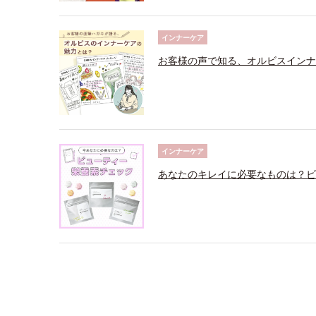
インナーケア
お客様の声で知る、オルビスインナ
インナーケア
あなたのキレイに必要なものは？ビ