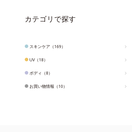
カテゴリで探す
スキンケア（169）
UV（18）
ボディ（8）
お買い物情報（10）