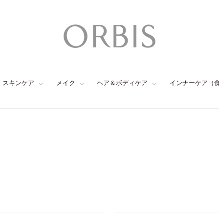
スキンケア
メイク
ヘア＆ボディケア
インナーケア（