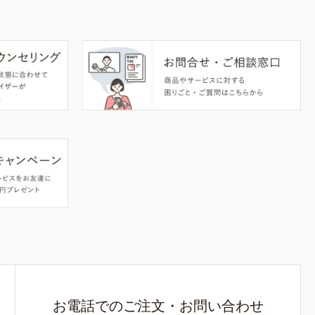
お電話でのご注文・お問い合わせ