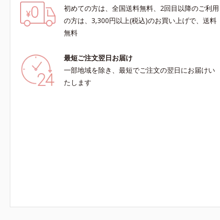
初めての方は、全国送料無料、2回目以降のご利用
の方は、3,300円以上(税込)のお買い上げで、送料
無料
最短ご注文翌日お届け
一部地域を除き、最短でご注文の翌日にお届けい
たします