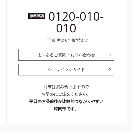
0120-010-
無料通話
010
午前9時より午後7時まで
よくあるご質問・お問い合わせ
ショッピングガイド
月末は混み合いますので
お早めにご注文ください。
平日のお昼前後が比較的つながりやすい
時間帯です。