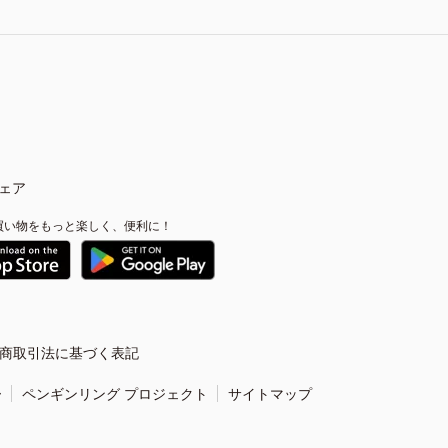
ェア
買い物をもっと楽しく、便利に！
商取引法に基づく表記
ー
ペンギンリング プロジェクト
サイトマップ