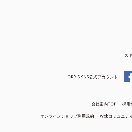
ス
ORBIS SNS公式アカウント
会社案内TOP
採用
オンラインショップ利用規約
Webコミュニテ