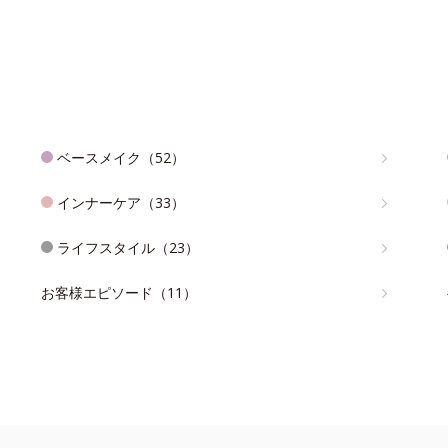
ベースメイク（52）
インナーケア（33）
ライフスタイル（23）
お客様エピソード（11）