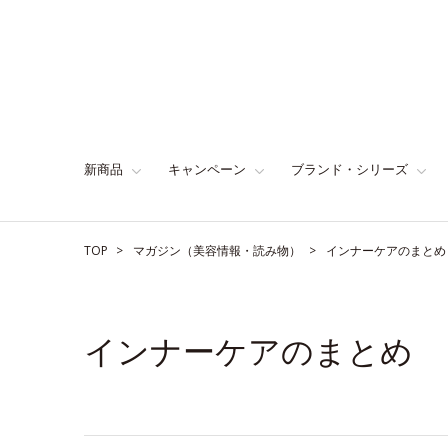
新商品
キャンペーン
ブランド・シリーズ
TOP
マガジン（美容情報・読み物）
インナーケアのまとめ
インナーケアのまとめ