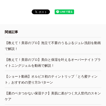
関連記事
【教えて！美容のプロ】泡立て不要のうるぷるジュレ洗顔を動画
で解説！
【教えて！美容のプロ】美白と保湿を叶えるオーバーナイトブラ
イトニングジェルを動画で解説！
【ショート動画】オルビス初のティントリップ「とろ蜜ティン
ト」おすすめの塗り方3パターン
【夏のベタつかない保湿テク】美肌に差がつく大人世代のスキン
ケア