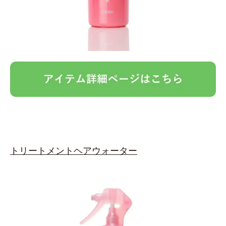
トリートメントヘアウォーター