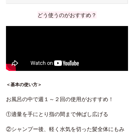
どう使うのがおすすめ？
＜基本の使い方＞
お風呂の中で週１～２回の使用がおすすめ！
①適量を手にとり指の間まで伸ばし広げる
②シャンプー後、軽く水気を切った髪全体にもみ