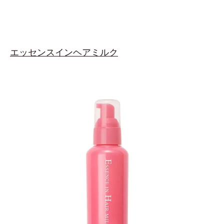
エッセンスインヘアミルク