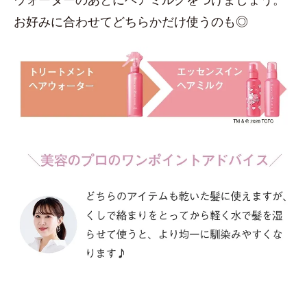
お好みに合わせてどちらかだけ使うのも◎