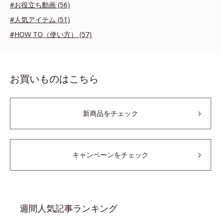
#お役立ち動画 (56)
#人気アイテム (51)
#HOW TO（使い方） (57)
お買いものはこちら
新商品をチェック
キャンペーンをチェック
週間人気記事ランキング