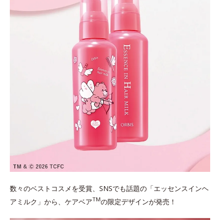
数々のベストコスメを受賞、SNSでも話題の「エッセンスインヘ
TM
アミルク」から、ケアベア
の限定デザインが発売！