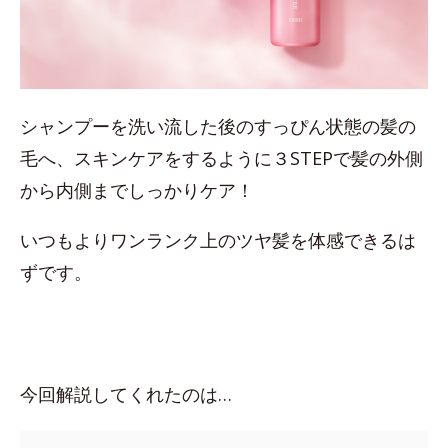
シャンプーを洗い流した後のすっぴん状態の髪の
毛へ、スキンケアをするように３STEPで髪の外側
から内側までしっかりケア！
いつもよりワンランク上のツヤ髪を体感できるは
ずです。
今回解説してくれたのは…