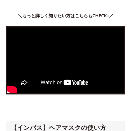
＼もっと詳しく知りたい方はこちらもCHECK♪／
【インバス】ヘアマスクの使い方