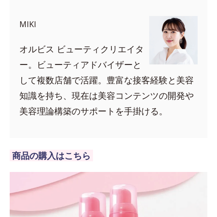
MIKI
オルビス ビューティクリエイタ
ー。ビューティアドバイザーと
して複数店舗で活躍。豊富な接客経験と美容
知識を持ち、現在は美容コンテンツの開発や
美容理論構築のサポートを手掛ける。
商品の購入はこちら