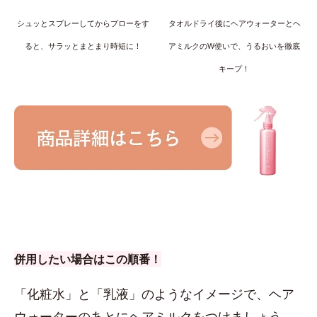
シュッとスプレーしてからブローをす
タオルドライ後にヘアウォーターとヘ
ると、サラッとまとまり時短に！
アミルクのW使いで、うるおいを徹底
キープ！
併用したい場合はこの順番！
「化粧水」と「乳液」のようなイメージで、ヘア
ウォーターのあとにヘアミルクをつけましょう。