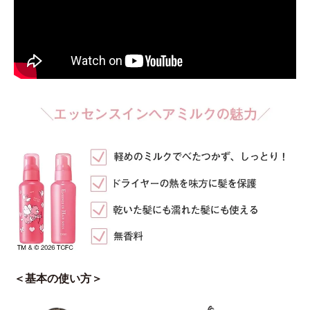
＜基本の使い方＞