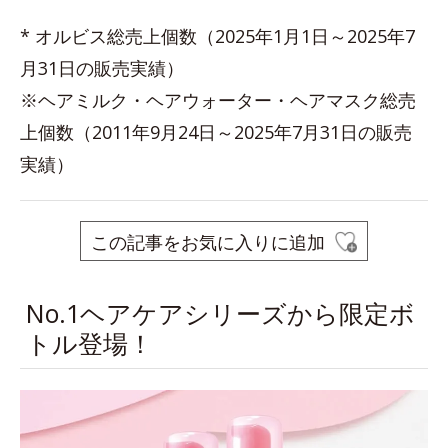
* オルビス総売上個数（2025年1月1日～2025年7
月31日の販売実績）
※ヘアミルク・ヘアウォーター・ヘアマスク総売
上個数（2011年9月24日～2025年7月31日の販売
実績）
この記事をお気に入りに追加
No.1ヘアケアシリーズから限定ボ
トル登場！