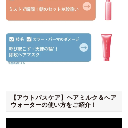
【アウトバスケア】ヘアミルク＆ヘア
ウォーターの使い方をご紹介！