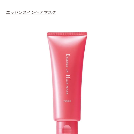
エッセンスインヘアマスク