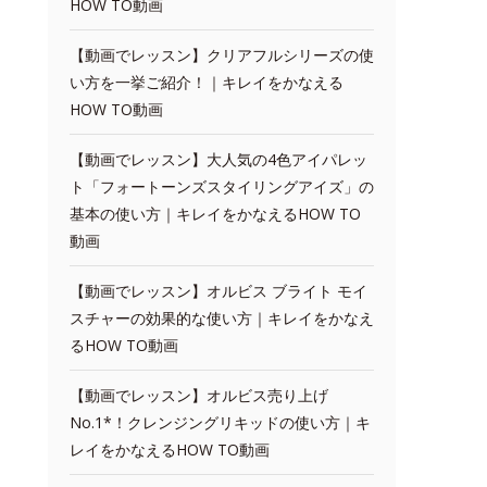
HOW TO動画
【動画でレッスン】クリアフルシリーズの使
い方を一挙ご紹介！｜キレイをかなえる
HOW TO動画
【動画でレッスン】大人気の4色アイパレッ
ト「フォートーンズスタイリングアイズ」の
基本の使い方｜キレイをかなえるHOW TO
動画
【動画でレッスン】オルビス ブライト モイ
スチャーの効果的な使い方｜キレイをかなえ
るHOW TO動画
【動画でレッスン】オルビス売り上げ
No.1*！クレンジングリキッドの使い方｜キ
レイをかなえるHOW TO動画