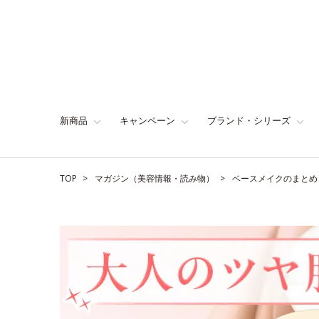
新商品
キャンペーン
ブランド・シリーズ
TOP
マガジン（美容情報・読み物）
ベースメイクのまとめ