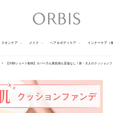
スキンケア
メイク
ヘア＆ボディケア
インナーケア（
【30秒ショート動画】カバー力も素肌感も妥協なし！新・大人のクッションフ