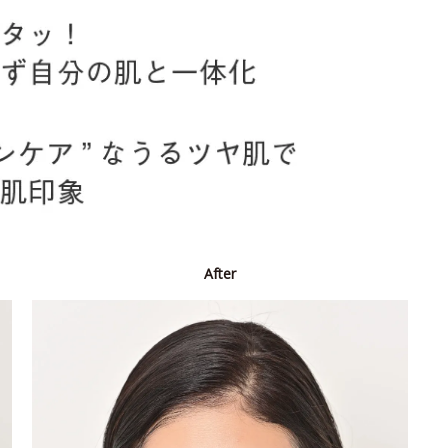
After