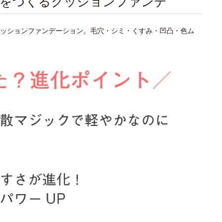
肌をつくるクッションファンデ
ッションファンデーション。毛穴・シミ・くすみ・凹凸・色ム