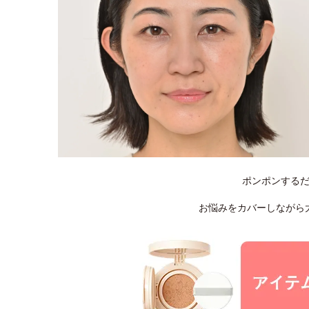
ポンポンする
お悩みをカバーしながら