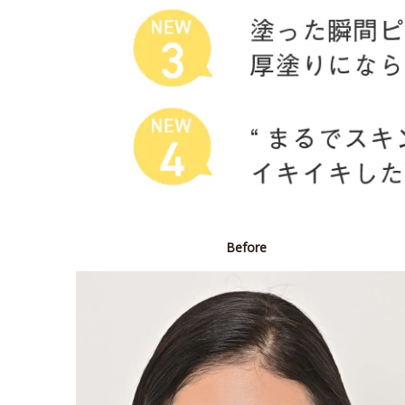
Before