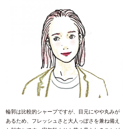
輪郭は比較的シャープですが、目元にやや丸みが
あるため、フレッシュさと大人っぽさを兼ね備え