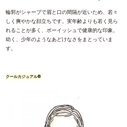
輪郭がシャープで眉と口の間隔が近いため、若々
しく爽やかな顔立ちです。実年齢よりも若く見ら
れることが多く、ボーイッシュで健康的な印象。
幼く、少年のようなあどけなさをまとっていま
す。
クールカジュアル®