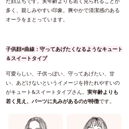
た顔立ちです。実年齢よりも若く見られることが
多く、親しみやすい印象。爽やかで清潔感のある
オーラをまとっています。
子供顔×曲線：守ってあげたくなるようなキュート
＆スイートタイプ
可愛らしい、子供っぽい、守ってあげたい、甘
い、あどけないというイメージを持たれやすいの
がキュート&スイートタイプさん。
実年齢よりも
若く見え、パーツに丸みがあるのが特徴
です。