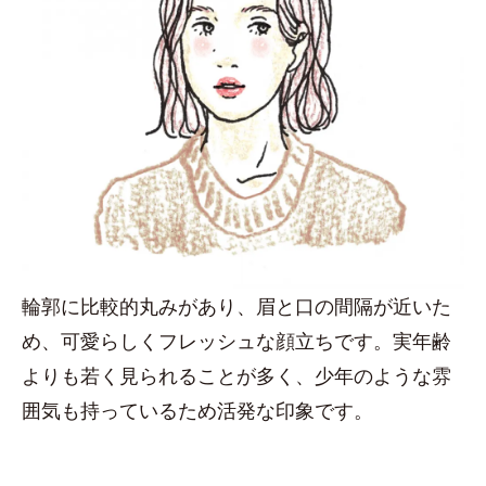
輪郭に比較的丸みがあり、眉と口の間隔が近いた
め、可愛らしくフレッシュな顔立ちです。実年齢
よりも若く見られることが多く、少年のような雰
囲気も持っているため活発な印象です。