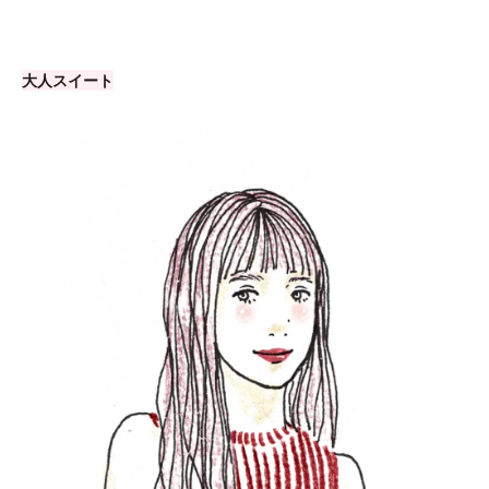
大人スイート