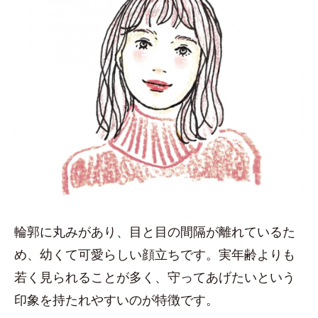
輪郭に丸みがあり、目と目の間隔が離れているた
め、幼くて可愛らしい顔立ちです。実年齢よりも
若く見られることが多く、守ってあげたいという
印象を持たれやすいのが特徴です。