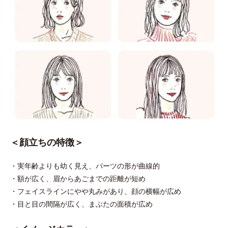
＜顔立ちの特徴＞
・実年齢よりも幼く見え、パーツの形が曲線的
・額が広く、眉からあごまでの距離が短め
・フェイスラインにやや丸みがあり、顔の横幅が広め
・目と目の間隔が広く、まぶたの面積が広め