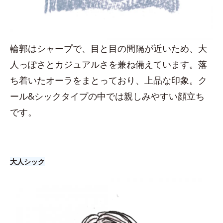
輪郭はシャープで、目と目の間隔が近いため、大
人っぽさとカジュアルさを兼ね備えています。落
ち着いたオーラをまとっており、上品な印象。ク
ール&シックタイプの中では親しみやすい顔立ち
です。
大人シック