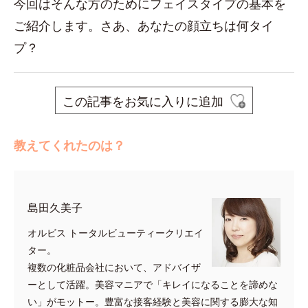
今回はそんな方のためにフェイスタイプの基本を
ご紹介します。さあ、あなたの顔立ちは何タイ
プ？
この記事をお気に入りに追加
教えてくれたのは？
島田久美子
オルビス トータルビューティークリエイ
ター。
複数の化粧品会社において、アドバイザ
ーとして活躍。美容マニアで「キレイになることを諦めな
い」がモットー。豊富な接客経験と美容に関する膨大な知