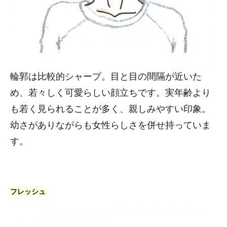
輪郭は比較的シャープ。目と目の間隔が近いた
め、若々しく可愛らしい顔立ちです。実年齢より
も若く見られることが多く、親しみやすい印象。
幼さがありながらも女性らしさを併せ持っていま
す。
フレッシュ