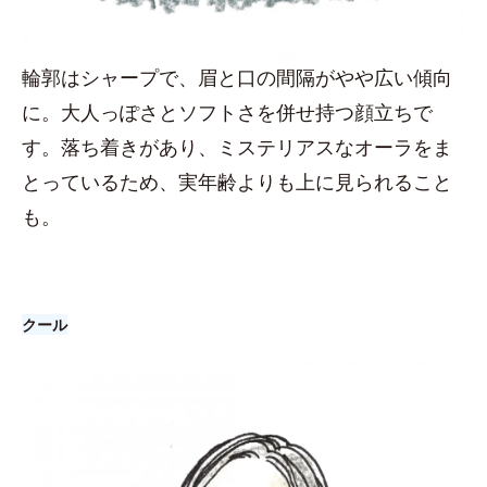
輪郭はシャープで、眉と口の間隔がやや広い傾向
に。大人っぽさとソフトさを併せ持つ顔立ちで
す。落ち着きがあり、ミステリアスなオーラをま
とっているため、実年齢よりも上に見られること
も。
クール