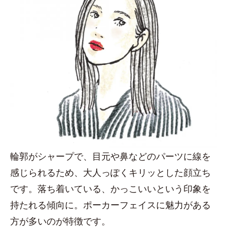
輪郭がシャープで、目元や鼻などのパーツに線を
感じられるため、大人っぽくキリッとした顔立ち
です。落ち着いている、かっこいいという印象を
持たれる傾向に。ポーカーフェイスに魅力がある
方が多いのが特徴です。