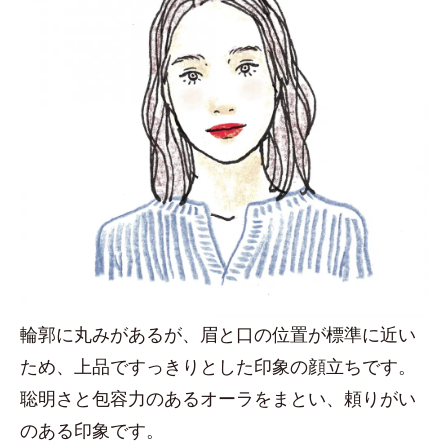
輪郭に丸みがあるが、眉と口の位置が標準に近い
ため、上品ですっきりとした印象の顔立ちです。
聡明さと包容力のあるオーラをまとい、頼りがい
のある印象です。