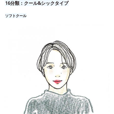
16分類：クール&シックタイプ
ソフトクール