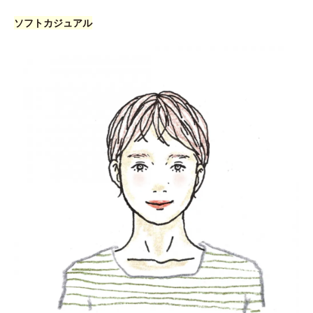
ソフトカジュアル