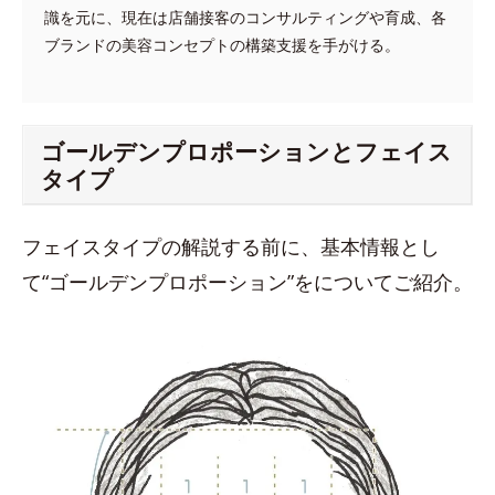
識を元に、現在は店舗接客のコンサルティングや育成、各
ブランドの美容コンセプトの構築支援を手がける。
ゴールデンプロポーションとフェイス
タイプ
フェイスタイプの解説する前に、基本情報とし
て“ゴールデンプロポーション”をについてご紹介。