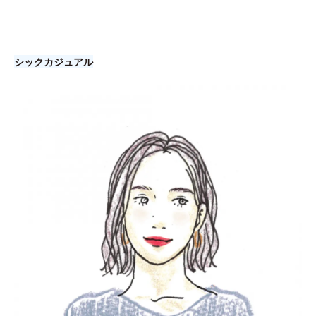
シックカジュアル