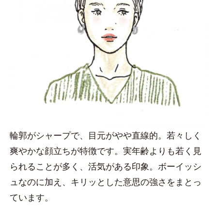
輪郭がシャープで、目元がやや直線的。若々しく
爽やかな顔立ちが特徴です。実年齢よりも若く見
られることが多く、活気がある印象。ボーイッシ
ュなのに加え、キリッとした意思の強さをまとっ
ています。