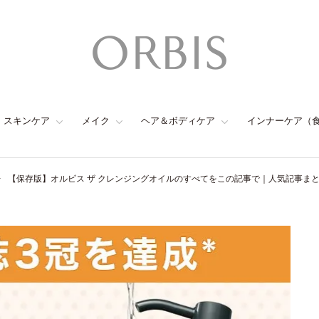
スキンケア
メイク
ヘア＆ボディケア
インナーケア（
【保存版】オルビス ザ クレンジングオイルのすべてをこの記事で｜人気記事ま