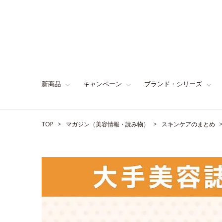
新商品
キャンペーン
ブランド・シリーズ
TOP
マガジン（美容情報・読み物）
スキンケアのまとめ