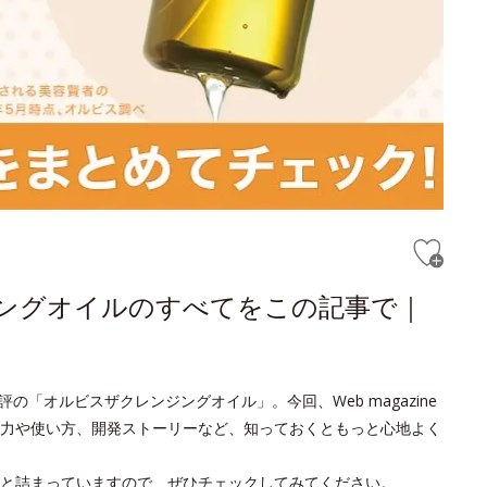
ジングオイルのすべてをこの記事で｜
の「オルビスザクレンジングオイル」。今回、Web magazine
力や使い方、開発ストーリーなど、知っておくともっと心地よく
と詰まっていますので、ぜひチェックしてみてください。