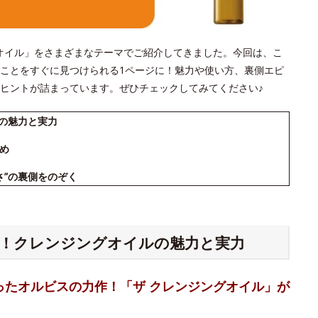
ジングオイル」をさまざまなテーマでご紹介してきました。今回は、こ
ことをすぐに見つけられる1ページに！魅力や使い方、裏側エピ
ヒントが詰まっています。ぜひチェックしてみてください♪
ルの魅力と実力
め
さ”の裏側をのぞく
る！クレンジングオイルの魅力と実力
ったオルビスの力作！「ザ クレンジングオイル」が