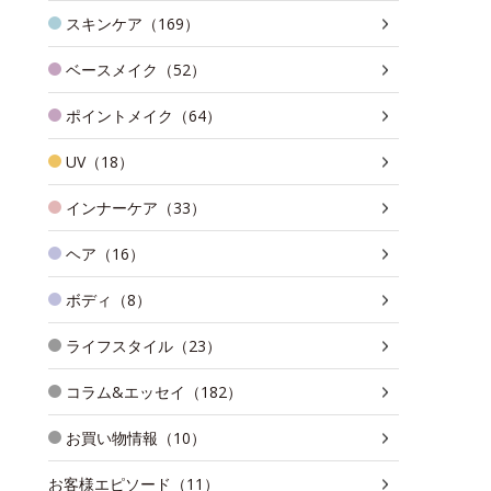
スキンケア（169）
ベースメイク（52）
ポイントメイク（64）
UV（18）
インナーケア（33）
ヘア（16）
ボディ（8）
ライフスタイル（23）
コラム&エッセイ（182）
お買い物情報（10）
お客様エピソード（11）