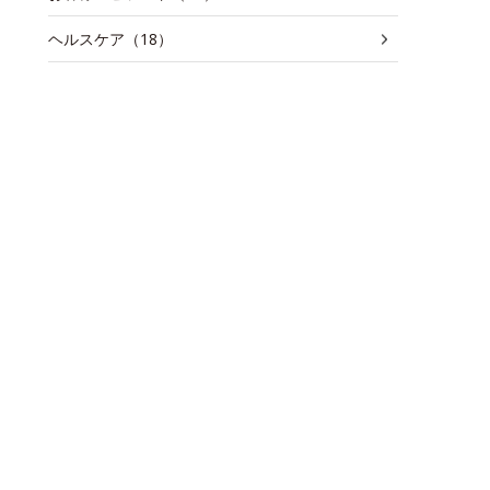
ヘルスケア（18）