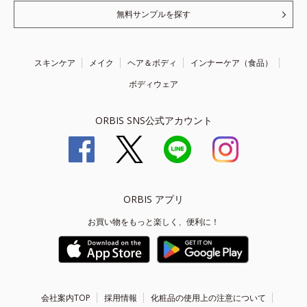
無料サンプルを探す
スキンケア
メイク
ヘア＆ボディ
インナーケア（食品）
ボディウェア
ORBIS SNS公式アカウント
ORBIS アプリ
お買い物をもっと楽しく、便利に！
会社案内TOP
採用情報
化粧品の使用上の注意について