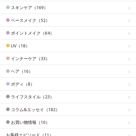
スキンケア（169）
ベースメイク（52）
ポイントメイク（64）
UV（18）
インナーケア（33）
ヘア（16）
ボディ（8）
ライフスタイル（23）
コラム&エッセイ（182）
お買い物情報（10）
お客様エピソード（11）