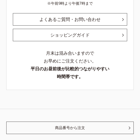
午前9時より午後7時まで
よくあるご質問・お問い合わせ
ショッピングガイド
月末は混み合いますので
お早めにご注文ください。
平日のお昼前後が比較的つながりやすい
時間帯です。
商品番号から注文