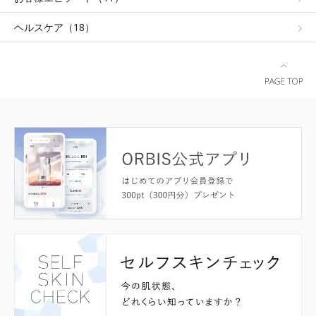
ヘルスケア（18）