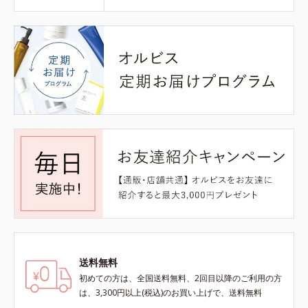
送料無料
初めての方は、全国送料無料、2回目以降のご利用の方
は、3,300円以上(税込)のお買い上げで、送料無料