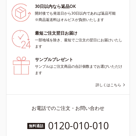
30日以内なら返品OK
開封後でも発送日から30日以内であれば返品可能
※商品返送料はオルビスが負担いたします
最短ご注文翌日お届け
一部地域を除き、最短でご注文の翌日にお届けいたし
ます
サンプルプレゼント
サンプルはご注文商品の合計個数までお選びいただけ
ます
詳しくはこちら
お電話でのご注文・お問い合わせ
0120-010-010
無料通話