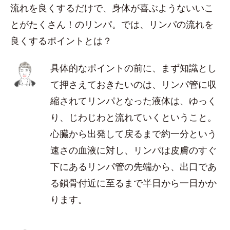
流れを良くするだけで、身体が喜ぶようないいこ
とがたくさん！のリンパ。では、リンパの流れを
良くするポイントとは？
具体的なポイントの前に、まず知識とし
て押さえておきたいのは、リンパ管に収
縮されてリンパとなった液体は、ゆっく
り、じわじわと流れていくということ。
心臓から出発して戻るまで約一分という
速さの血液に対し、リンパは皮膚のすぐ
下にあるリンパ管の先端から、出口であ
る鎖骨付近に至るまで半日から一日かか
ります。