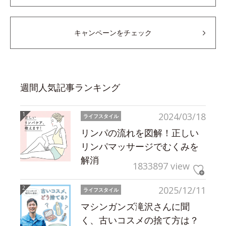
キャンペーンをチェック
週間人気記事ランキング
2024/03/18
ライフスタイル
リンパの流れを図解！正しい
リンパマッサージでむくみを
解消
1833897 view
2025/12/11
ライフスタイル
マシンガンズ滝沢さんに聞
く、古いコスメの捨て方は？