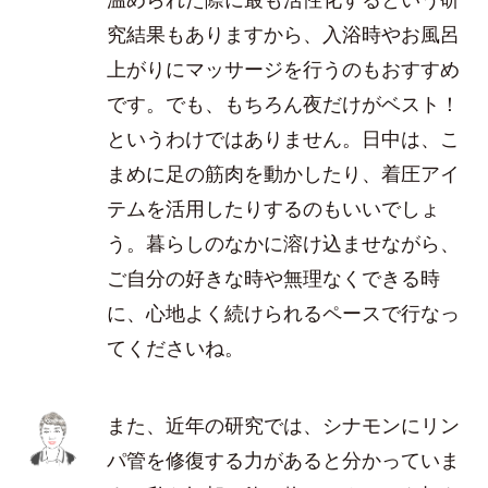
究結果もありますから、入浴時やお風呂
上がりにマッサージを行うのもおすすめ
です。でも、もちろん夜だけがベスト！
というわけではありません。日中は、こ
まめに足の筋肉を動かしたり、着圧アイ
テムを活用したりするのもいいでしょ
う。暮らしのなかに溶け込ませながら、
ご自分の好きな時や無理なくできる時
に、心地よく続けられるペースで行なっ
てくださいね。
また、近年の研究では、シナモンにリン
パ管を修復する力があると分かっていま