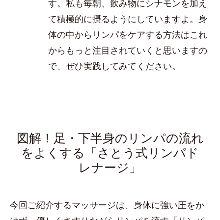
す。私も毎朝、飲み物にシナモンを加え
て積極的に摂るようにしていますよ。身
体の中からリンパをケアする方法はこれ
からもっと注目されていくと思いますの
で、ぜひ実践してみてください。
図解！足・下半身のリンパの流れ
をよくする「さとう式リンパド
レナージ」
今回ご紹介するマッサージは、身体に強い圧をか