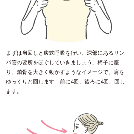
まずは肩回しと腹式呼吸を行い、深部にあるリン
パ管の要所をほぐしていきましょう。椅子に座
り、鎖骨を大きく動かすようなイメージで、肩を
ゆっくりと回します。前に4回、後ろに4回、回し
ます。