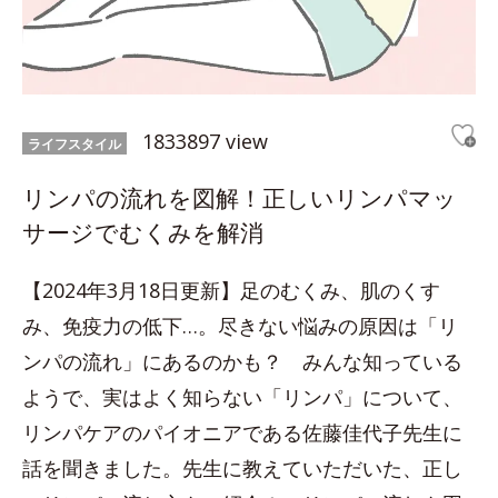
1833897 view
ライフスタイル
リンパの流れを図解！正しいリンパマッ
サージでむくみを解消
【2024年3月18日更新】足のむくみ、肌のくす
み、免疫力の低下…。尽きない悩みの原因は「リ
ンパの流れ」にあるのかも？ みんな知っている
ようで、実はよく知らない「リンパ」について、
リンパケアのパイオニアである佐藤佳代子先生に
話を聞きました。先生に教えていただいた、正し