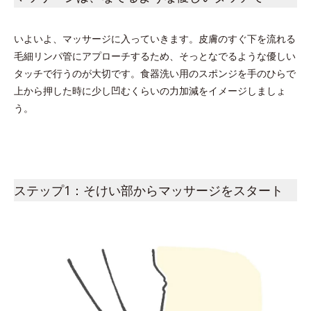
いよいよ、マッサージに入っていきます。皮膚のすぐ下を流れる
毛細リンパ管にアプローチするため、そっとなでるような優しい
タッチで行うのが大切です。食器洗い用のスポンジを手のひらで
上から押した時に少し凹むくらいの力加減をイメージしましょ
う。
ステップ1：そけい部からマッサージをスタート