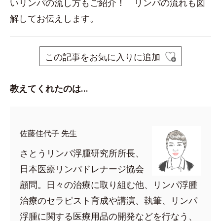
いリンパの流し方もご紹介！ リンパの流れも図
解してお伝えします。
この記事をお気に入りに追加
教えてくれたのは…
佐藤佳代子 先生
さとうリンパ浮腫研究所所長、
日本医療リンパドレナージ協会
顧問。日々の治療に取り組む他、リンパ浮腫
治療のセラピスト育成や講演、執筆、リンパ
浮腫に関する医療用品の開発などを行なう、