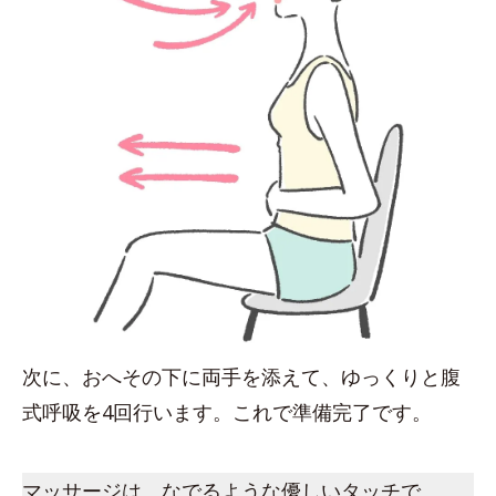
次に、おへその下に両手を添えて、ゆっくりと腹
式呼吸を4回行います。これで準備完了です。
マッサージは、なでるような優しいタッチで