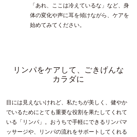
「あれ、ここは冷えているな」など、身
体の変化や声に耳を傾けながら、ケアを
始めてみてください。
リンパをケアして、ごきげんな
カラダに
目には見えないけれど、私たちが美しく、健やか
でいるためにとても重要な役割を果たしてくれて
いる「リンパ」。おうちで手軽にできるリンパマ
ッサージや、リンパの流れをサポートしてくれる