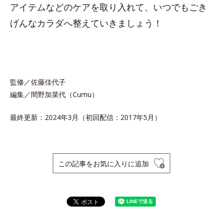
アイテムなどのケアを取り入れて、いつでもごき
げんなカラダへ整えていきましょう！
監修／佐藤佳代子
編集／間野加菜代（Cumu）
最終更新：2024年3月（初回配信：2017年5月）
この記事をお気に入りに追加