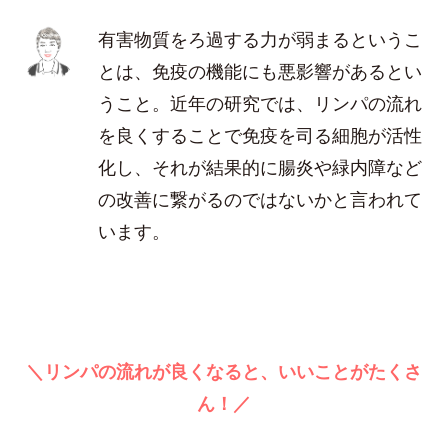
有害物質をろ過する力が弱まるというこ
とは、免疫の機能にも悪影響があるとい
うこと。近年の研究では、リンパの流れ
を良くすることで免疫を司る細胞が活性
化し、それが結果的に腸炎や緑内障など
の改善に繋がるのではないかと言われて
います。
＼リンパの流れが良くなると、いいことがたくさ
ん！／