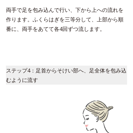
両手で足を包み込んで行い、下から上への流れを
作ります。ふくらはぎを三等分して、上部から順
番に、両手をあてて各4回ずつ流します。
ステップ4：足首からそけい部へ、足全体を包み込
むように流す