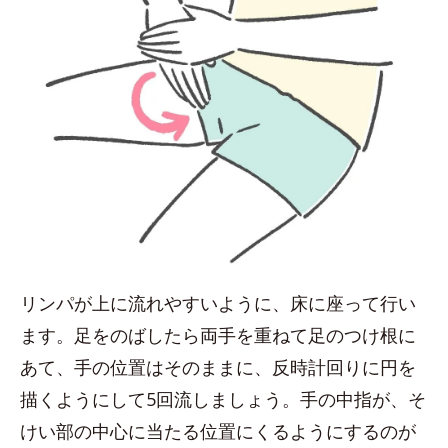
リンパが上に流れやすいように、床に座って行い
ます。足をのばしたら両手を重ねて足のつけ根に
あて、手の位置はそのままに、反時計回りに円を
描くようにして5回流しましょう。手の中指が、そ
けい部の中心に当たる位置にくるようにするのが