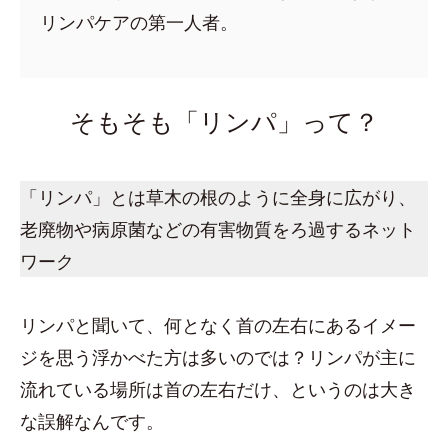
リンパケアの第一人者。
そもそも「リンパ」って？
「リンパ」とは草木の根のように全身に広がり、
老廃物や病原菌などの有害物質をろ過するネット
ワーク
リンパと聞いて、何となく首の左右にあるイメー
ジを思う浮かべた方は多いのでは？リンパが主に
流れている場所は首の左右だけ、というのは大き
な誤解なんです。