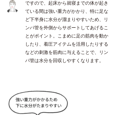
ですので、起床から就寝までの体が起き
ている間は強い重力がかかり、特に足な
ど下半身に水分が溜まりやすいため、リ
ンパ管を外側からサポートしてあげるこ
とがポイント。こまめに足の筋肉を動か
したり、着圧アイテムを活用したりする
などの刺激を筋肉に与えることで、リン
パ管は水分を回収しやすくなります。