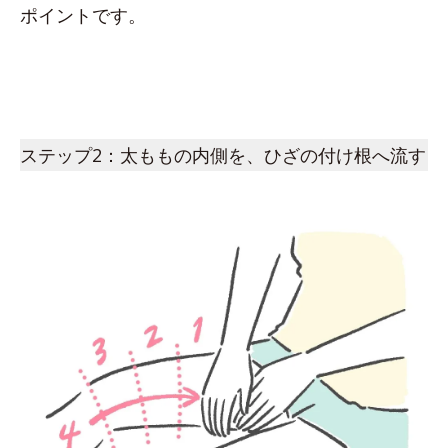
ポイントです。
ステップ2：太ももの内側を、ひざの付け根へ流す