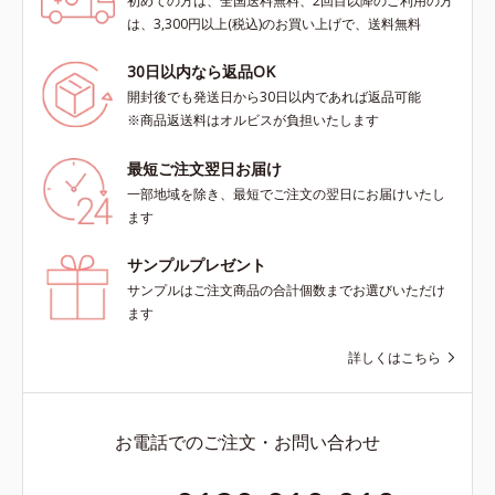
初めての方は、全国送料無料、2回目以降のご利用の方
は、3,300円以上(税込)のお買い上げで、送料無料
30日以内なら返品OK
開封後でも発送日から30日以内であれば返品可能
※商品返送料はオルビスが負担いたします
最短ご注文翌日お届け
一部地域を除き、最短でご注文の翌日にお届けいたし
ます
サンプルプレゼント
サンプルはご注文商品の合計個数までお選びいただけ
ます
詳しくはこちら
お電話でのご注文・お問い合わせ