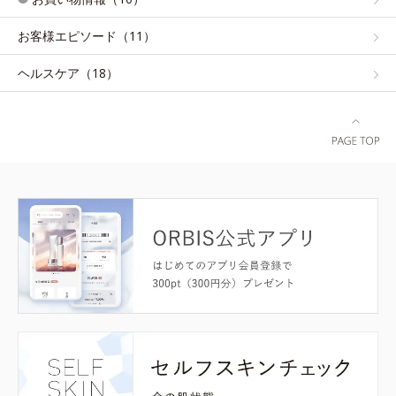
お客様エピソード（11）
ヘルスケア（18）