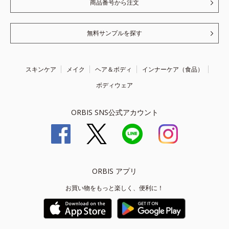
商品番号から注文
無料サンプルを探す
スキンケア
メイク
ヘア＆ボディ
インナーケア（食品）
ボディウェア
ORBIS SNS公式アカウント
ORBIS アプリ
お買い物をもっと楽しく、便利に！