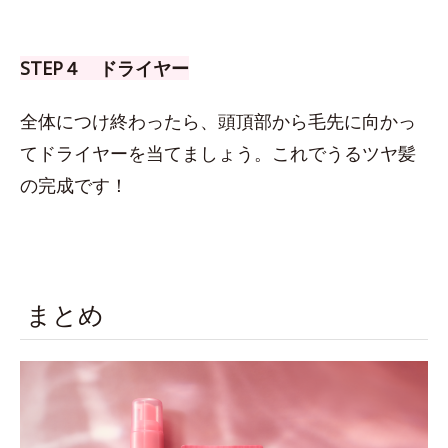
STEP４ ドライヤー
全体につけ終わったら、頭頂部から毛先に向かっ
てドライヤーを当てましょう。これでうるツヤ髪
の完成です！
まとめ