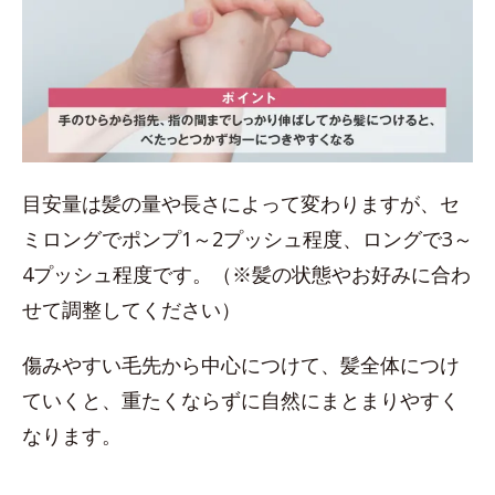
目安量は髪の量や長さによって変わりますが、セ
ミロングでポンプ1～2プッシュ程度、ロングで3～
4プッシュ程度です。（※髪の状態やお好みに合わ
せて調整してください）
傷みやすい毛先から中心につけて、髪全体につけ
ていくと、重たくならずに自然にまとまりやすく
なります。