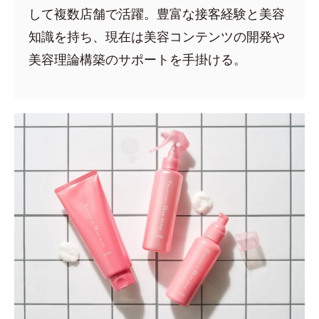
して複数店舗で活躍。豊富な接客経験と美容
知識を持ち、現在は美容コンテンツの開発や
美容理論構築のサポートを手掛ける。