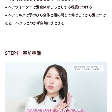
● ヘアウォーターは髪全体がしっとりする程度につける
● ヘアミルクは手のひら全体と指の間まで伸ばしてから髪につけ
ると、ベタっとつかず自然にまとまる
STEP1 事前準備