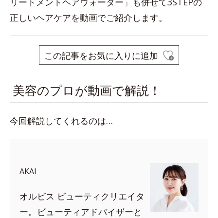
リートメントヘアウォーター」も併せて3STEPの
正しいヘアケアを動画でご紹介します。
この記事をお気に入りに追加
美容のプロが動画で解説！
今回解説してくれるのは…
AKAI
オルビス ビューティクリエイタ
ー。ビューティアドバイザーと