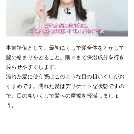
事前準備として、最初にくしで髪全体をとかして
髪の絡まりをとること。隅々まで保湿成分を行き
渡らせやすくします。
濡れた髪に使う際はこのような目の粗いくしがお
すすめです。濡れた髪はデリケートな状態ですの
で、目の粗いくしで髪への摩擦を軽減しましょ
う。