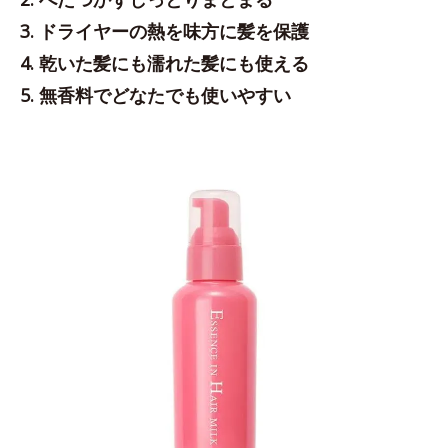
3. ドライヤーの熱を味方に髪を保護
4. 乾いた髪にも濡れた髪にも使える
5. 無香料でどなたでも使いやすい