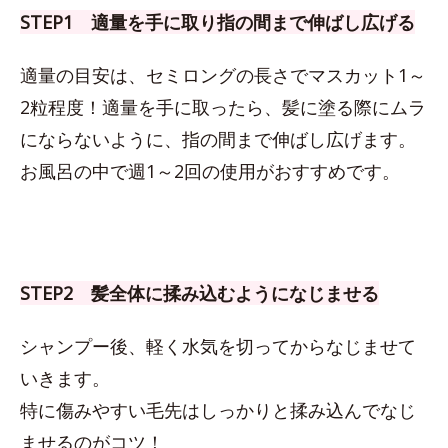
STEP1 適量を手に取り指の間まで伸ばし広げる
適量の目安は、セミロングの長さでマスカット1～
2粒程度！適量を手に取ったら、髪に塗る際にムラ
にならないように、指の間まで伸ばし広げます。
お風呂の中で週1～2回の使用がおすすめです。
STEP2 髪全体に揉み込むようになじませる
シャンプー後、軽く水気を切ってからなじませて
いきます。
特に傷みやすい毛先はしっかりと揉み込んでなじ
ませるのがコツ！