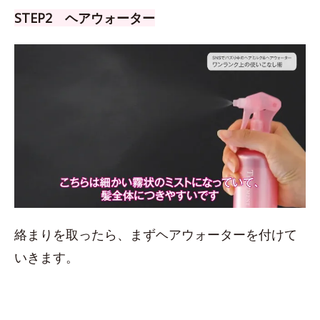
STEP2 ヘアウォーター
絡まりを取ったら、まずヘアウォーターを付けて
いきます。