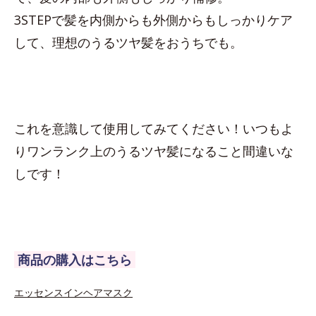
3STEPで髪を内側からも外側からもしっかりケア
して、理想のうるツヤ髪をおうちでも。
これを意識して使用してみてください！いつもよ
りワンランク上のうるツヤ髪になること間違いな
しです！
商品の購入はこちら
エッセンスインヘアマスク