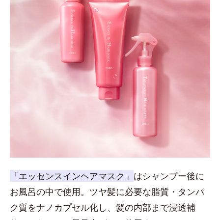
「エッセンスインヘアマスク」
はシャンプー後に
お風呂の中で使用。ツヤ髪に必要な脂質・タンパ
ク質をナノカプセル化し、髪の内部まで浸透補