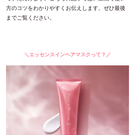
方のコツをわかりやすくお伝えします。ぜひ最後
までご覧ください。
＼エッセンスインヘアマスクって？／