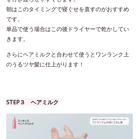
朝はこのタイミングで寝ぐせを直すのがおすすめ
です。
単品で使う場合はこの後ドライヤーで乾かしてい
きます。
さらにヘアミルクと合わせて使うとワンランク上
のうるツヤ髪に仕上がります！
STEP３ ヘアミルク