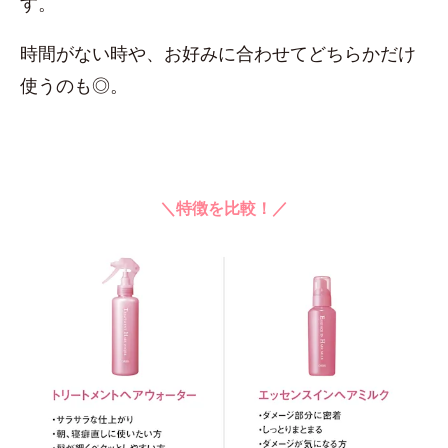
す。
時間がない時や、お好みに合わせてどちらかだけ
使うのも◎。
＼特徴を比較！／