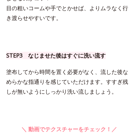
目の粗いコームや手でとかせば、よりムラなく行
き渡らせやすいです。
STEP3 なじませた後はすぐに洗い流す
塗布してから時間を置く必要がなく、流した後な
めらかな指通りを感じていただけます。すすぎ残
しが無いようにしっかり洗い流しましょう。
＼ 動画でテクスチャーをチェック！／