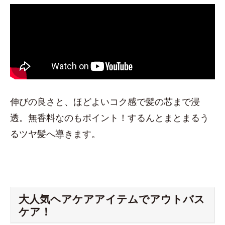
伸びの良さと、ほどよいコク感で髪の芯まで浸
透。無香料なのもポイント！するんとまとまるう
るツヤ髪へ導きます。
大人気ヘアケアアイテムでアウトバス
ケア！