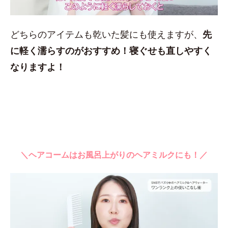
どちらのアイテムも乾いた髪にも使えますが、
先
に軽く濡らすのがおすすめ！
寝ぐせも直しやすく
なりますよ！
＼ヘアコームはお風呂上がりのヘアミルクにも！／