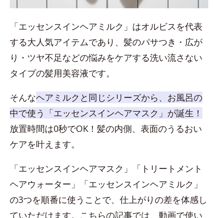
「エッセンスインヘアミルク」はオルビスを代表
する大人気アイテムであり、髪のパサつき・広が
り・ツヤ不足などの悩みをケアする洗い流さない
タイプの髪用美容液です。
そんな
ヘアミルクと同じシリーズから、お風呂の
中で使う「エッセンスインヘアマスク」が誕生！
放置時間は0秒でOK！髪の内側、表面のうるおい
ケアを叶えます。
「エッセンスインヘアマスク」「トリートメント
ヘアウォーター」「エッセンスインヘアミルク」
の3つを順番に使うことで、仕上がりの差を体感し
ていただけます。こちらの記事では、動画で使い