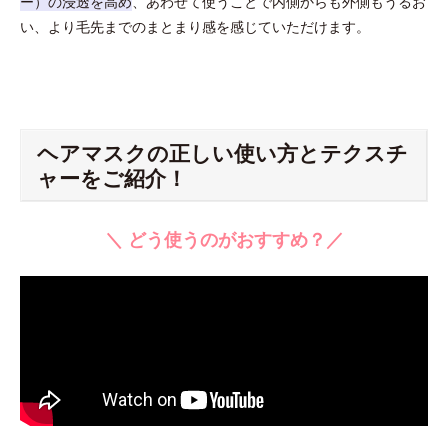
ー）の浸透を高め
、あわせて使うことで内側からも外側もうるお
い、より毛先までのまとまり感を感じていただけます。
ヘアマスクの正しい使い方とテクスチ
ャーをご紹介！
＼ どう使うのがおすすめ？／