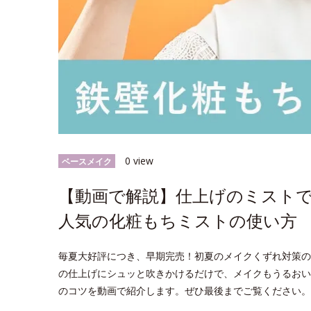
0 view
ベースメイク
【動画で解説】仕上げのミスト
人気の化粧もちミストの使い方
毎夏大好評につき、早期完売！初夏のメイクくずれ対策の
の仕上げにシュッと吹きかけるだけで、メイクもうるおい
のコツを動画で紹介します。ぜひ最後までご覧ください。