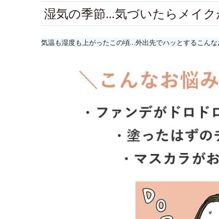
湿気の季節…気づいたらメイク
気温も湿度も上がったこの頃…外出先でハッとするこんな