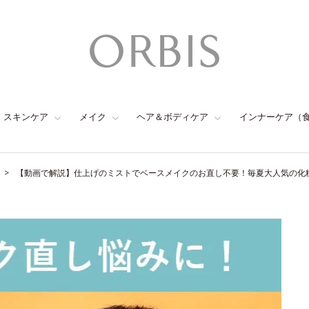
スキンケア
メイク
ヘア＆ボディケア
インナーケア（
【動画で解説】仕上げのミストでベースメイクのお直し不要！毎夏大人気の化