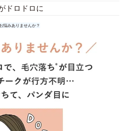
がドロドロに
お悩みありませんか？