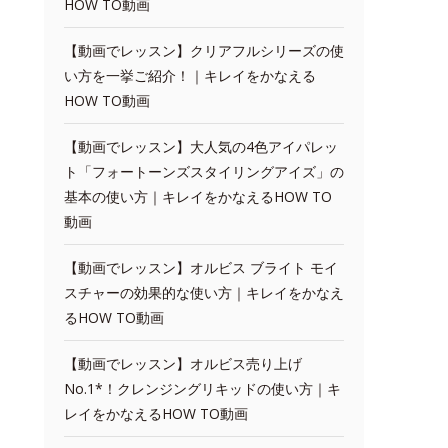
HOW TO動画
【動画でレッスン】クリアフルシリーズの使
い方を一挙ご紹介！｜キレイをかなえる
HOW TO動画
【動画でレッスン】大人気の4色アイパレッ
ト「フォートーンズスタイリングアイズ」の
基本の使い方｜キレイをかなえるHOW TO
動画
【動画でレッスン】オルビス ブライト モイ
スチャーの効果的な使い方｜キレイをかなえ
るHOW TO動画
【動画でレッスン】オルビス売り上げ
No.1*！クレンジングリキッドの使い方｜キ
レイをかなえるHOW TO動画