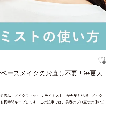
でベースメイクのお直し不要！毎夏大
必需品「メイクフィックス デイミスト」が今年も登場！メイク
も長時間キープします！この記事では、美容のプロ直伝の使い方