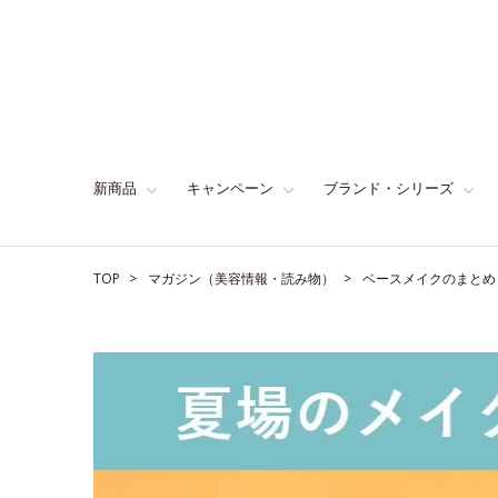
新商品
キャンペーン
ブランド・シリーズ
TOP
マガジン（美容情報・読み物）
ベースメイクのまとめ