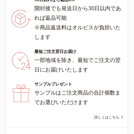
開封後でも発送日から30日以内であ
れば返品可能
※商品返送料はオルビスが負担いた
します
最短ご注文翌日お届け
一部地域を除き、最短でご注文の翌
日にお届けいたします
サンプルプレゼント
サンプルはご注文商品の合計個数ま
でお選びいただけます
詳しくはこちら