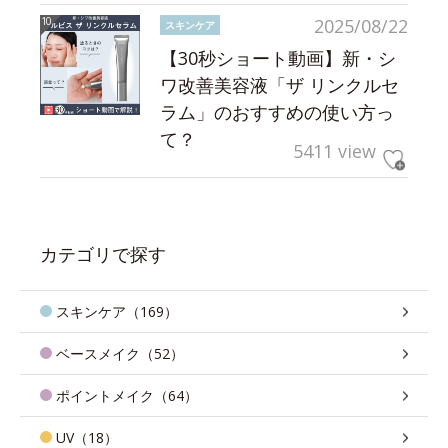
2025/08/22
スキンケア
【30秒ショート動画】新・シ
ワ改善美容液「ザ リンクルセ
ラム」のおすすめの使い方っ
て？
5411 view
カテゴリで探す
スキンケア（169）
ベースメイク（52）
ポイントメイク（64）
UV（18）