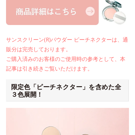
サンスクリーン(R)パウダー ピーチネクターは、通
販分は完売しております。
ご購入済みのお客様のご使用時の参考として、本
記事は引き続きご覧いただけます。
限定色「ピーチネクター」を含めた全
３色展開！