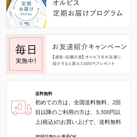
送料無料
初めての方は、全国送料無料、2回
目以降のご利用の方は、3,300円以
上(税込)のお買い上げで、送料無料
30日以内なら返品OK