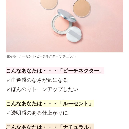
左から、ルーセント/ピーチネクター/ナチュラル
こんなあなたは・・・「ピーチネクター」
✓血色感のなさが気になる
✓ほんのりトーンアップしたい
こんなあなたは・・・「ルーセント」
✓透明感のある仕上がりに
こんなあなたは・・・「ナチュラル」