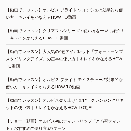
【動画でレッスン】オルビス ブライト ウォッシュの効果的な使
い方｜キレイをかなえるHOW TO動画
【動画でレッスン】クリアフルシリーズの使い方を一挙ご紹介！
｜キレイをかなえるHOW TO動画
【動画でレッスン】大人気の4色アイパレット「フォートーンズ
スタイリングアイズ」の基本の使い方｜キレイをかなえるHOW
TO動画
【動画でレッスン】オルビス ブライト モイスチャーの効果的な
使い方｜キレイをかなえるHOW TO動画
【動画でレッスン】オルビス売り上げNo.1*！クレンジングリキ
ッドの使い方｜キレイをかなえるHOW TO動画
【ショート動画】オルビス初のティントリップ「とろ蜜ティン
ト」おすすめの塗り方3パターン