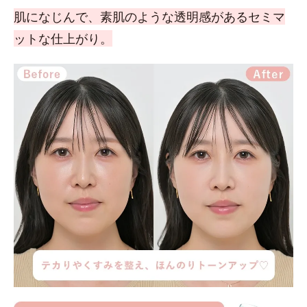
肌になじんで、素肌のような透明感があるセミマ
ットな仕上がり。