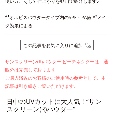
使い方、そして仕上がりを動画で紹介します♪
*¹オルビスパウダータイプ内のSPF・PA値 *²メイ
ク効果による
この記事をお気に入りに追加
サンスクリーン(R)パウダー ピーチネクターは、通
販分は完売しております。
ご購入済みのお客様のご使用時の参考として、本
記事は引き続きご覧いただけます。
日中のUVカットに大人気！“サン
スクリーン(R)パウダー”