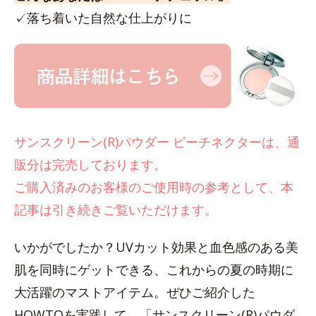
✓落ち着いた自然な仕上がりに
サンスクリーン(R)パウダー ピーチネクターは、通
販分は完売しております。
ご購入済みのお客様のご使用時の参考として、本
記事は引き続きご覧いただけます。
いかがでしたか？UVカット効果と血色感のある美
肌を同時にゲットできる、これからの夏の時期に
大活躍のマストアイテム。ぜひご紹介した
HOWTOを実践して、「サンスクリーン(R)パウダ