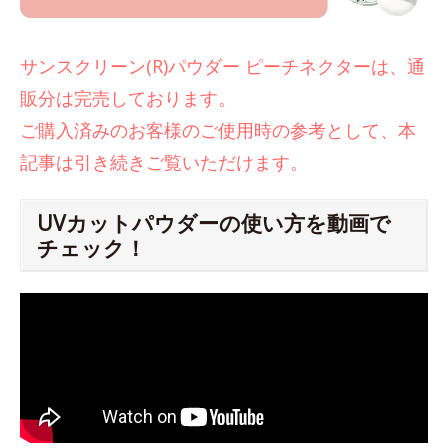
サンスクリーン(R)パウダー ピーチネクターは、通
販分は完売しております。
ご購入済みのお客様のご使用時の参考として、本
記事は引き続きご覧いただけます。
UVカットパウダーの使い方を動画で
チェック！