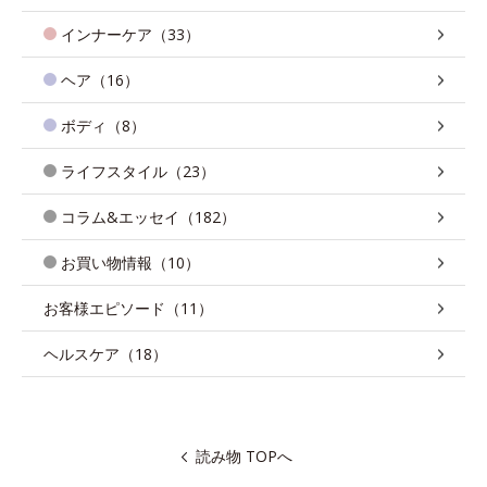
インナーケア（33）
ヘア（16）
ボディ（8）
ライフスタイル（23）
コラム&エッセイ（182）
お買い物情報（10）
お客様エピソード（11）
ヘルスケア（18）
読み物 TOPへ