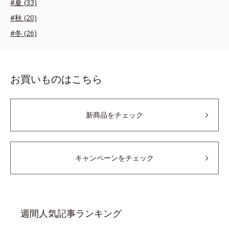
#夏 (33)
#秋 (20)
#冬 (26)
お買いものはこちら
新商品をチェック
キャンペーンをチェック
週間人気記事ランキング