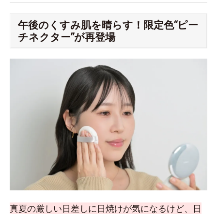
午後のくすみ肌を晴らす！限定色“ピー
チネクター”が再登場
真夏の厳しい日差しに日焼けが気になるけど、日