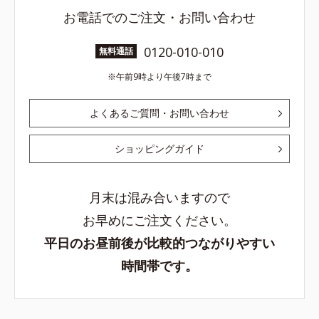
お電話でのご注文・お問い合わせ
0120-010-010
無料通話
午前9時より午後7時まで
よくあるご質問・お問い合わせ
ショッピングガイド
月末は混み合いますので
お早めにご注文ください。
平日のお昼前後が比較的つながりやすい
時間帯です。