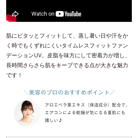
肌にピタッとフィットして、蒸し暑い日や汗をか
く時でもくずれにくいタイムレスフィットファン
デーションUV。皮脂を味方にして密着力が増し、
長時間さらさら肌をキープできる点が大きな魅力
です！