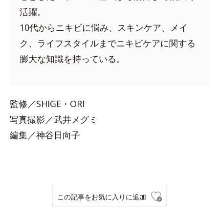
活躍。
10代からニキビに悩み、スキンケア、メイ
ク、ライフスタイルまでニキビケアに関する
膨大な知識を持っている。
監修／SHIGE・ORI
写真撮影／武井メグミ
編集／神谷日向子
この記事をお気に入りに追加