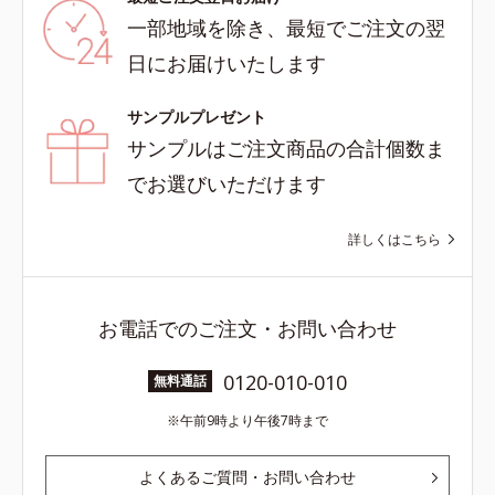
一部地域を除き、最短でご注文の翌
日にお届けいたします
サンプルプレゼント
サンプルはご注文商品の合計個数ま
でお選びいただけます
詳しくはこちら
お電話でのご注文・お問い合わせ
0120-010-010
無料通話
午前9時より午後7時まで
よくあるご質問・お問い合わせ