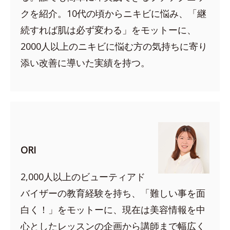
クを紹介。10代の頃からニキビに悩み、「継
続すれば肌は必ず変わる」をモットーに、
2000人以上のニキビに悩む方の気持ちに寄り
添い改善に導いた実績を持つ。
ORI
2,000人以上のビューティアド
バイザーの教育経験を持ち、「難しい事を面
白く！」をモットーに、現在は美容情報を中
心としたレッスンの企画から講師まで幅広く