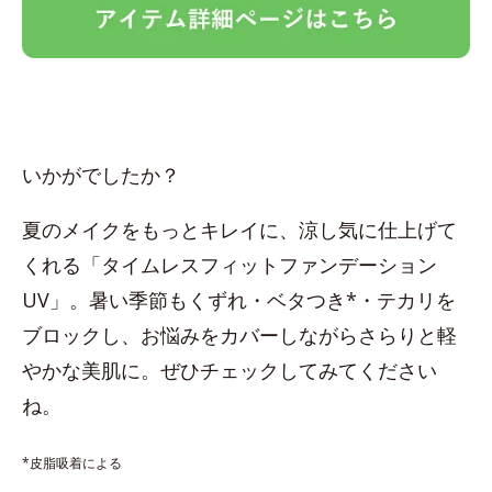
いかがでしたか？
夏のメイクをもっとキレイに、涼し気に仕上げて
くれる「タイムレスフィットファンデーション
UV」。暑い季節もくずれ・ベタつき*・テカリを
ブロックし、お悩みをカバーしながらさらりと軽
やかな美肌に。ぜひチェックしてみてください
ね。
*皮脂吸着による