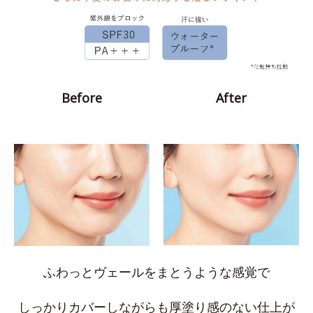
Before
After
ふわっとヴェールをまとうような感覚で
しっかりカバーしながらも厚塗り感のない仕上が