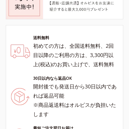
送料無料
初めての方は、全国送料無料、2回
目以降のご利用の方は、3,300円以
上(税込)のお買い上げで、送料無料
30日以内なら返品OK
開封後でも発送日から30日以内であ
れば返品可能
※商品返送料はオルビスが負担いた
します
最短ご注文翌日お届け