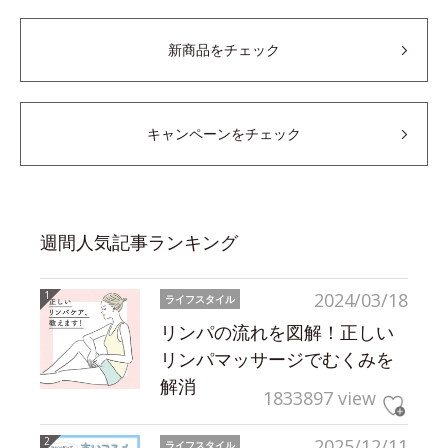
新商品をチェック
キャンペーンをチェック
週間人気記事ランキング
2024/03/18
ライフスタイル
リンパの流れを図解！正しい
リンパマッサージでむくみを
解消
1833897 view
2025/12/11
ライフスタイル