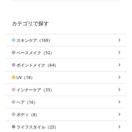
カテゴリで探す
スキンケア（169）
ベースメイク（52）
ポイントメイク（64）
UV（18）
インナーケア（33）
ヘア（16）
ボディ（8）
ライフスタイル（23）