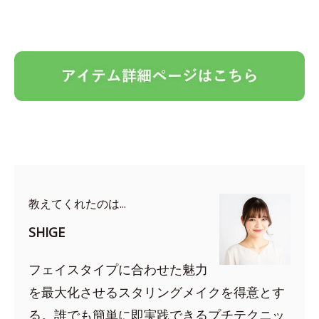
教えてくれたのは...
SHIGE
フェイスタイプに合わせた魅力
を最大化させるスタリングメイクを得意とす
る。誰でも簡単に即実践できるプチテクニッ