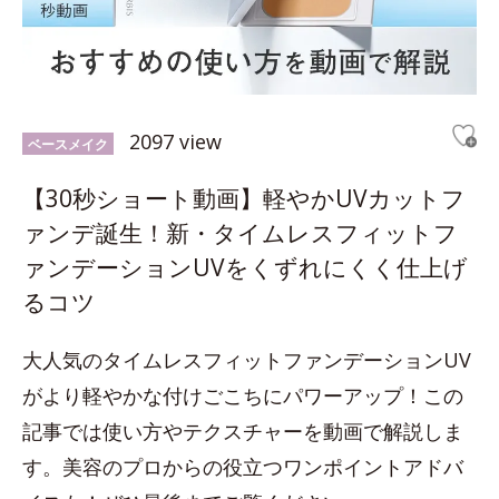
2097 view
ベースメイク
【30秒ショート動画】軽やかUVカットフ
ァンデ誕生！新・タイムレスフィットフ
ァンデーションUVをくずれにくく仕上げ
るコツ
大人気のタイムレスフィットファンデーションUV
がより軽やかな付けごこちにパワーアップ！この
記事では使い方やテクスチャーを動画で解説しま
す。美容のプロからの役立つワンポイントアドバ