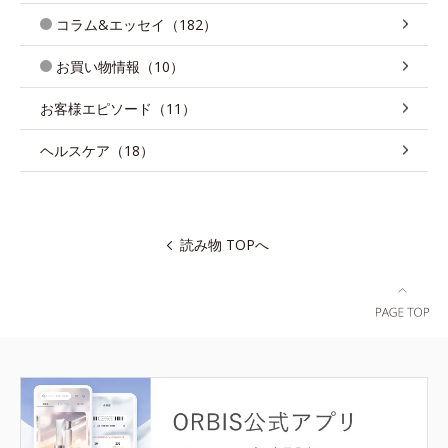
コラム&エッセイ（182）
お買い物情報（10）
お客様エピソード（11）
ヘルスケア（18）
読み物 TOPへ