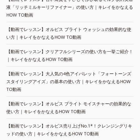
液「リッチミルキーリファイナー」の使い方｜キレイをかなえる
HOW TO動画
【動画でレッスン】オルビス ブライト ウォッシュの効果的な使
い方｜キレイをかなえるHOW TO動画
【動画でレッスン】クリアフルシリーズの使い方を一挙ご紹介！
｜キレイをかなえるHOW TO動画
【動画でレッスン】大人気の4色アイパレット「フォートーンズ
スタイリングアイズ」の基本の使い方｜キレイをかなえるHOW
TO動画
【動画でレッスン】オルビス ブライト モイスチャーの効果的な
使い方｜キレイをかなえるHOW TO動画
【動画でレッスン】オルビス売り上げNo.1*！クレンジングリキ
ッドの使い方｜キレイをかなえるHOW TO動画