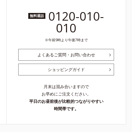
0120-010-
無料通話
010
午前9時より午後7時まで
よくあるご質問・お問い合わせ
ショッピングガイド
月末は混み合いますので
お早めにご注文ください。
平日のお昼前後が比較的つながりやすい
時間帯です。