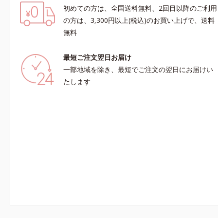
初めての方は、全国送料無料、2回目以降のご利用
の方は、3,300円以上(税込)のお買い上げで、送料
無料
最短ご注文翌日お届け
一部地域を除き、最短でご注文の翌日にお届けい
たします