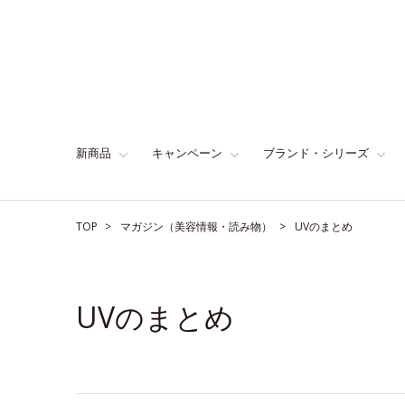
新商品
キャンペーン
ブランド・シリーズ
TOP
マガジン（美容情報・読み物）
UVのまとめ
UVのまとめ