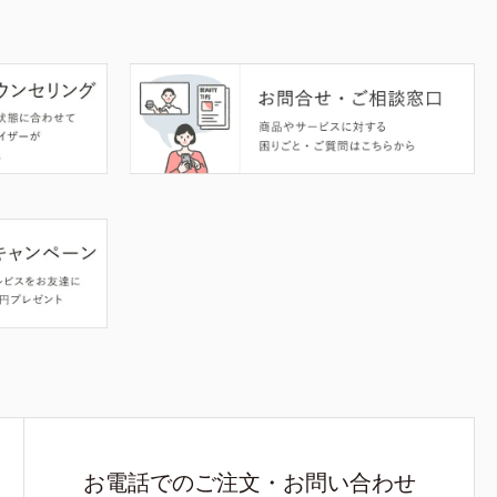
お電話でのご注文・お問い合わせ