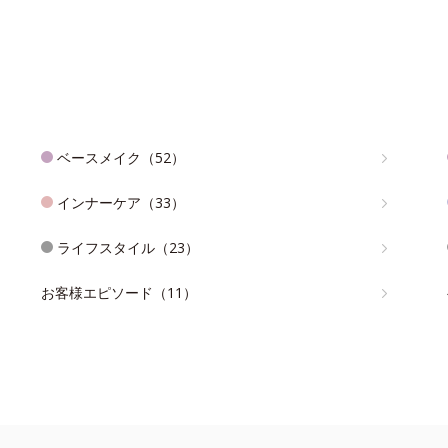
ベースメイク（52）
インナーケア（33）
ライフスタイル（23）
お客様エピソード（11）