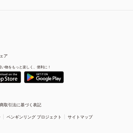
ェア
買い物をもっと楽しく、便利に！
商取引法に基づく表記
ー
ペンギンリング プロジェクト
サイトマップ