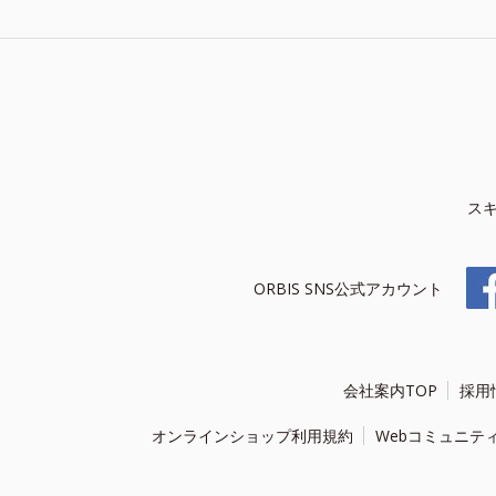
ス
ORBIS SNS公式アカウント
会社案内TOP
採用
オンラインショップ利用規約
Webコミュニテ