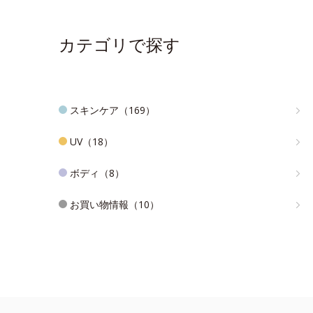
カテゴリで探す
スキンケア（169）
UV（18）
ボディ（8）
お買い物情報（10）