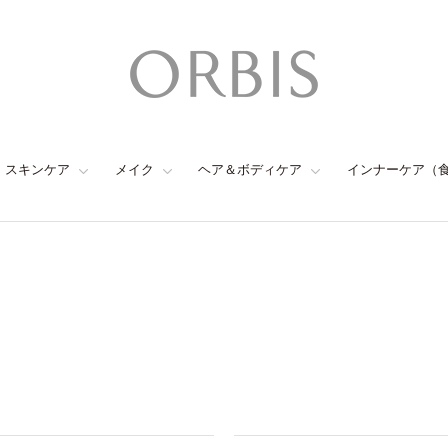
スキンケア
メイク
ヘア＆ボディケア
インナーケア（