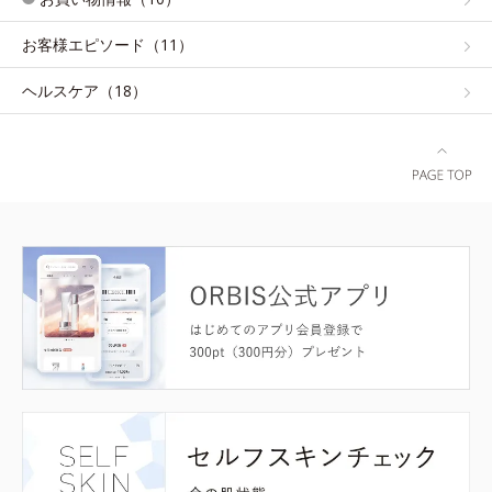
お客様エピソード（11）
ヘルスケア（18）