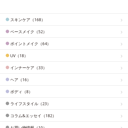
スキンケア（168）
ベースメイク（52）
ポイントメイク（64）
UV（18）
インナーケア（33）
ヘア（16）
ボディ（8）
ライフスタイル（23）
コラム&エッセイ（182）
お買い物情報（10）