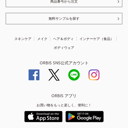
商品番号から注文
無料サンプルを探す
スキンケア
メイク
ヘア＆ボディ
インナーケア（食品）
ボディウェア
ORBIS SNS公式アカウント
ORBIS アプリ
お買い物をもっと楽しく、便利に！