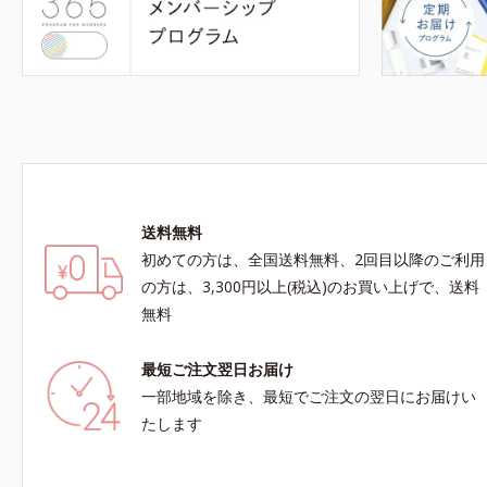
送料無料
初めての方は、全国送料無料、2回目以降のご利用
の方は、3,300円以上(税込)のお買い上げで、送料
無料
最短ご注文翌日お届け
一部地域を除き、最短でご注文の翌日にお届けい
たします