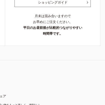
ショッピングガイド
月末は混み合いますので
お早めにご注文ください。
平日のお昼前後が比較的つながりやすい
時間帯です。
ェア
買い物をもっと楽しく、便利に！