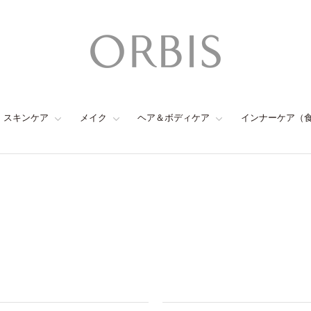
スキンケア
メイク
ヘア＆ボディケア
インナーケア（