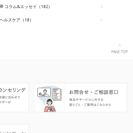
コラム&エッセイ（182）
ヘルスケア（18）