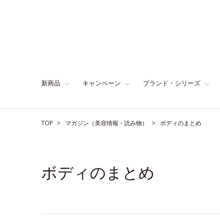
新商品
キャンペーン
ブランド・シリーズ
TOP
マガジン（美容情報・読み物）
ボディのまとめ
ボディのまとめ