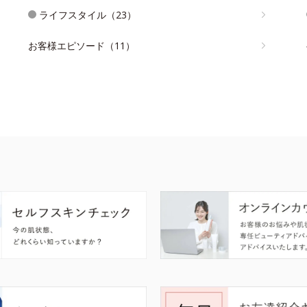
ライフスタイル（23）
お客様エピソード（11）