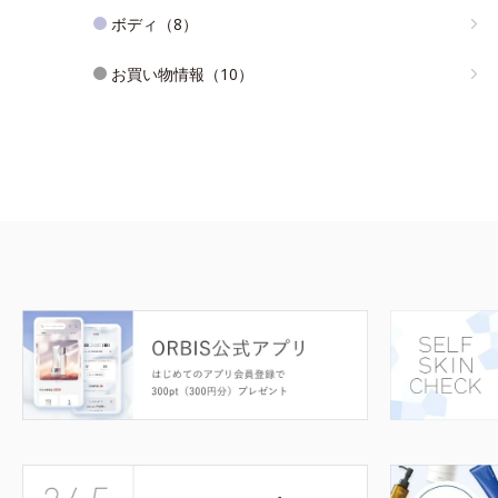
ボディ（8）
お買い物情報（10）