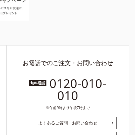
お電話でのご注文・お問い合わせ
0120-010-
無料通話
010
午前9時より午後7時まで
よくあるご質問・お問い合わせ