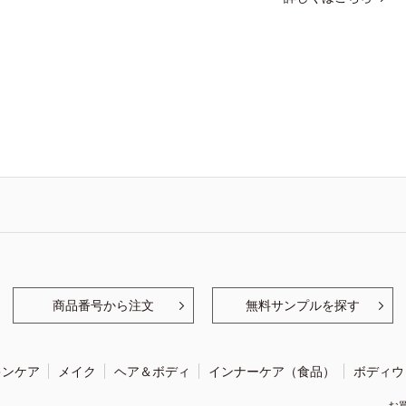
商品番号から注文
無料サンプルを探す
キンケア
メイク
ヘア＆ボディ
インナーケア（食品）
ボディウ
お