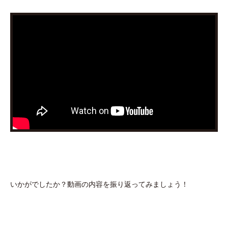
いかがでしたか？動画の内容を振り返ってみましょう！