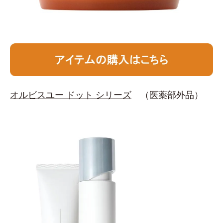
オルビスユー ドット シリーズ
（医薬部外品）