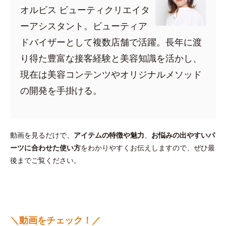
オルビス ビューティクリエイタ
ーアシスタント。ビューティア
ドバイザーとして複数店舗で活躍。長年に渡
り得た豊富な接客経験と美容知識を活かし、
現在は美容コンテンツやオリジナルメソッド
の開発を手掛ける。
動画を見るだけで、
アイテムの特徴や魅力
、
お悩みの出やすいパ
ーツに合わせた使い方
をわかりやすくお伝えしますので、ぜひ最
後までご覧ください。
＼動画をチェック！／