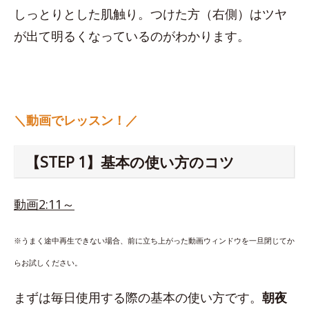
しっとりとした肌触り。つけた方（右側）はツヤ
が出て明るくなっているのがわかります。
＼動画でレッスン！／
【STEP 1】基本の使い方のコツ
動画2:11～
※うまく途中再生できない場合、前に立ち上がった動画ウィンドウを一旦閉じてか
らお試しください。
まずは毎日使用する際の基本の使い方です。
朝夜