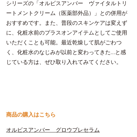
シリーズの「オルビスアンバー ヴァイタルトリ
ートメントクリーム（医薬部外品）」との併用が
おすすめです。また、普段のスキンケアは変えず
に、化粧水前のプラスオンアイテムとしてご使用
いただくことも可能。最近乾燥して肌がごわつ
く、化粧水のなじみが以前と変わってきた…と感
じている方は、ぜひ取り入れてみてください。
商品の購入はこちら
オルビスアンバー グロウプレセラム