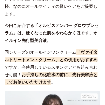
軽、なのにオールマイティの賢いケアをご提案し
ます。
今回ご紹介する
「オルビスアンバー グロウプレセ
ラム」は、硬くなった肌をやわらかくほぐす、オ
イルイン先行型美容液
。
同シリーズのオールインワンクリーム
「ヴァイタ
ルトリートメントクリーム」との併用がおすすめ
ですが、今使用しているスキンケアとも組み合わ
せ可能！
お手持ちの化粧水の前に、先行美容液と
してお使いいただけます
。