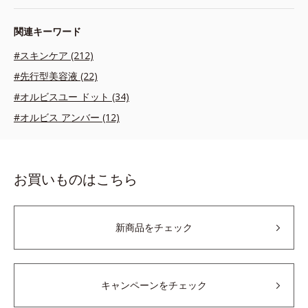
関連キーワード
#スキンケア (212)
#先行型美容液 (22)
#オルビスユー ドット (34)
#オルビス アンバー (12)
お買いものはこちら
新商品をチェック
キャンペーンをチェック