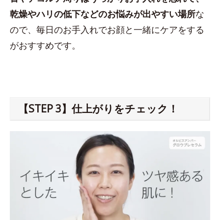
乾燥やハリの低下などのお悩みが出やすい場所
な
ので、毎日のお手入れでお顔と一緒にケアをする
がおすすめです。
【STEP 3】仕上がりをチェック！