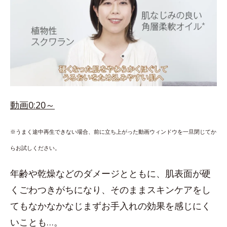
動画0:20～
※うまく途中再生できない場合、前に立ち上がった動画ウィンドウを一旦閉じてか
らお試しください。
年齢や乾燥などのダメージとともに、肌表面が硬
くごわつきがちになり、そのままスキンケアをし
てもなかなかなじまずお手入れの効果を感じにく
いことも…。