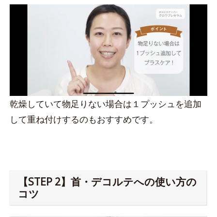
乾燥していて物足りない場合は１プッシュを追加
して重ね付けするのもおすすめです。
【STEP 2】首・デコルテへの使い方の
コツ