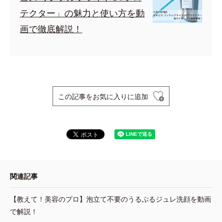
テクター」の魅力と使い方を動
画で徹底解説！
この記事をお気に入りに追加
関連記事
【教えて！美容のプロ】泡立て不要のうるぷるジュレ洗顔を動画
で解説！