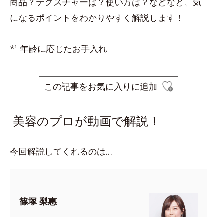
商品？テクスチャーは？使い方は？などなど、気
になるポイントをわかりやすく解説します！
*¹ 年齢に応じたお手入れ
この記事をお気に入りに追加
美容のプロが動画で解説！
今回解説してくれるのは…
篠塚 梨惠